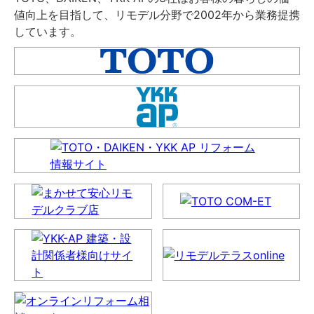
値向上を目指して、リモデル分野で2002年から業務提携
しています。