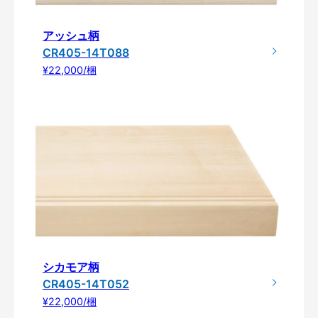
アッシュ柄
CR405-14T088
¥22,000/梱
シカモア柄
CR405-14T052
¥22,000/梱