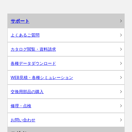
サポート
よくあるご質問
カタログ閲覧・資料請求
各種データダウンロード
WEB見積・各種シミュレーション
交換用部品の購入
修理・点検
お問い合わせ