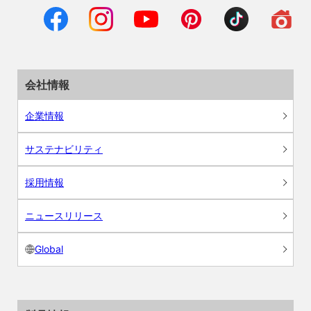
会社情報
企業情報
サステナビリティ
採用情報
ニュースリリース
Global