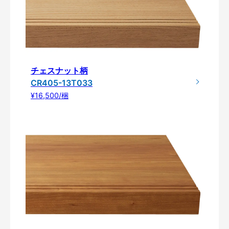
チェスナット柄
CR405-13T033
¥16,500/梱