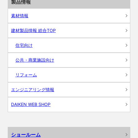
製品情報
素材情報
建材製品情報 総合TOP
住宅向け
公共・商業施設向け
リフォーム
エンジニアリング情報
DAIKEN WEB SHOP
ショールーム