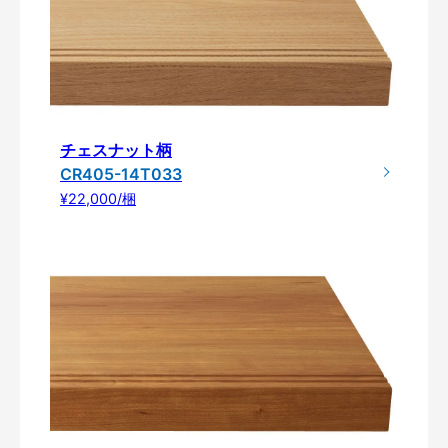
チェスナット柄
CR405-14T033
¥22,000/梱