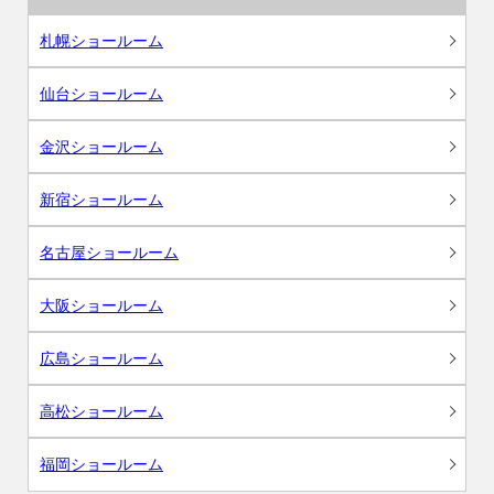
札幌ショールーム
仙台ショールーム
金沢ショールーム
新宿ショールーム
名古屋ショールーム
大阪ショールーム
広島ショールーム
高松ショールーム
福岡ショールーム