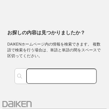
お探しの内容は見つかりましたか？
DAIKENホームページ内の情報を検索できます。 複数
語で検索を行う場合は、単語と単語の間をスペースで
区切ってください。