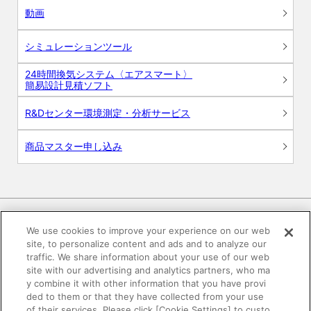
動画
シミュレーションツール
24時間換気システム〈エアスマート〉
簡易設計見積ソフト
R&Dセンター環境測定・分析サービス
商品マスター申し込み
We use cookies to improve your experience on our web
site, to personalize content and ads and to analyze our
電子公告
このWEBサイトについて
traffic. We share information about your use of our web
site with our advertising and analytics partners, who ma
プライバシーポリシー
y combine it with other information that you have provi
ded to them or that they have collected from your use
of their services. Please click [Cookie Settings] to custo