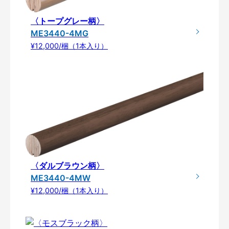
〈トープグレー柄〉
ME3440-4MG
¥12,000/梱（1本入り）
〈ダルブラウン柄〉
ME3440-4MW
¥12,000/梱（1本入り）