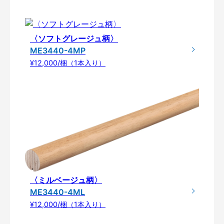
〈ソフトグレージュ柄〉
ME3440-4MP
¥12,000/梱（1本入り）
〈ミルベージュ柄〉
ME3440-4ML
¥12,000/梱（1本入り）