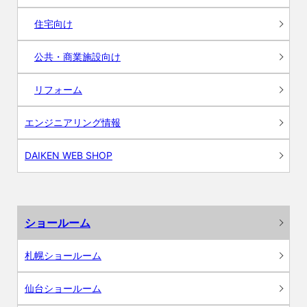
住宅向け
公共・商業施設向け
リフォーム
エンジニアリング情報
DAIKEN WEB SHOP
ショールーム
札幌ショールーム
仙台ショールーム