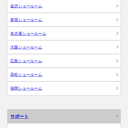
金沢ショールーム
新宿ショールーム
名古屋ショールーム
大阪ショールーム
広島ショールーム
高松ショールーム
福岡ショールーム
サポート