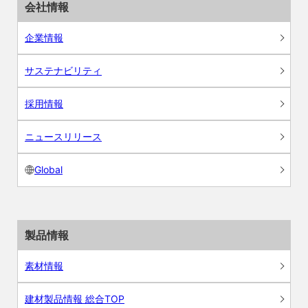
会社情報
企業情報
サステナビリティ
採用情報
ニュースリリース
Global
製品情報
素材情報
建材製品情報 総合TOP