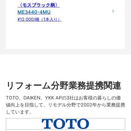
〈モスブラック柄〉
ME3440-4MU
¥12,000/梱（1本入り）
リフォーム分野業務提携関連
TOTO、DAIKEN、YKK APの3社はお客様の暮らしの価
値向上を目指して、リモデル分野で2002年から業務提携
しています。