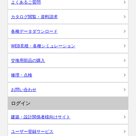
よくあるご質問
カタログ閲覧・資料請求
各種データダウンロード
WEB見積・各種シミュレーション
交換用部品の購入
修理・点検
お問い合わせ
ログイン
建築・設計関係者様向けサイト
ユーザー登録サービス