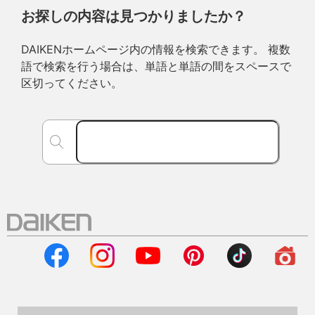
お探しの内容は見つかりましたか？
DAIKENホームページ内の情報を検索できます。 複数
語で検索を行う場合は、単語と単語の間をスペースで
区切ってください。