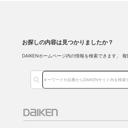
お探しの内容は見つかりましたか？
DAIKENホームページ内の情報を検索できます。