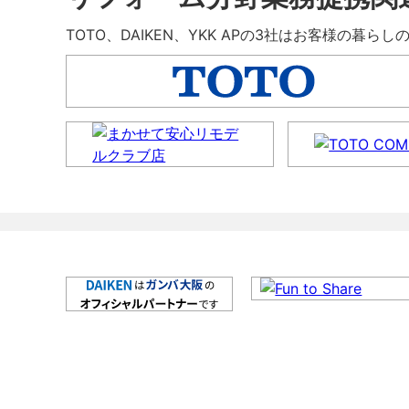
TOTO、DAIKEN、YKK APの3社はお客様の