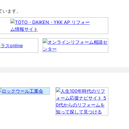
しています。