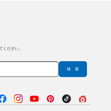
ってください。
検索