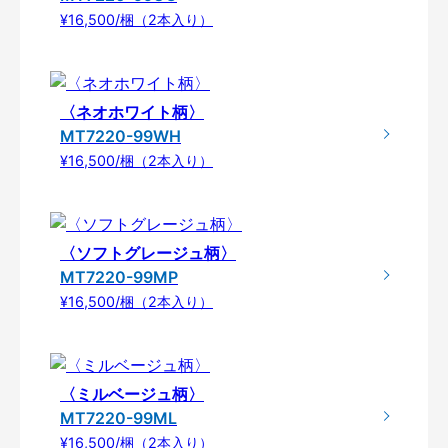
¥16,500/梱（2本入り）
〈ネオホワイト柄〉
MT7220-99WH
¥16,500/梱（2本入り）
〈ソフトグレージュ柄〉
MT7220-99MP
¥16,500/梱（2本入り）
〈ミルベージュ柄〉
MT7220-99ML
¥16,500/梱（2本入り）