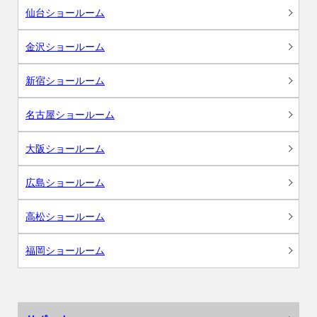
仙台ショールーム
金沢ショールーム
新宿ショールーム
名古屋ショールーム
大阪ショールーム
広島ショールーム
高松ショールーム
福岡ショールーム