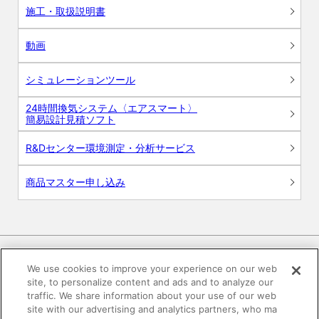
施工・取扱説明書
動画
シミュレーションツール
24時間換気システム〈エアスマート〉
簡易設計見積ソフト
R&Dセンター環境測定・分析サービス
商品マスター申し込み
We use cookies to improve your experience on our web
site, to personalize content and ads and to analyze our
電子公告
このWEBサイトについて
traffic. We share information about your use of our web
site with our advertising and analytics partners, who ma