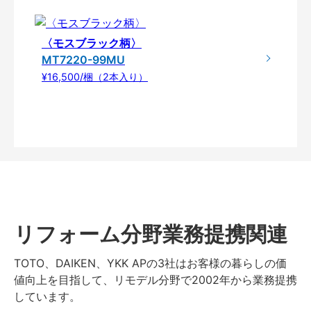
〈モスブラック柄〉
MT7220-99MU
¥16,500/梱（2本入り）
リフォーム分野業務提携関連
TOTO、DAIKEN、YKK APの3社はお客様の暮らしの価
値向上を目指して、リモデル分野で2002年から業務提携
しています。