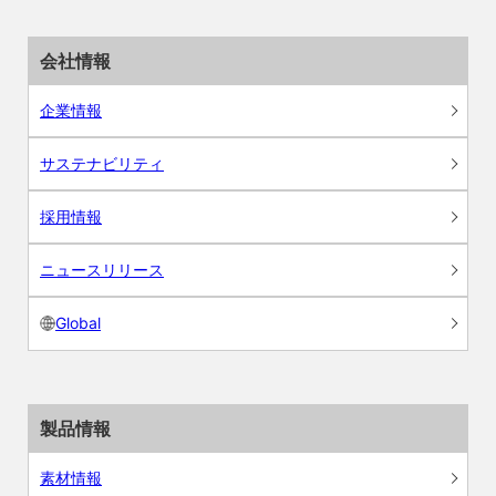
会社情報
企業情報
サステナビリティ
採用情報
ニュースリリース
Global
製品情報
素材情報