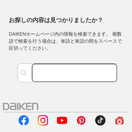
お探しの内容は見つかりましたか？
DAIKENホームページ内の情報を検索できます。 複数
語で検索を行う場合は、単語と単語の間をスペースで
区切ってください。