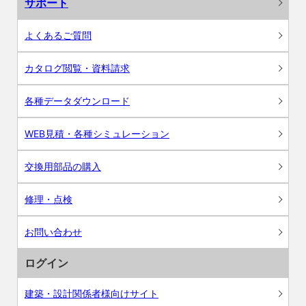
サポート
よくあるご質問
カタログ閲覧・資料請求
各種データダウンロード
WEB見積・各種シミュレーション
交換用部品の購入
修理・点検
お問い合わせ
ログイン
建築・設計関係者様向けサイト