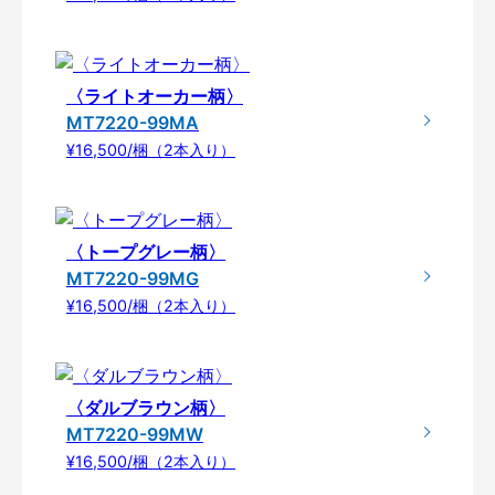
〈ライトオーカー柄〉
MT7220-99MA
¥16,500/梱（2本入り）
〈トープグレー柄〉
MT7220-99MG
¥16,500/梱（2本入り）
〈ダルブラウン柄〉
MT7220-99MW
¥16,500/梱（2本入り）