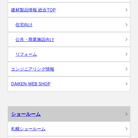
建材製品情報 総合TOP
住宅向け
公共・商業施設向け
リフォーム
エンジニアリング情報
DAIKEN WEB SHOP
ショールーム
札幌ショールーム