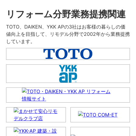
リフォーム分野業務提携関連
TOTO、DAIKEN、YKK APの3社はお客様の暮らしの価
値向上を目指して、リモデル分野で2002年から業務提携
しています。