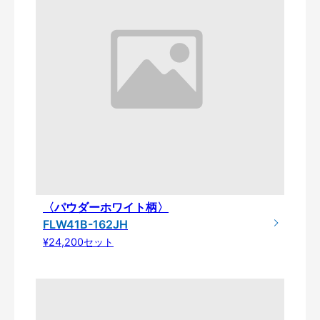
〈パウダーホワイト柄〉
FLW41B-162JH
¥24,200セット