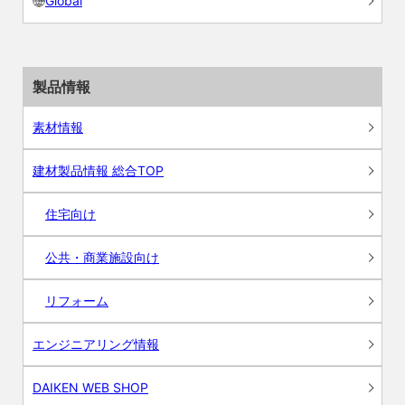
Global
製品情報
素材情報
建材製品情報 総合TOP
住宅向け
公共・商業施設向け
リフォーム
エンジニアリング情報
DAIKEN WEB SHOP