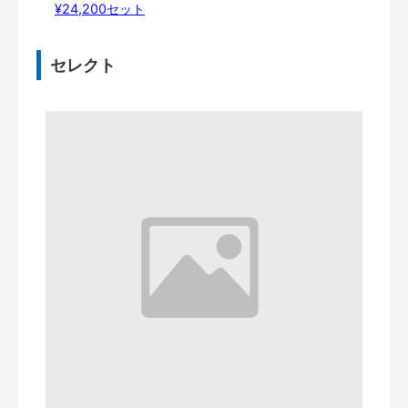
¥24,200セット
セレクト