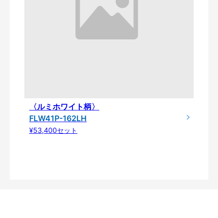
〈ルミホワイト柄〉
FLW41P-162LH
¥53,400セット