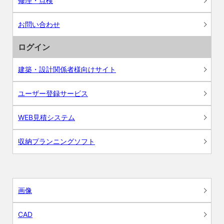
修理・点検
お問い合わせ
ログイン
建築・設計関係者様向けサイト
ユーザー登録サービス
WEB見積システム
収納プランニングソフト
画像
CAD