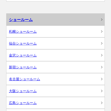
ショールーム
札幌ショールーム
仙台ショールーム
金沢ショールーム
新宿ショールーム
名古屋ショールーム
大阪ショールーム
広島ショールーム