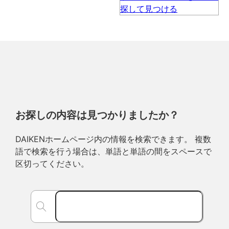
お探しの内容は見つかりましたか？
DAIKENホームページ内の情報を検索できます。 複数
語で検索を行う場合は、単語と単語の間をスペースで
区切ってください。