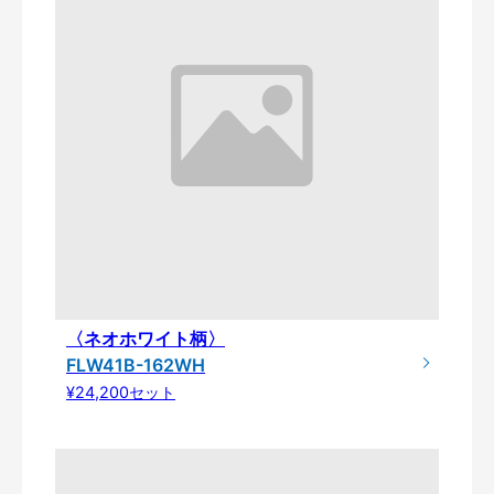
〈ネオホワイト柄〉
FLW41B-162WH
¥24,200セット