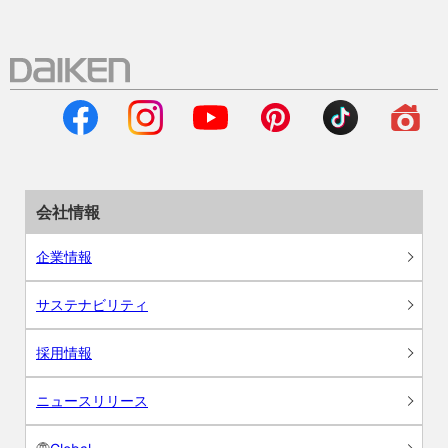
会社情報
企業情報
サステナビリティ
採用情報
ニュースリリース