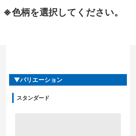
※色柄を選択してください。
バリエーション
スタンダード