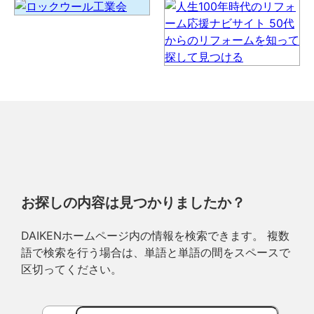
お探しの内容は見つかりましたか？
DAIKENホームページ内の情報を検索できます。 複数
語で検索を行う場合は、単語と単語の間をスペースで
区切ってください。