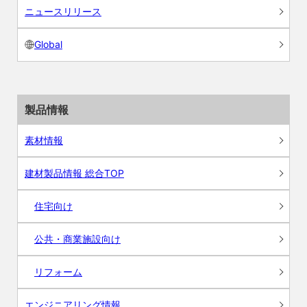
ニュースリリース
Global
製品情報
素材情報
建材製品情報 総合TOP
住宅向け
公共・商業施設向け
リフォーム
エンジニアリング情報