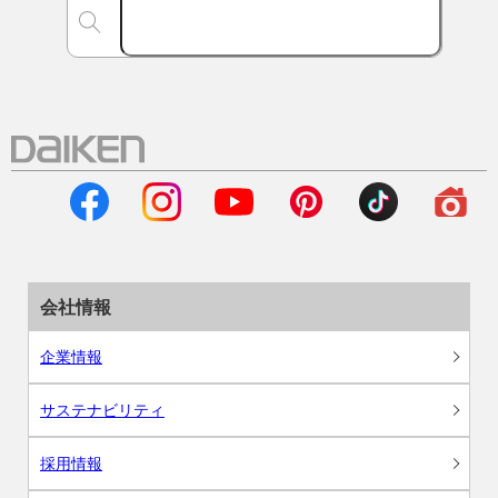
会社情報
企業情報
サステナビリティ
採用情報