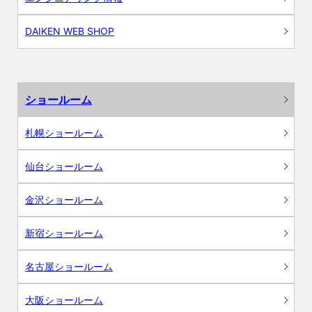
DAIKEN WEB SHOP
ショールーム
札幌ショールーム
仙台ショールーム
金沢ショールーム
新宿ショールーム
名古屋ショールーム
大阪ショールーム