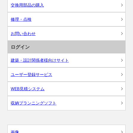
交換用部品の購入
修理・点検
お問い合わせ
ログイン
建築・設計関係者様向けサイト
ユーザー登録サービス
WEB見積システム
収納プランニングソフト
画像