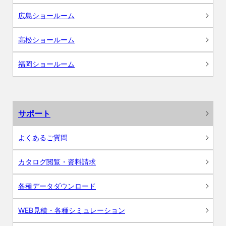
広島ショールーム
高松ショールーム
福岡ショールーム
サポート
よくあるご質問
カタログ閲覧・資料請求
各種データダウンロード
WEB見積・各種シミュレーション