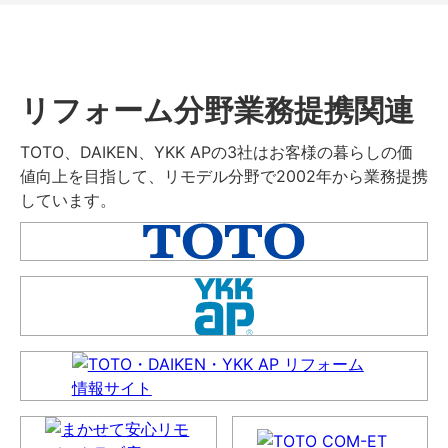
リフォーム分野業務提携関連
TOTO、DAIKEN、YKK APの3社はお客様の暮らしの価
値向上を目指して、リモデル分野で2002年から業務提携
しています。