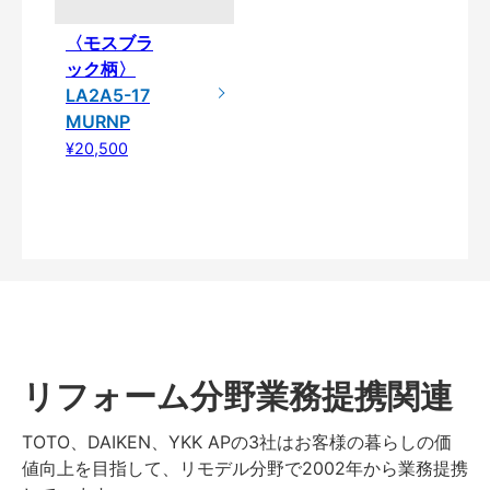
〈モスブラ
ック柄〉
LA2A5-17
MURNP
¥20,500
リフォーム分野業務提携関連
TOTO、DAIKEN、YKK APの3社はお客様の暮らしの価
値向上を目指して、リモデル分野で2002年から業務提携