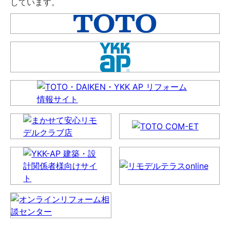
しています。