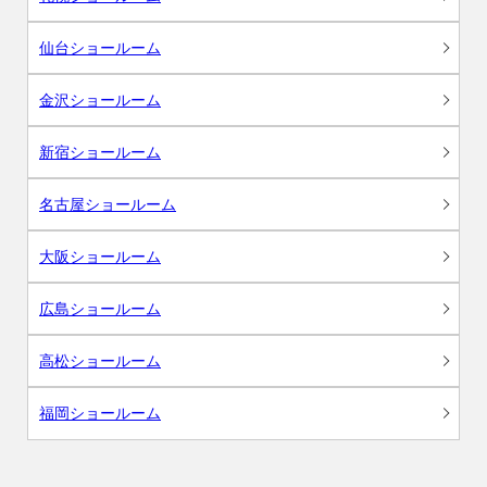
仙台ショールーム
金沢ショールーム
新宿ショールーム
名古屋ショールーム
大阪ショールーム
広島ショールーム
高松ショールーム
福岡ショールーム