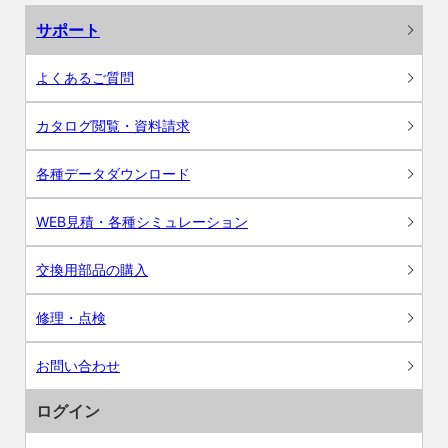
サポート
よくあるご質問
カタログ閲覧・資料請求
各種データダウンロード
WEB見積・各種シミュレーション
交換用部品の購入
修理・点検
お問い合わせ
ログイン