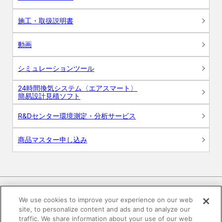
施工・取扱説明書
動画
シミュレーションツール
24時間換気システム〈エアスマート〉
簡易設計見積ソフト
R&Dセンター環境測定・分析サービス
商品マスター申し込み
We use cookies to improve your experience on our web
site, to personalize content and ads and to analyze our
電子公告
このWEBサイトについて
traffic. We share information about your use of our web