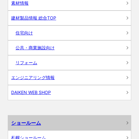
素材情報
建材製品情報 総合TOP
住宅向け
公共・商業施設向け
リフォーム
エンジニアリング情報
DAIKEN WEB SHOP
ショールーム
札幌ショールーム