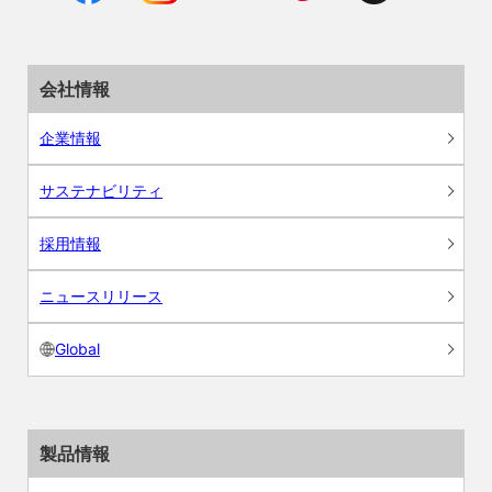
会社情報
企業情報
サステナビリティ
採用情報
ニュースリリース
Global
製品情報