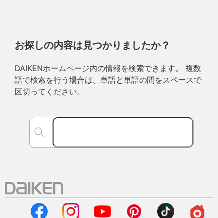
お探しの内容は見つかりましたか？
DAIKENホームページ内の情報を検索できます。 複数
語で検索を行う場合は、単語と単語の間をスペースで
区切ってください。