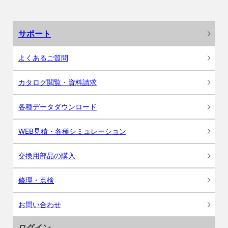
サポート
よくあるご質問
カタログ閲覧・資料請求
各種データダウンロード
WEB見積・各種シミュレーション
交換用部品の購入
修理・点検
お問い合わせ
ログイン