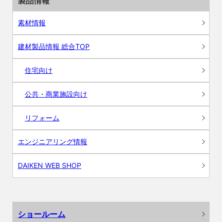
製品情報
素材情報
建材製品情報 総合TOP
住宅向け
公共・商業施設向け
リフォーム
エンジニアリング情報
DAIKEN WEB SHOP
ショールーム