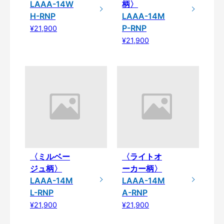
LAAA-14W
柄〉
H-RNP
LAAA-14M
P-RNP
¥21,900
¥21,900
〈ミルベー
〈ライトオ
ジュ柄〉
ーカー柄〉
LAAA-14M
LAAA-14M
L-RNP
A-RNP
¥21,900
¥21,900