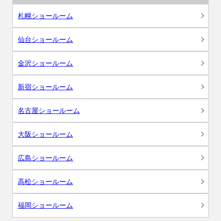
札幌ショールーム
仙台ショールーム
金沢ショールーム
新宿ショールーム
名古屋ショールーム
大阪ショールーム
広島ショールーム
高松ショールーム
福岡ショールーム