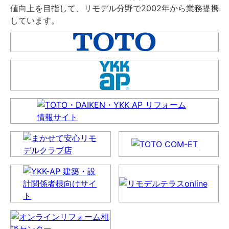
値向上を目指して、リモデル分野で2002年から業務提携
しています。