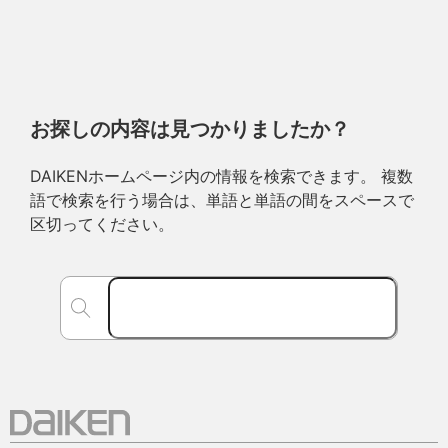
お探しの内容は見つかりましたか？
DAIKENホームページ内の情報を検索できます。 複数
語で検索を行う場合は、単語と単語の間をスペースで
区切ってください。