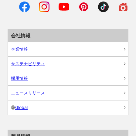
会社情報
企業情報
サステナビリティ
採用情報
ニュースリリース
Global