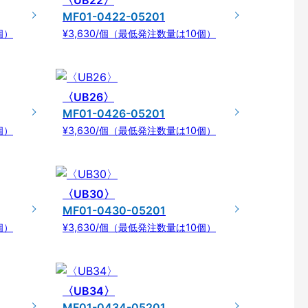
〈UB22〉
MF01-0422-05201
個）
¥3,630/個（最低発注数量は10個）
〈UB26〉
MF01-0426-05201
個）
¥3,630/個（最低発注数量は10個）
〈UB30〉
MF01-0430-05201
個）
¥3,630/個（最低発注数量は10個）
〈UB34〉
MF01-0434-05201