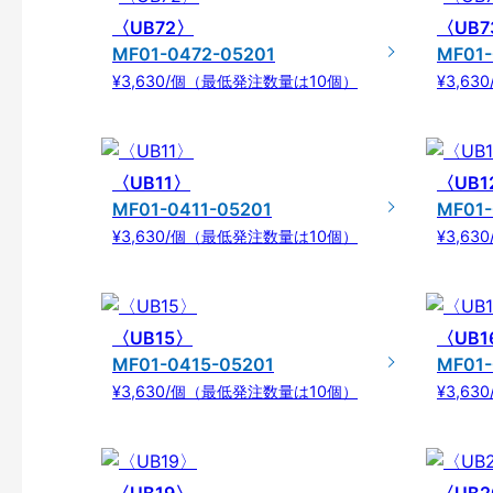
〈UB72〉
〈UB7
MF01-0472-05201
MF01-
¥3,630/個（最低発注数量は10個）
¥3,6
〈UB11〉
〈UB1
MF01-0411-05201
MF01-
¥3,630/個（最低発注数量は10個）
¥3,6
〈UB15〉
〈UB1
MF01-0415-05201
MF01-
¥3,630/個（最低発注数量は10個）
¥3,6