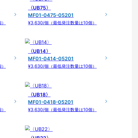
〈UB75〉
MF01-0475-05201
個）
¥3,630/個（最低発注数量は10個）
〈UB14〉
MF01-0414-05201
個）
¥3,630/個（最低発注数量は10個）
〈UB18〉
MF01-0418-05201
個）
¥3,630/個（最低発注数量は10個）