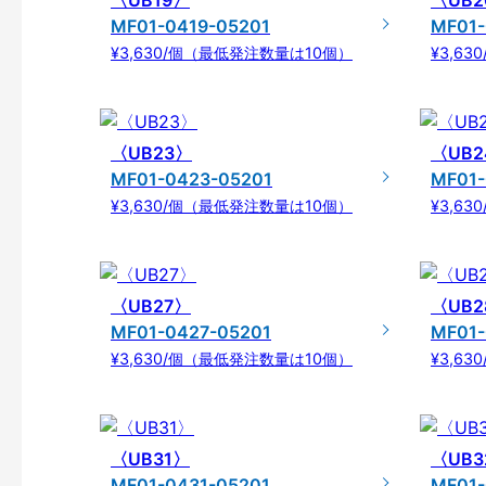
〈UB19〉
〈UB2
MF01-0419-05201
MF01-
¥3,630/個（最低発注数量は10個）
¥3,6
〈UB23〉
〈UB2
MF01-0423-05201
MF01-
¥3,630/個（最低発注数量は10個）
¥3,6
〈UB27〉
〈UB2
MF01-0427-05201
MF01-
¥3,630/個（最低発注数量は10個）
¥3,6
〈UB31〉
〈UB3
MF01-0431-05201
MF01-