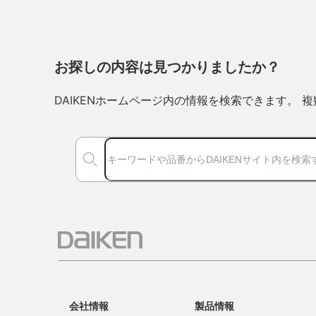
お探しの内容は見つかりましたか？
DAIKENホームページ内の情報を検索できます。
会社情報
製品情報