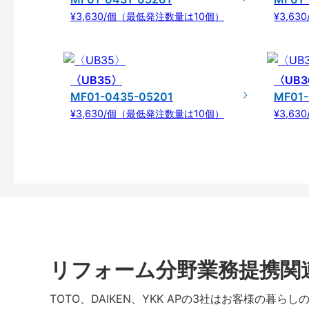
¥3,630/個（最低発注数量は10個）
¥3,6
〈UB35〉
〈UB3
MF01-0435-05201
MF01-
¥3,630/個（最低発注数量は10個）
¥3,6
リフォーム分野業務提携関
TOTO、DAIKEN、YKK APの3社はお客様の