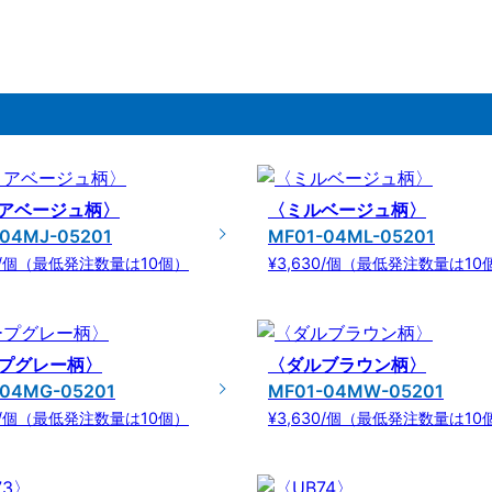
アベージュ柄〉
〈ミルベージュ柄〉
04MJ-05201
MF01-04ML-05201
30/個（最低発注数量は10個）
¥3,630/個（最低発注数量は10
プグレー柄〉
〈ダルブラウン柄〉
-04MG-05201
MF01-04MW-05201
30/個（最低発注数量は10個）
¥3,630/個（最低発注数量は10