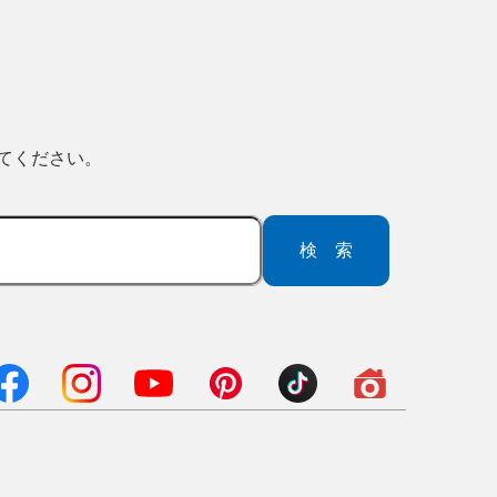
ってください。
検索