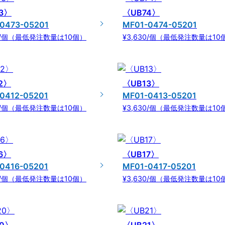
3〉
〈UB74〉
0473-05201
MF01-0474-05201
30/個（最低発注数量は10個）
¥3,630/個（最低発注数量は10
2〉
〈UB13〉
0412-05201
MF01-0413-05201
30/個（最低発注数量は10個）
¥3,630/個（最低発注数量は10
6〉
〈UB17〉
0416-05201
MF01-0417-05201
30/個（最低発注数量は10個）
¥3,630/個（最低発注数量は10