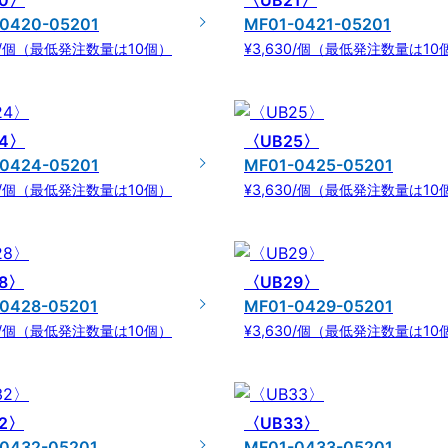
0〉
〈UB21〉
0420-05201
MF01-0421-05201
30/個（最低発注数量は10個）
¥3,630/個（最低発注数量は10
4〉
〈UB25〉
0424-05201
MF01-0425-05201
30/個（最低発注数量は10個）
¥3,630/個（最低発注数量は10
8〉
〈UB29〉
0428-05201
MF01-0429-05201
30/個（最低発注数量は10個）
¥3,630/個（最低発注数量は10
2〉
〈UB33〉
0432-05201
MF01-0433-05201