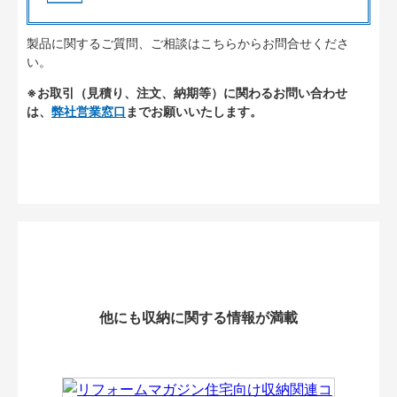
製品に関するご質問、ご相談はこちらからお問合せくださ
い。
※お取引（見積り、注文、納期等）に関わるお問い合わせ
は、
弊社営業窓口
までお願いいたします。
他にも収納に関する情報が満載