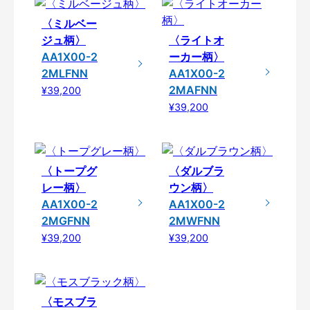
〈ミルベー
ジュ柄〉
〈ライトオ
AA1X00-2
ーカー柄〉
2MLFNN
AA1X00-2
2MAFNN
¥39,200
¥39,200
〈トープグ
〈ダルブラ
レー柄〉
ウン柄〉
AA1X00-2
AA1X00-2
2MGFNN
2MWFNN
¥39,200
¥39,200
〈モスブラ