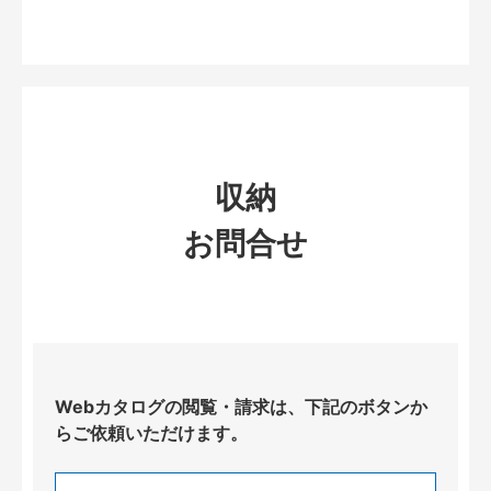
収納
お問合せ
Webカタログの閲覧・請求は、下記のボタンか
らご依頼いただけます。