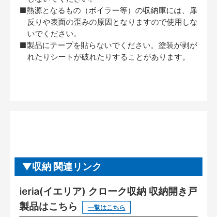
■熱源となるもの（ボイラー等）の収納庫には、扉
反りや表面の歪みの原因となりますので使用しな
いでください。
■製品にテープを貼らないでください。塗装が剥が
れたりシートが破れたりすることがあります。
収納 関連リンク
ieria(イエリア) クローク収納 収納開き戸
製品はこちら
一覧はこちら