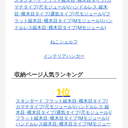
スタンダード フラット縦木目･横木目タイプ/カ
マチタイプ(尺モジュール)/ハンドルレス 縦木
目･横木目タイプ/通気タイプ(尺モジュール)/フ
ラット縦木目･横木目タイプ(Mモジュール)/ハン
ドルレス縦木目･横木目タイプ(Mモジュール)
ねこシェルフ
インテリアハンガー
収納ページ人気ランキング
スタンダード フラット縦木目･横木目タイプ/
カマチタイプ(尺モジュール)/ハンドルレス 縦
木目･横木目タイプ/通気タイプ(尺モジュール)/
フラット縦木目･横木目タイプ(Mモジュール)/
ハンドルレス縦木目･横木目タイプ(Mモジュー