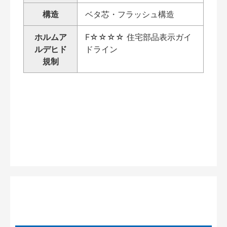
構造
ベタ芯・フラッシュ構造
ホルムア
F☆☆☆☆ 住宅部品表示ガイ
ルデヒド
ドライン
規制