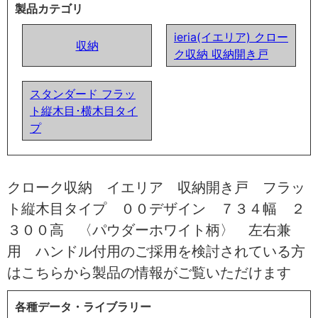
製品カテゴリ
ieria(イエリア) クロー
収納
ク収納 収納開き戸
スタンダード フラッ
ト縦木目･横木目タイ
プ
クローク収納 イエリア 収納開き戸 フラッ
ト縦木目タイプ ００デザイン ７３４幅 ２
３００高 〈パウダーホワイト柄〉 左右兼
用 ハンドル付用のご採用を検討されている方
はこちらから製品の情報がご覧いただけます
各種データ・ライブラリー