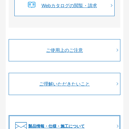
Webカタログの閲覧・請求
ご使用上のご注意
ご理解いただきたいこと
製品情報・仕様・施工について