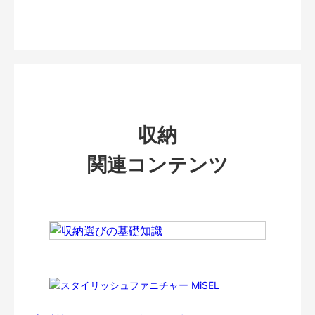
収納
関連コンテンツ