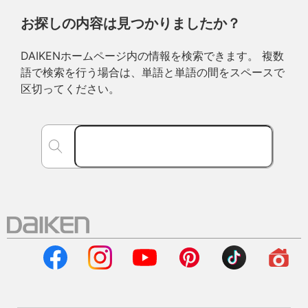
お探しの内容は見つかりましたか？
DAIKENホームページ内の情報を検索できます。 複数
語で検索を行う場合は、単語と単語の間をスペースで
区切ってください。