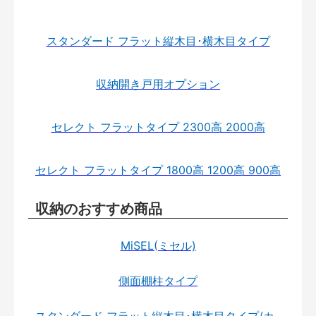
スタンダード フラット縦木目･横木目タイプ
収納開き戸用オプション
セレクト フラットタイプ 2300高 2000高
セレクト フラットタイプ 1800高 1200高 900高
収納のおすすめ商品
MiSEL(ミセル)
側面棚柱タイプ