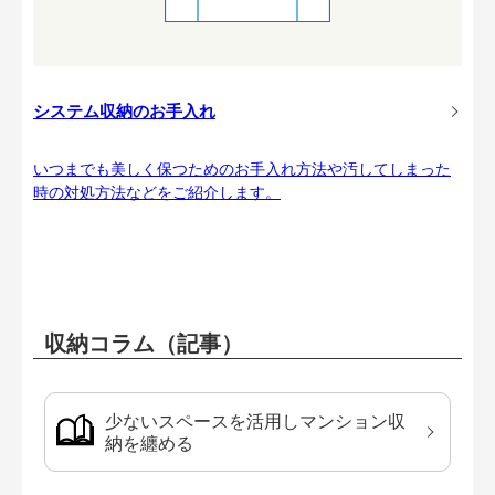
システム収納のお手入れ
いつまでも美しく保つためのお手入れ方法や汚してしまった
時の対処方法などをご紹介します。
収納コラム（記事）
少ないスペースを活用しマンション収
納を纏める