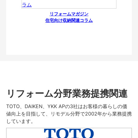
リフォームマガジン
住宅向け収納関連コラム
リフォーム分野業務提携関連
TOTO、DAIKEN、YKK APの3社はお客様の暮らしの価
値向上を目指して、リモデル分野で2002年から業務提携
しています。