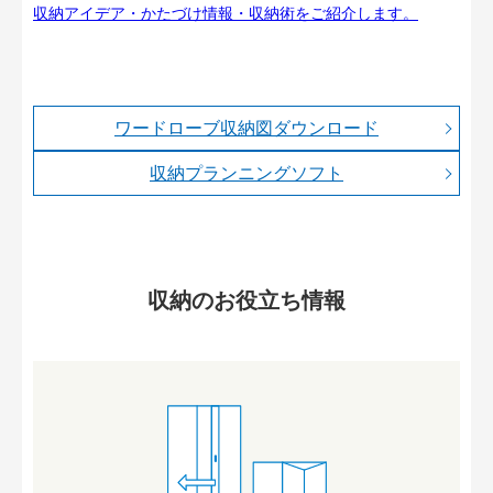
収納アイデア・かたづけ情報・収納術をご紹介します。
ワードローブ収納図ダウンロード
収納プランニングソフト
収納のお役立ち情報