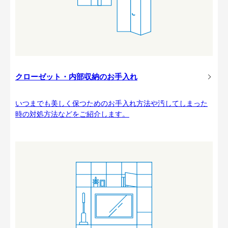
クローゼット・内部収納のお手入れ
いつまでも美しく保つためのお手入れ方法や汚してしまった
時の対処方法などをご紹介します。