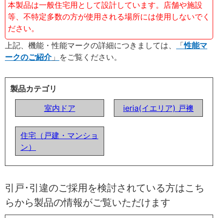
本製品は一般住宅用として設計しています。店舗や施設
等、不特定多数の方が使用される場所には使用しないでく
ださい。
上記、機能・性能マークの詳細につきましては、
性能マ
ークのご紹介
をご覧ください。
製品カテゴリ
室内ドア
ieria(イエリア) 戸襖
住宅（戸建・マンショ
ン）
引戸･引違のご採用を検討されている方はこち
らから製品の情報がご覧いただけます