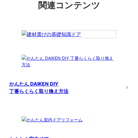
関連コンテンツ
かんたん DAIKEN DIY
丁番らくらく取り換え方法