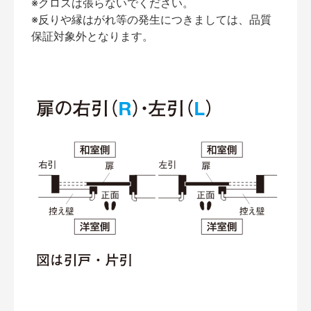
※クロスは張らないでください。
※反りや縁はがれ等の発生につきましては、品質
保証対象外となります。