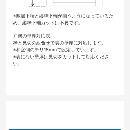
※敷居下端と縦枠下端が揃うようになっているた
め、縦枠下端カットは不要です。
戸襖の壁厚対応表
枠と見切の組合せで表の壁厚に対応します。
※和室側のチリ15mmで設定しています。
※表にない壁厚は見切をカットして対応くださ
い。