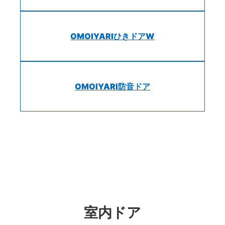
OMOIYARIひきドアW
OMOIYARI防音ドア
室内ドア