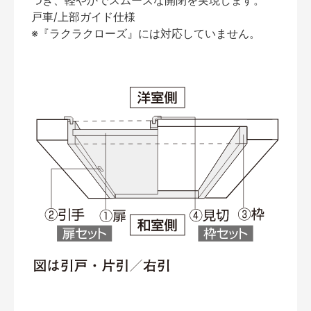
つき、軽やかでスムーズな開閉を実現します。
戸車/上部ガイド仕様
※『ラクラクローズ』には対応していません。