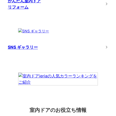
かんたん室内ドア
リフォーム
SNS ギャラリー
室内ドアのお役立ち情報