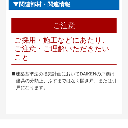
関連部材・関連情報
ご注意
ご採用・施工などにあたり、
ご注意・ご理解いただきたい
こと
■建築基準法の換気計画においてDAIKENの戸襖は
建具の分類上、ふすまではなく開き戸、または引
戸になります。