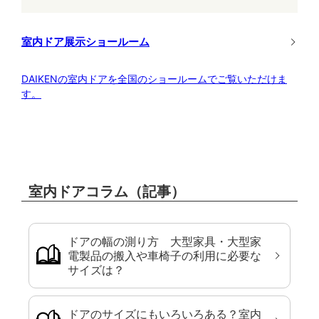
室内ドア展示ショールーム
DAIKENの室内ドアを全国のショールームでご覧いただけま
す。
室内ドアコラム（記事）
ドアの幅の測り方 大型家具・大型家
電製品の搬入や車椅子の利用に必要な
サイズは？
ドアのサイズにもいろいろある？室内