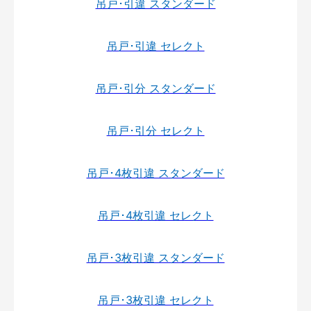
吊戸･引違 スタンダード
吊戸･引違 セレクト
吊戸･引分 スタンダード
吊戸･引分 セレクト
吊戸･4枚引違 スタンダード
吊戸･4枚引違 セレクト
吊戸･3枚引違 スタンダード
吊戸･3枚引違 セレクト