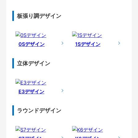
板張り調デザイン
0Sデザイン
1Sデザイン
立体デザイン
E3デザイン
ラウンドデザイン