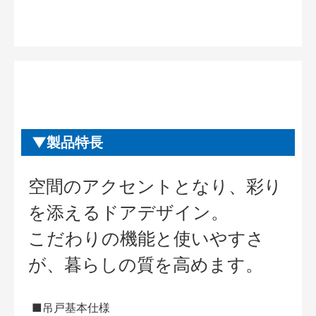
製品特長
空間のアクセントとなり、彩り
を添えるドアデザイン。
こだわりの機能と使いやすさ
が、暮らしの質を高めます。
■吊戸基本仕様