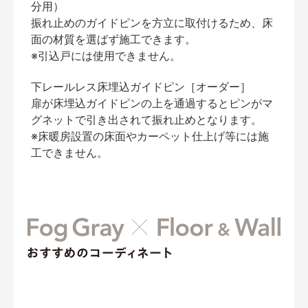
分用）
振れ止めのガイドピンを方立に取付けるため、床
面の材質を選ばず施工できます。
※引込戸には使用できません。
下レールレス床埋込ガイドピン［オーダー］
扉が床埋込ガイドピンの上を通過するとピンがマ
グネットで引き出されて振れ止めとなります。
※床暖房設置の床面やカーペット仕上げ等には施
工できません。