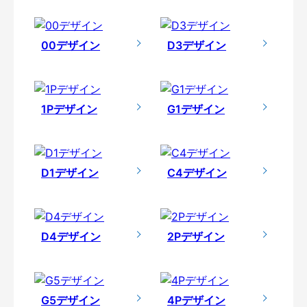
00デザイン
D3デザイン
1Pデザイン
G1デザイン
D1デザイン
C4デザイン
D4デザイン
2Pデザイン
G5デザイン
4Pデザイン