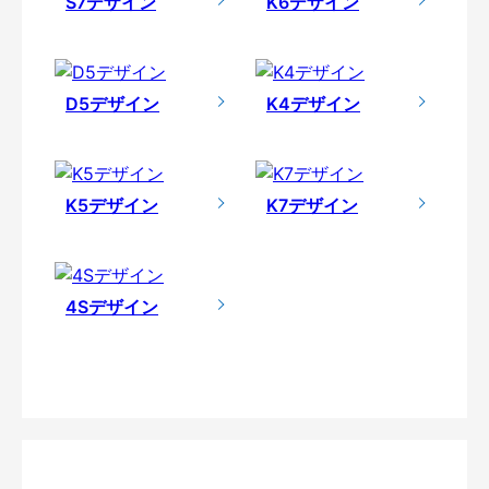
S7デザイン
K6デザイン
D5デザイン
K4デザイン
K5デザイン
K7デザイン
4Sデザイン