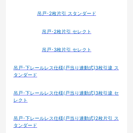
吊戸･2枚片引 スタンダード
吊戸･2枚片引 セレクト
吊戸･3枚片引 セレクト
吊戸･下レールレス仕様(戸当り連動式)3枚引違 ス
タンダード
吊戸･下レールレス仕様(戸当り連動式)3枚引違 セ
レクト
吊戸･下レールレス仕様(戸当り連動式)2枚片引 ス
タンダード