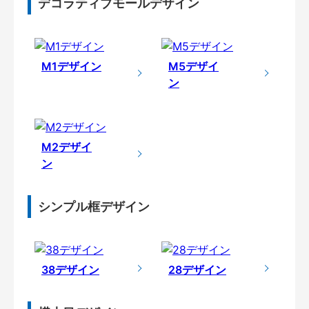
デコラティブモールデザイン
M1デザイン
M5デザイ
ン
M2デザイ
ン
シンプル框デザイン
38デザイン
28デザイン