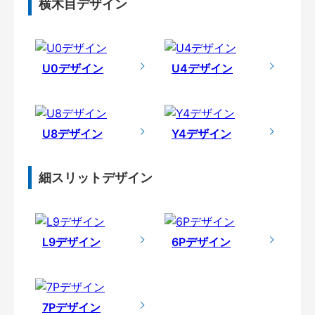
横木目デザイン
U0デザイン
U4デザイン
U8デザイン
Y4デザイン
細スリットデザイン
L9デザイン
6Pデザイン
7Pデザイン