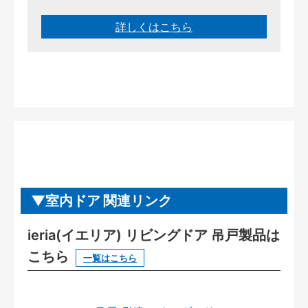
詳しくはこちら
室内ドア 関連リンク
ieria(イエリア) リビングドア 吊戸製品は
こちら
一覧はこちら