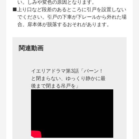
い。しみや変色の原因となります。
■上り口など段差のあるところに引戸を設置しない
でください。引戸の下車が下レールから外れた場
合、扉本体が脱落するおそれがあります。
関連動画
イエリアドラマ第3話「バーン！
と閉まらない、ゆっくり静かに最
後まで閉まる吊戸を」