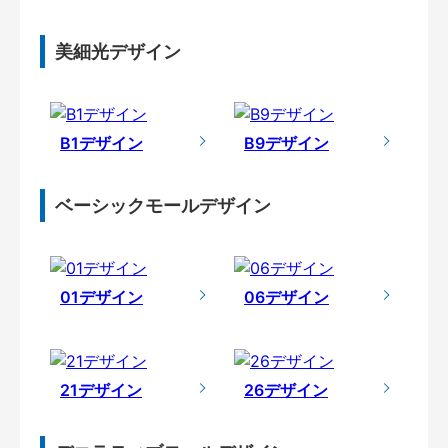
美細光デザイン
B1デザイン
B9デザイン
ベーシックモールデザイン
01デザイン
06デザイン
21デザイン
26デザイン