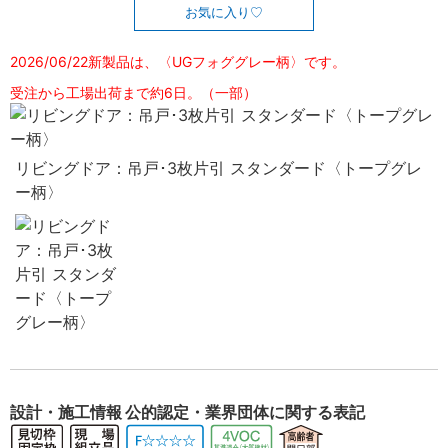
お気に入り
2026/06/22新製品は、〈UGフォググレー柄〉です。
受注から工場出荷まで約6日。（一部）
リビングドア：吊戸･3枚片引 スタンダード〈トープグレ
ー柄〉
設計・施工情報
公的認定・業界団体に関する表記