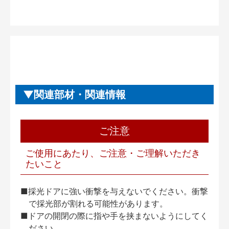
関連部材・関連情報
ご注意
ご使用にあたり、ご注意・ご理解いただき
たいこと
■採光ドアに強い衝撃を与えないでください。衝撃
で採光部が割れる可能性があります。
■ドアの開閉の際に指や手を挟まないようにしてく
ださい。