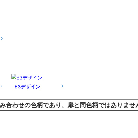
E3デザイン
み合わせの色柄であり、扉と同色柄ではありませ