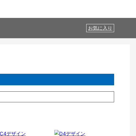
お気に入り