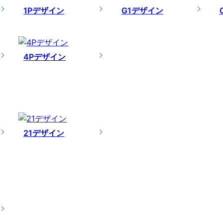
1Pデザイン
G1デザイン
4Pデザイン
21デザイン