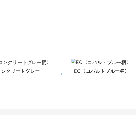
コンクリートグレー
EC〈コバルトブルー柄〉