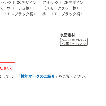
表面素材
ださい。
ましては、
性能マークのご紹介
をご覧ください。