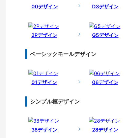
00デザイン
D3デザイン
2Pデザイン
G5デザイン
ベーシックモールデザイン
01デザイン
06デザイン
シンプル框デザイン
38デザイン
28デザイン