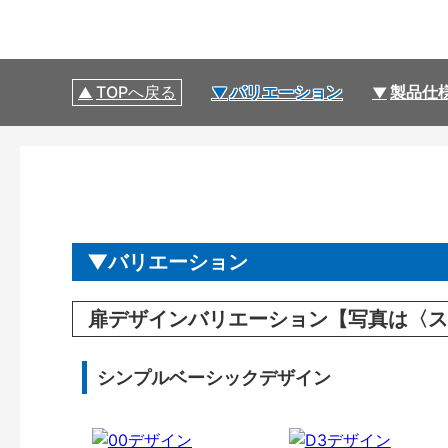
TOPへ戻る
バリエーション
製品仕
バリエーション
扉デザインバリエーション【写真は〈ス
シンプルベーシックデザイン