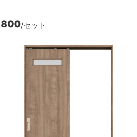
,800
/セット