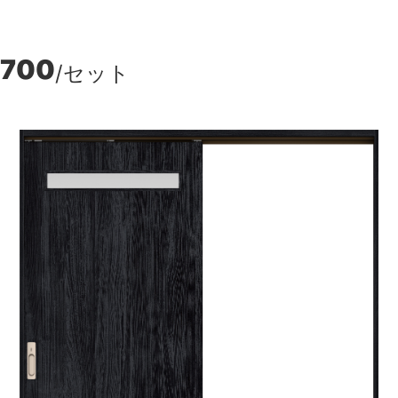
,700
/セット