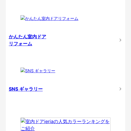
かんたん室内ドア
リフォーム
SNS ギャラリー