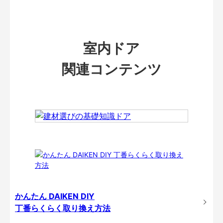
室内ドア
関連コンテンツ
かんたん DAIKEN DIY
丁番らくらく取り換え方法