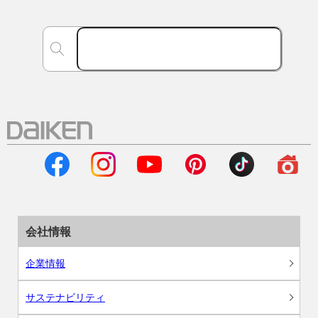
会社情報
企業情報
サステナビリティ