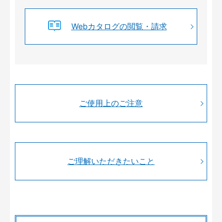
Webカタログの閲覧・請求
ご使用上のご注意
ご理解いただきたいこと