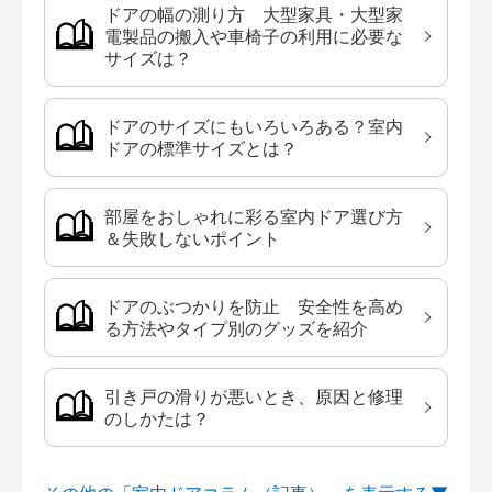
ドアの幅の測り方 大型家具・大型家
電製品の搬入や車椅子の利用に必要な
サイズは？
ドアのサイズにもいろいろある？室内
ドアの標準サイズとは？
部屋をおしゃれに彩る室内ドア選び方
＆失敗しないポイント
ドアのぶつかりを防止 安全性を高め
る方法やタイプ別のグッズを紹介
引き戸の滑りが悪いとき、原因と修理
のしかたは？