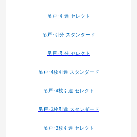
吊戸･引違 セレクト
吊戸･引分 スタンダード
吊戸･引分 セレクト
吊戸･4枚引違 スタンダード
吊戸･4枚引違 セレクト
吊戸･3枚引違 スタンダード
吊戸･3枚引違 セレクト