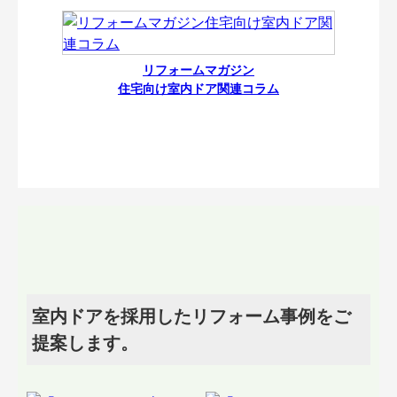
リフォームマガジン
住宅向け室内ドア関連コラム
室内ドアを採用したリフォーム事例をご
提案します。