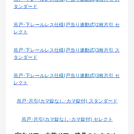
タンダード
吊戸･下レールレス仕様(戸当り連動式)2枚片引 セ
レクト
吊戸･下レールレス仕様(戸当り連動式)3枚片引 ス
タンダード
吊戸･下レールレス仕様(戸当り連動式)3枚片引 セ
レクト
吊戸･片引(カマ錠なし･カマ錠付) スタンダード
吊戸･片引(カマ錠なし･カマ錠付) セレクト