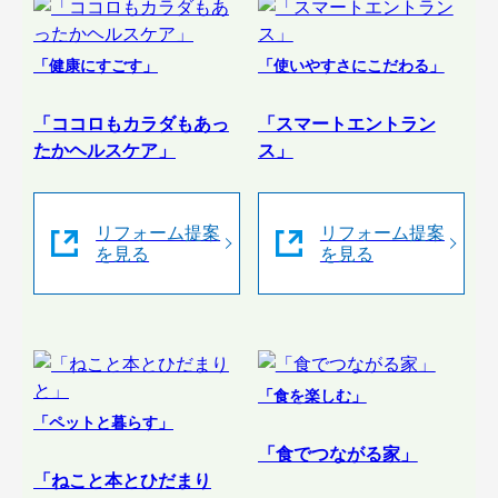
「健康にすごす」
「使いやすさにこだわる」
「ココロもカラダもあっ
「スマートエントラン
たかヘルスケア」
ス」
リフォーム提案
リフォーム提案
を見る
を見る
「食を楽しむ」
「ペットと暮らす」
「食でつながる家」
「ねこと本とひだまり