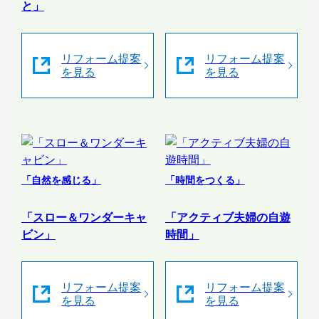
と」
リフォーム提案
リフォーム提案
を見る
を見る
「自然を感じる」
「時間をつくる」
「スロー＆ワンダーキャ
「アクティブ夫婦の自遊
ビン」
時間」
リフォーム提案
リフォーム提案
を見る
を見る