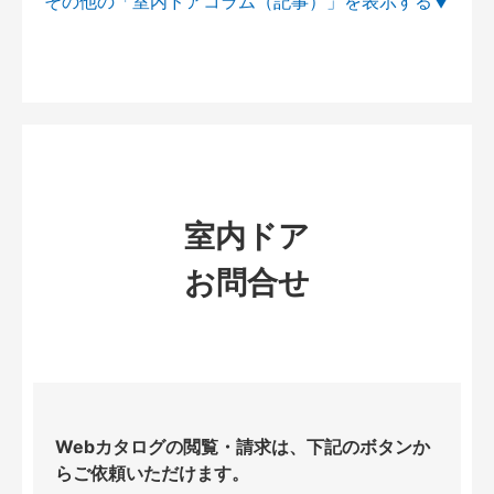
その他の「室内ドアコラム（記事）」を
室内ドア
お問合せ
Webカタログの閲覧・請求は、下記のボタンか
らご依頼いただけます。