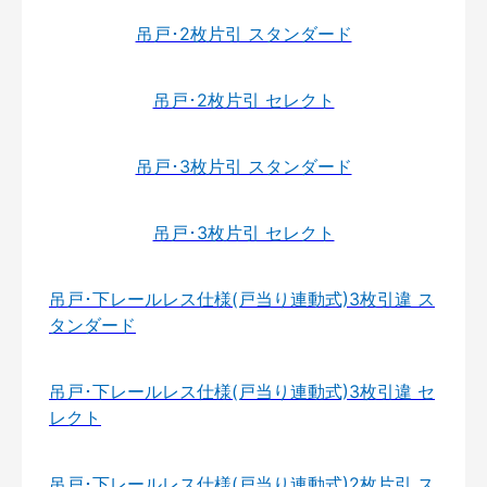
吊戸･2枚片引 スタンダード
吊戸･2枚片引 セレクト
吊戸･3枚片引 スタンダード
吊戸･3枚片引 セレクト
吊戸･下レールレス仕様(戸当り連動式)3枚引違 ス
タンダード
吊戸･下レールレス仕様(戸当り連動式)3枚引違 セ
レクト
吊戸･下レールレス仕様(戸当り連動式)2枚片引 ス