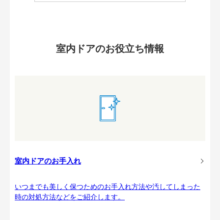
室内ドアのお役立ち情報
室内ドアのお手入れ
いつまでも美しく保つためのお手入れ方法や汚してしまった
時の対処方法などをご紹介します。