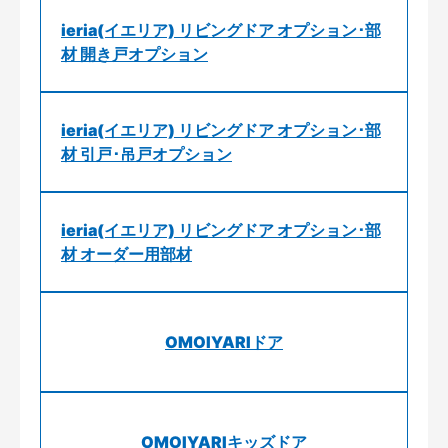
ieria(イエリア) リビングドア オプション･部
材 開き戸オプション
ieria(イエリア) リビングドア オプション･部
材 引戸･吊戸オプション
ieria(イエリア) リビングドア オプション･部
材 オーダー用部材
OMOIYARIドア
OMOIYARIキッズドア