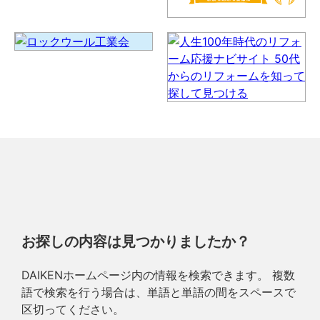
お探しの内容は見つかりましたか？
DAIKENホームページ内の情報を検索できます。 複数
語で検索を行う場合は、単語と単語の間をスペースで
区切ってください。