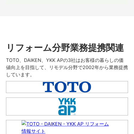
リフォーム分野業務提携関連
TOTO、DAIKEN、YKK APの3社はお客様の暮らしの価
値向上を目指して、リモデル分野で2002年から業務提携
しています。