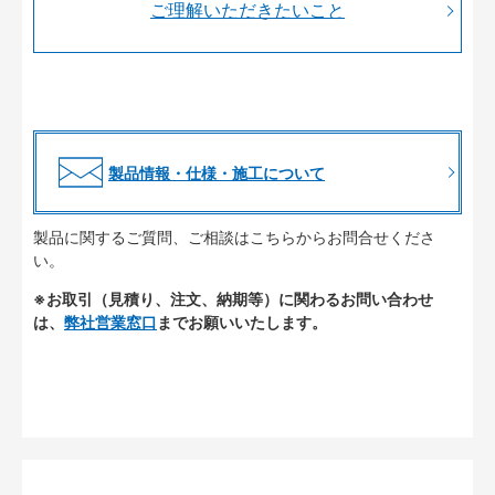
ご理解いただきたいこと
製品情報・仕様・施工について
製品に関するご質問、ご相談はこちらからお問合せくださ
い。
※お取引（見積り、注文、納期等）に関わるお問い合わせ
は、
弊社営業窓口
までお願いいたします。