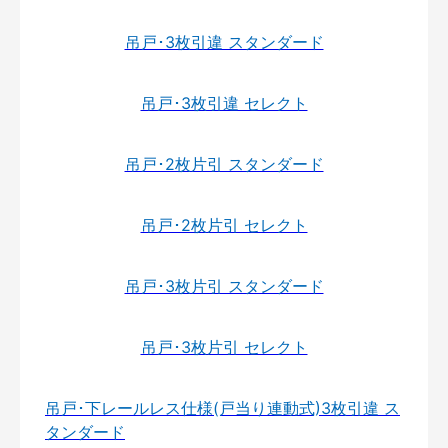
吊戸･3枚引違 スタンダード
吊戸･3枚引違 セレクト
吊戸･2枚片引 スタンダード
吊戸･2枚片引 セレクト
吊戸･3枚片引 スタンダード
吊戸･3枚片引 セレクト
吊戸･下レールレス仕様(戸当り連動式)3枚引違 ス
タンダード