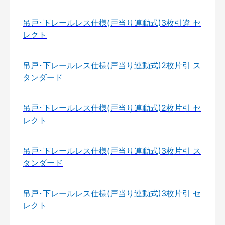
吊戸･下レールレス仕様(戸当り連動式)3枚引違 セ
レクト
吊戸･下レールレス仕様(戸当り連動式)2枚片引 ス
タンダード
吊戸･下レールレス仕様(戸当り連動式)2枚片引 セ
レクト
吊戸･下レールレス仕様(戸当り連動式)3枚片引 ス
タンダード
吊戸･下レールレス仕様(戸当り連動式)3枚片引 セ
レクト