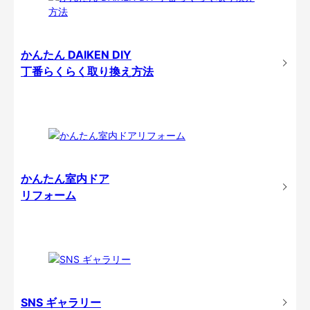
かんたん DAIKEN DIY
丁番らくらく取り換え方法
かんたん室内ドア
リフォーム
SNS ギャラリー