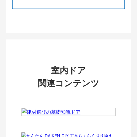
室内ドア
関連コンテンツ