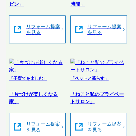
ビン」
時間」
リフォーム提案
リフォーム提案
を見る
を見る
「子育てを楽しむ」
「ペットと暮らす」
「片づけが楽しくなる
「ねこと私のプライベー
家」
トサロン」
リフォーム提案
リフォーム提案
を見る
を見る