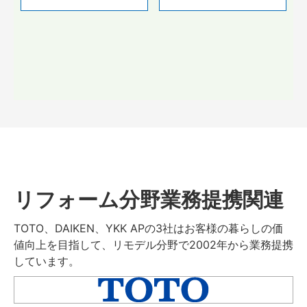
リフォーム分野業務提携関連
TOTO、DAIKEN、YKK APの3社はお客様の暮らしの価
値向上を目指して、リモデル分野で2002年から業務提携
しています。