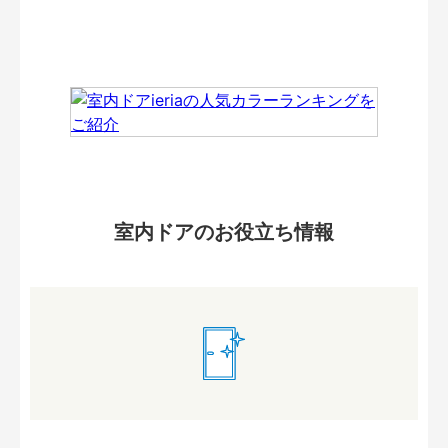
室内ドアのお役立ち情報