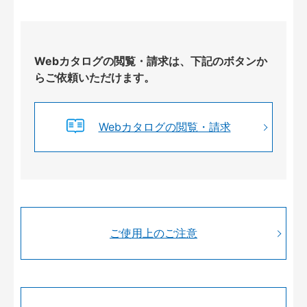
Webカタログの閲覧・請求は、下記のボタンか
らご依頼いただけます。
Webカタログの閲覧・請求
ご使用上のご注意