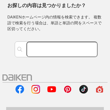
お探しの内容は見つかりましたか？
DAIKENホームページ内の情報を検索できます。 複数
語で検索を行う場合は、単語と単語の間をスペースで
区切ってください。