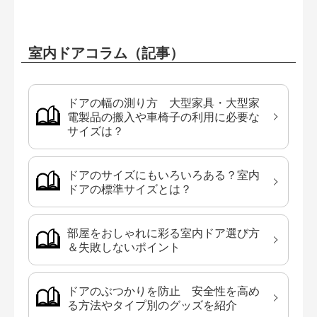
室内ドアコラム（記事）
ドアの幅の測り方 大型家具・大型家
電製品の搬入や車椅子の利用に必要な
サイズは？
ドアのサイズにもいろいろある？室内
ドアの標準サイズとは？
部屋をおしゃれに彩る室内ドア選び方
＆失敗しないポイント
ドアのぶつかりを防止 安全性を高め
る方法やタイプ別のグッズを紹介