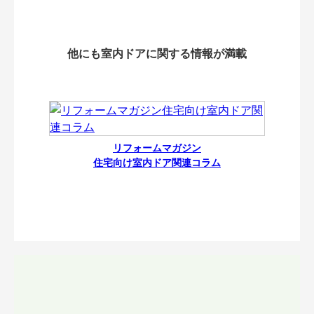
他にも室内ドアに関する情報が満載
リフォームマガジン
住宅向け室内ドア関連コラム