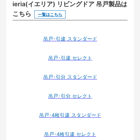
ieria(イエリア) リビングドア 吊戸製品は
こちら
一覧はこちら
吊戸･引違 スタンダード
吊戸･引違 セレクト
吊戸･引分 スタンダード
吊戸･引分 セレクト
吊戸･4枚引違 スタンダード
吊戸･4枚引違 セレクト