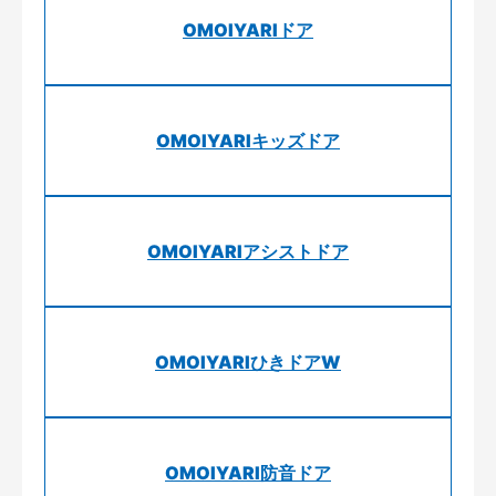
OMOIYARIドア
OMOIYARIキッズドア
OMOIYARIアシストドア
OMOIYARIひきドアW
OMOIYARI防音ドア