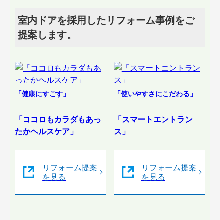
室内ドアを採用したリフォーム事例をご
提案します。
「健康にすごす」
「使いやすさにこだわる」
「ココロもカラダもあっ
「スマートエントラン
たかヘルスケア」
ス」
リフォーム提案
リフォーム提案
を見る
を見る