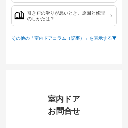
引き戸の滑りが悪いとき、原因と修理
のしかたは？
その他の「室内ドアコラム（記事）」を
室内ドア
お問合せ