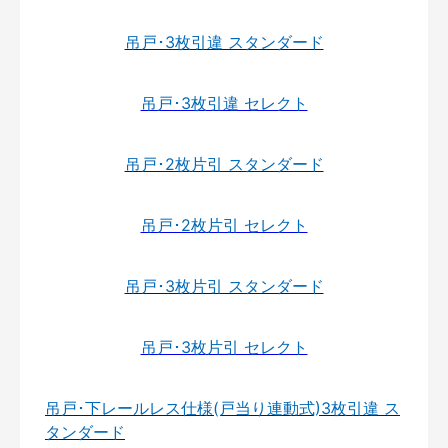
吊戸･3枚引違 スタンダード
吊戸･3枚引違 セレクト
吊戸･2枚片引 スタンダード
吊戸･2枚片引 セレクト
吊戸･3枚片引 スタンダード
吊戸･3枚片引 セレクト
吊戸･下レールレス仕様(戸当り連動式)3枚引違 ス
タンダード