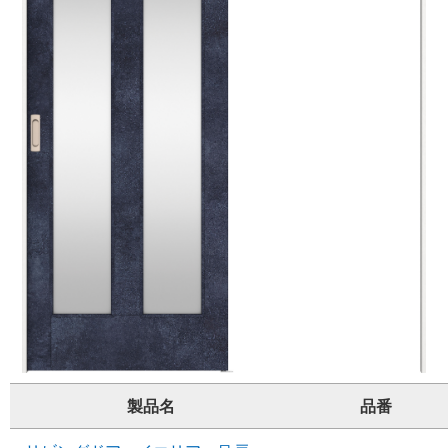
製品名
品番