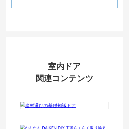
室内ドア
関連コンテンツ