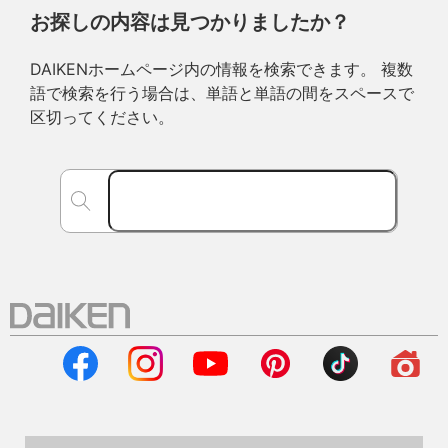
お探しの内容は見つかりましたか？
DAIKENホームページ内の情報を検索できます。 複数
語で検索を行う場合は、単語と単語の間をスペースで
区切ってください。