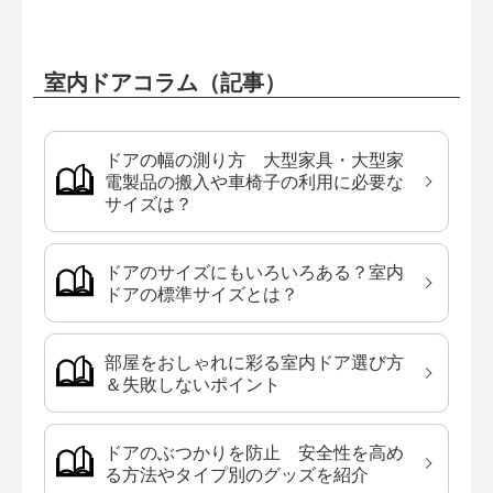
室内ドアコラム（記事）
ドアの幅の測り方 大型家具・大型家
電製品の搬入や車椅子の利用に必要な
サイズは？
ドアのサイズにもいろいろある？室内
ドアの標準サイズとは？
部屋をおしゃれに彩る室内ドア選び方
＆失敗しないポイント
ドアのぶつかりを防止 安全性を高め
る方法やタイプ別のグッズを紹介