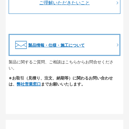
ご理解いただきたいこと
製品情報・仕様・施工について
製品に関するご質問、ご相談はこちらからお問合せくださ
い。
※お取引（見積り、注文、納期等）に関わるお問い合わせ
は、
弊社営業窓口
までお願いいたします。