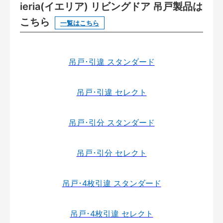
ieria(イエリア) リビングドア 吊戸製品は
こちら
一覧はこちら
吊戸･引違 スタンダード
吊戸･引違 セレクト
吊戸･引分 スタンダード
吊戸･引分 セレクト
吊戸･4枚引違 スタンダード
吊戸･4枚引違 セレクト