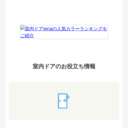
室内ドアのお役立ち情報