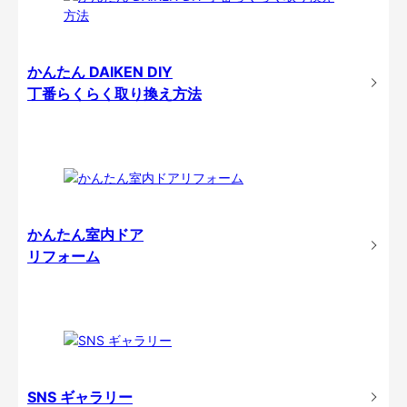
かんたん DAIKEN DIY
丁番らくらく取り換え方法
かんたん室内ドア
リフォーム
SNS ギャラリー