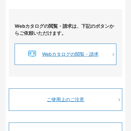
Webカタログの閲覧・請求は、下記のボタンか
らご依頼いただけます。
Webカタログの閲覧・請求
ご使用上のご注意