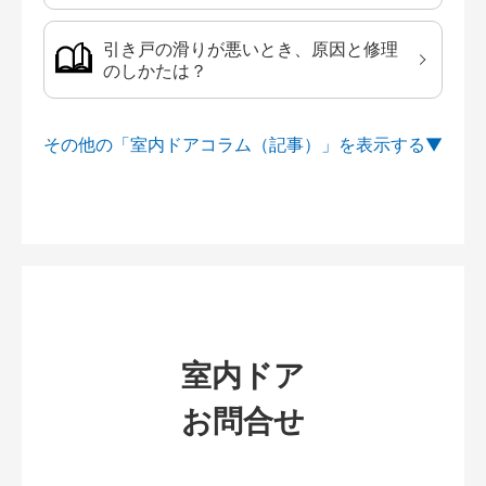
引き戸の滑りが悪いとき、原因と修理
のしかたは？
その他の「室内ドアコラム（記事）」を
室内ドア
お問合せ