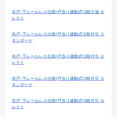
吊戸･下レールレス仕様(戸当り連動式)3枚引違 セ
レクト
吊戸･下レールレス仕様(戸当り連動式)2枚片引 ス
タンダード
吊戸･下レールレス仕様(戸当り連動式)2枚片引 セ
レクト
吊戸･下レールレス仕様(戸当り連動式)3枚片引 ス
タンダード
吊戸･下レールレス仕様(戸当り連動式)3枚片引 セ
レクト