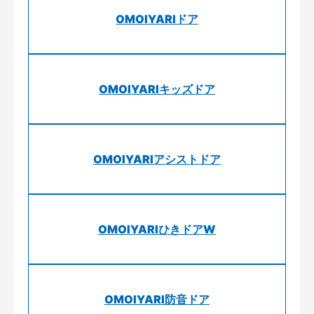
OMOIYARIドア
OMOIYARIキッズドア
OMOIYARIアシストドア
OMOIYARIひきドアW
OMOIYARI防音ドア