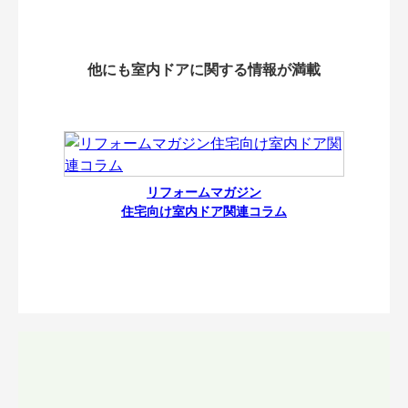
他にも室内ドアに関する情報が満載
リフォームマガジン
住宅向け室内ドア関連コラム