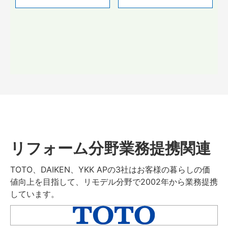
リフォーム分野業務提携関連
TOTO、DAIKEN、YKK APの3社はお客様の暮らしの価
値向上を目指して、リモデル分野で2002年から業務提携
しています。