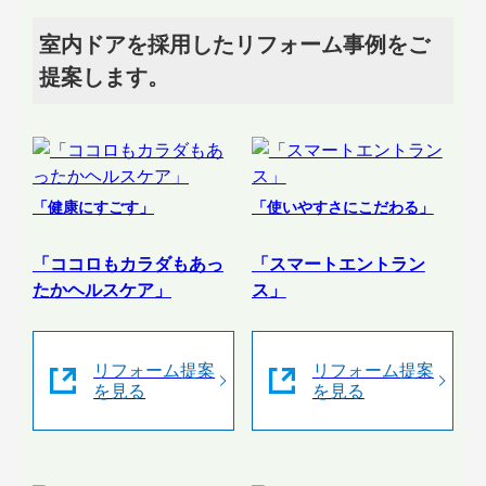
室内ドアを採用したリフォーム事例をご
提案します。
「健康にすごす」
「使いやすさにこだわる」
「ココロもカラダもあっ
「スマートエントラン
たかヘルスケア」
ス」
リフォーム提案
リフォーム提案
を見る
を見る