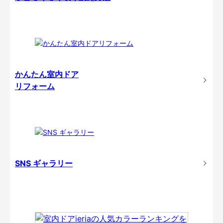
かんたん室内ドア
リフォーム
SNS ギャラリー