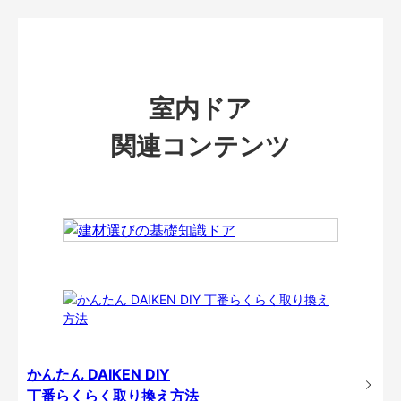
室内ドア
関連コンテンツ
かんたん DAIKEN DIY
丁番らくらく取り換え方法