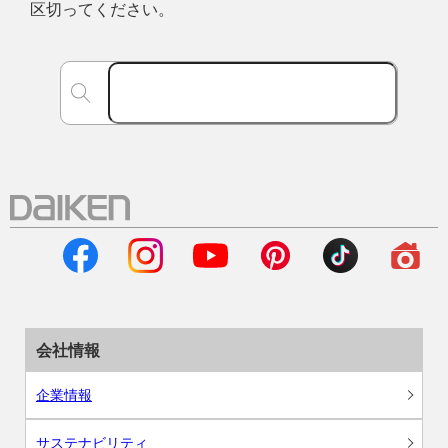
区切ってください。
会社情報
企業情報
サステナビリティ