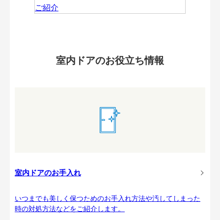
室内ドアのお役立ち情報
室内ドアのお手入れ
いつまでも美しく保つためのお手入れ方法や汚してしまった
時の対処方法などをご紹介します。