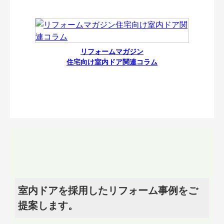
リフォームマガジン
住宅向け室内ドア関連コラム
室内ドアを採用したリフォーム事例をご
提案します。