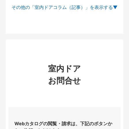
その他の「室内ドアコラム（記事）」を
室内ドア
お問合せ
Webカタログの閲覧・請求は、下記のボタンか