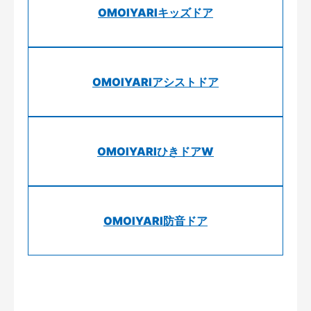
OMOIYARIキッズドア
OMOIYARIアシストドア
OMOIYARIひきドアW
OMOIYARI防音ドア