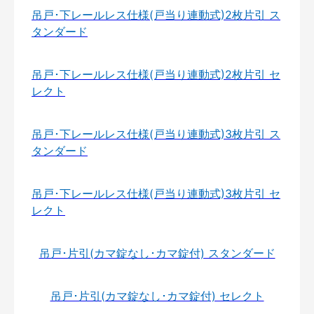
吊戸･下レールレス仕様(戸当り連動式)2枚片引 ス
タンダード
吊戸･下レールレス仕様(戸当り連動式)2枚片引 セ
レクト
吊戸･下レールレス仕様(戸当り連動式)3枚片引 ス
タンダード
吊戸･下レールレス仕様(戸当り連動式)3枚片引 セ
レクト
吊戸･片引(カマ錠なし･カマ錠付) スタンダード
吊戸･片引(カマ錠なし･カマ錠付) セレクト