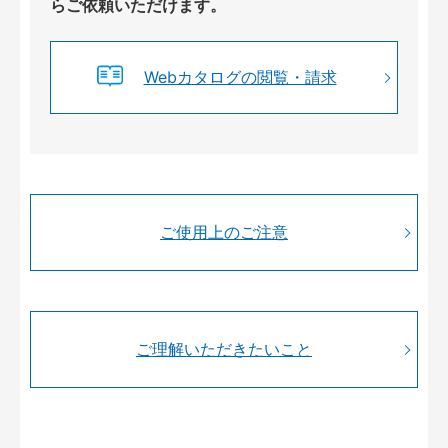
らご依頼いただけます。
Webカタログの閲覧・請求
ご使用上のご注意
ご理解いただきたいこと