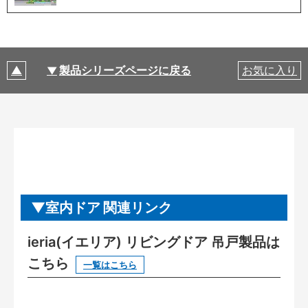
製品シリーズページに戻る
お気に入り
室内ドア 関連リンク
ieria(イエリア) リビングドア 吊戸製品は
こちら
一覧はこちら