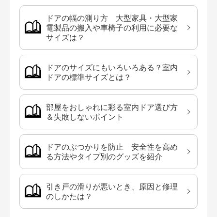
ドアの幅の測り方 大型家具・大型家
電製品の搬入や車椅子の利用に必要な
サイズは？
ドアのサイズにもいろいろある？室内
ドアの標準サイズとは？
部屋をおしゃれに彩る室内ドア選び方
＆失敗しないポイント
ドアのぶつかりを防止 安全性を高め
る方法やタイプ別のグッズを紹介
引き戸の滑りが悪いとき、原因と修理
のしかたは？