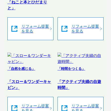
「ねこと本とひだまり
と」
リフォーム提案
リフォーム提案
を見る
を見る
「自然を感じる」
「時間をつくる」
「スロー＆ワンダーキャ
「アクティブ夫婦の自遊
ビン」
時間」
リフォーム提案
リフォーム提案
を見る
を見る