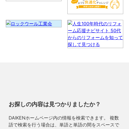
お探しの内容は見つかりましたか？
DAIKENホームページ内の情報を検索できます。 複数
語で検索を行う場合は、単語と単語の間をスペースで