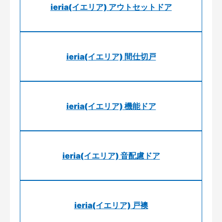
ieria(イエリア) アウトセットドア
ieria(イエリア) 間仕切戸
ieria(イエリア) 機能ドア
ieria(イエリア) 音配慮ドア
ieria(イエリア) 戸襖