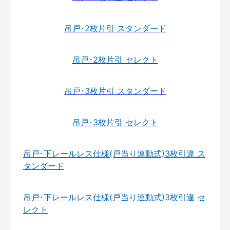
吊戸･2枚片引 スタンダード
吊戸･2枚片引 セレクト
吊戸･3枚片引 スタンダード
吊戸･3枚片引 セレクト
吊戸･下レールレス仕様(戸当り連動式)3枚引違 ス
タンダード
吊戸･下レールレス仕様(戸当り連動式)3枚引違 セ
レクト