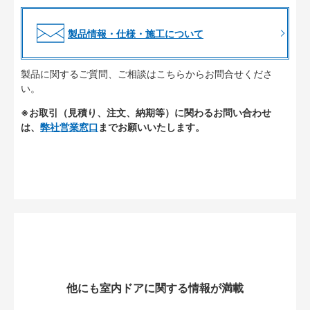
製品情報・仕様・施工について
製品に関するご質問、ご相談はこちらからお問合せくださ
い。
※お取引（見積り、注文、納期等）に関わるお問い合わせ
は、
弊社営業窓口
までお願いいたします。
他にも室内ドアに関する情報が満載