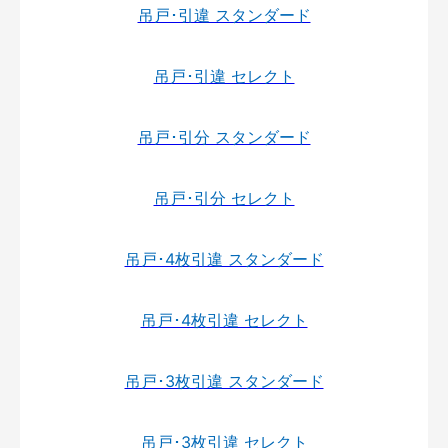
吊戸･引違 スタンダード
吊戸･引違 セレクト
吊戸･引分 スタンダード
吊戸･引分 セレクト
吊戸･4枚引違 スタンダード
吊戸･4枚引違 セレクト
吊戸･3枚引違 スタンダード
吊戸･3枚引違 セレクト