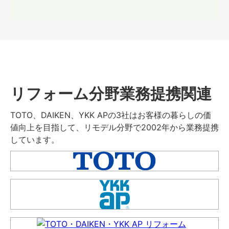
リフォーム分野業務提携関連
TOTO、DAIKEN、YKK APの3社はお客様の暮らしの価
値向上を目指して、リモデル分野で2002年から業務提携
しています。