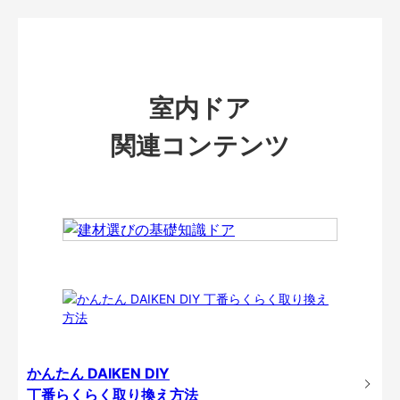
室内ドア
関連コンテンツ
かんたん DAIKEN DIY
丁番らくらく取り換え方法