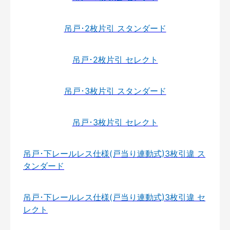
吊戸･2枚片引 スタンダード
吊戸･2枚片引 セレクト
吊戸･3枚片引 スタンダード
吊戸･3枚片引 セレクト
吊戸･下レールレス仕様(戸当り連動式)3枚引違 ス
タンダード
吊戸･下レールレス仕様(戸当り連動式)3枚引違 セ
レクト