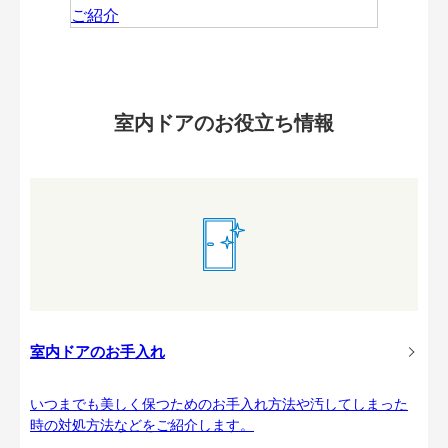
室内ドアのお役立ち情報
室内ドアのお手入れ
いつまでも美しく保つためのお手入れ方法や汚してしまった
時の対処方法などをご紹介します。