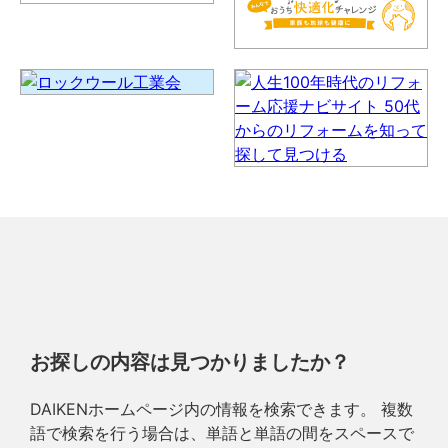
お探しの内容は見つかりましたか？
DAIKENホームページ内の情報を検索できます。 複数
語で検索を行う場合は、単語と単語の間をスペースで