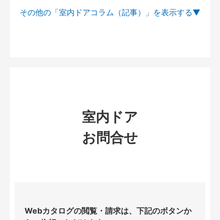
その他の「室内ドアコラム（記事）」を
室内ドア
お問合せ
Webカタログの閲覧・請求は、下記のボタンか