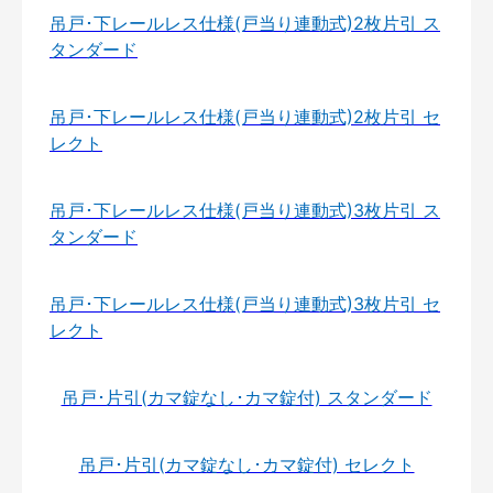
吊戸･下レールレス仕様(戸当り連動式)2枚片引 ス
タンダード
吊戸･下レールレス仕様(戸当り連動式)2枚片引 セ
レクト
吊戸･下レールレス仕様(戸当り連動式)3枚片引 ス
タンダード
吊戸･下レールレス仕様(戸当り連動式)3枚片引 セ
レクト
吊戸･片引(カマ錠なし･カマ錠付) スタンダード
吊戸･片引(カマ錠なし･カマ錠付) セレクト