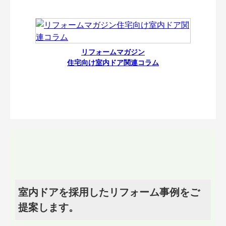
リフォームマガジン
住宅向け室内ドア関連コラム
室内ドアを採用したリフォーム事例をご
提案します。