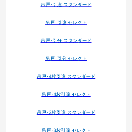
吊戸･引違 スタンダード
吊戸･引違 セレクト
吊戸･引分 スタンダード
吊戸･引分 セレクト
吊戸･4枚引違 スタンダード
吊戸･4枚引違 セレクト
吊戸･3枚引違 スタンダード
吊戸･3枚引違 セレクト