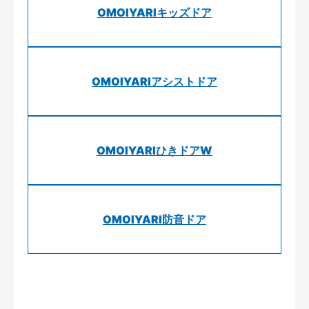
OMOIYARIキッズドア
OMOIYARIアシストドア
OMOIYARIひきドアW
OMOIYARI防音ドア