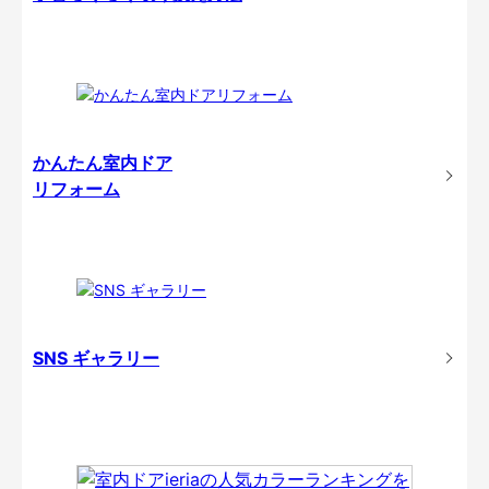
かんたん室内ドア
リフォーム
SNS ギャラリー