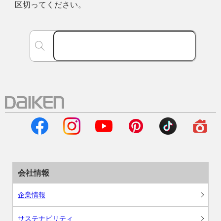
区切ってください。
会社情報
企業情報
サステナビリティ