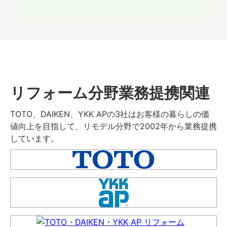
リフォーム分野業務提携関連
TOTO、DAIKEN、YKK APの3社はお客様の暮らしの価
値向上を目指して、リモデル分野で2002年から業務提携
しています。