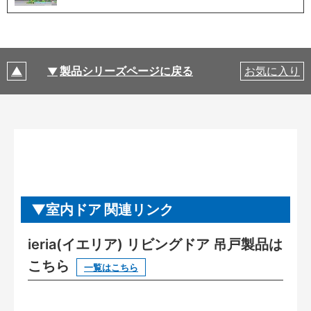
製品シリーズページに戻る
お気に入り
室内ドア 関連リンク
ieria(イエリア) リビングドア 吊戸製品は
こちら
一覧はこちら