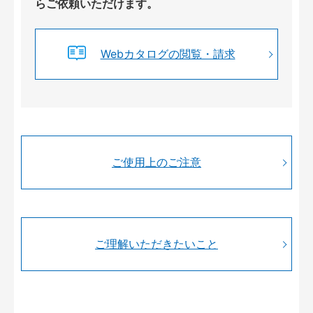
らご依頼いただけます。
Webカタログの閲覧・請求
ご使用上のご注意
ご理解いただきたいこと