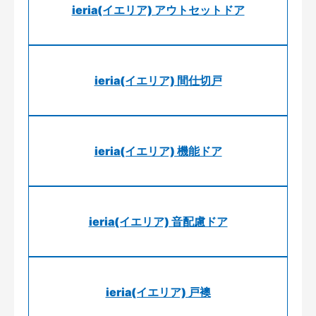
ieria(イエリア) アウトセットドア
ieria(イエリア) 間仕切戸
ieria(イエリア) 機能ドア
ieria(イエリア) 音配慮ドア
ieria(イエリア) 戸襖