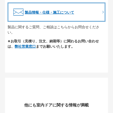
製品情報・仕様・施工について
製品に関するご質問、ご相談はこちらからお問合せくださ
い。
※お取引（見積り、注文、納期等）に関わるお問い合わせ
は、
弊社営業窓口
までお願いいたします。
他にも室内ドアに関する情報が満載