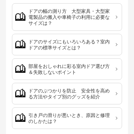
ドアの幅の測り方 大型家具・大型家
電製品の搬入や車椅子の利用に必要な
サイズは？
ドアのサイズにもいろいろある？室内
ドアの標準サイズとは？
部屋をおしゃれに彩る室内ドア選び方
＆失敗しないポイント
ドアのぶつかりを防止 安全性を高め
る方法やタイプ別のグッズを紹介
引き戸の滑りが悪いとき、原因と修理
のしかたは？