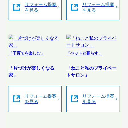
リフォーム提案
リフォーム提案
を見る
を見る
「子育てを楽しむ」
「ペットと暮らす」
「片づけが楽しくなる
「ねこと私のプライベー
家」
トサロン」
リフォーム提案
リフォーム提案
を見る
を見る