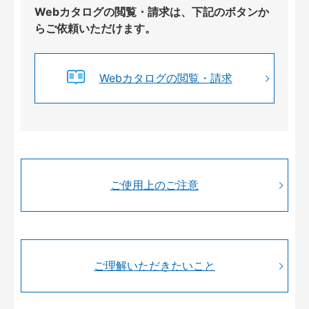
Webカタログの閲覧・請求は、下記のボタンか
らご依頼いただけます。
Webカタログの閲覧・請求
ご使用上のご注意
ご理解いただきたいこと