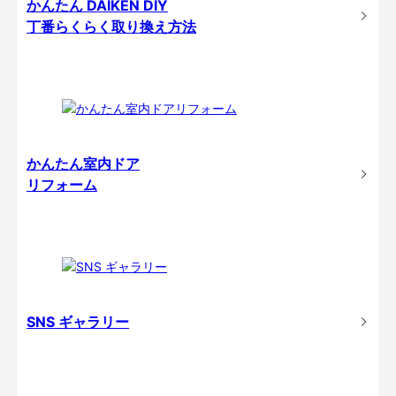
かんたん DAIKEN DIY
丁番らくらく取り換え方法
かんたん室内ドア
リフォーム
SNS ギャラリー