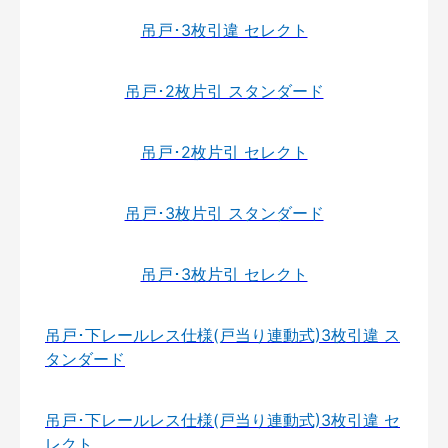
吊戸･3枚引違 セレクト
吊戸･2枚片引 スタンダード
吊戸･2枚片引 セレクト
吊戸･3枚片引 スタンダード
吊戸･3枚片引 セレクト
吊戸･下レールレス仕様(戸当り連動式)3枚引違 ス
タンダード
吊戸･下レールレス仕様(戸当り連動式)3枚引違 セ
レクト