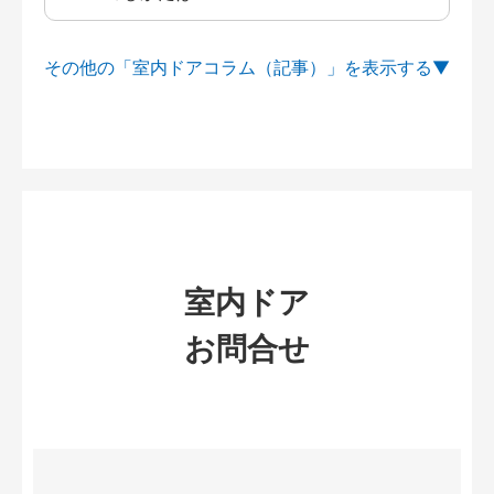
その他の「室内ドアコラム（記事）」を
室内ドア
お問合せ