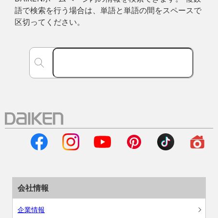
語で検索を行う場合は、単語と単語の間をスペースで
区切ってください。
会社情報
企業情報