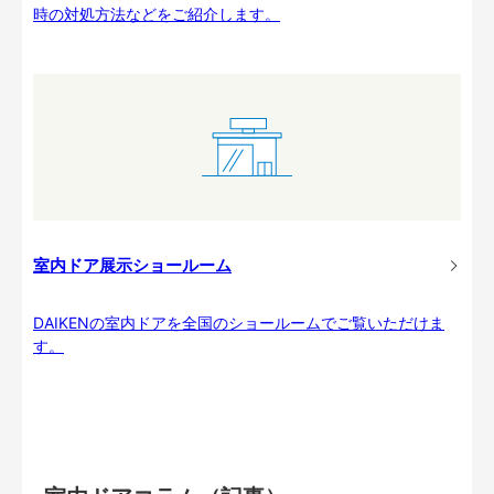
時の対処方法などをご紹介します。
室内ドア展示ショールーム
DAIKENの室内ドアを全国のショールームでご覧いただけま
す。