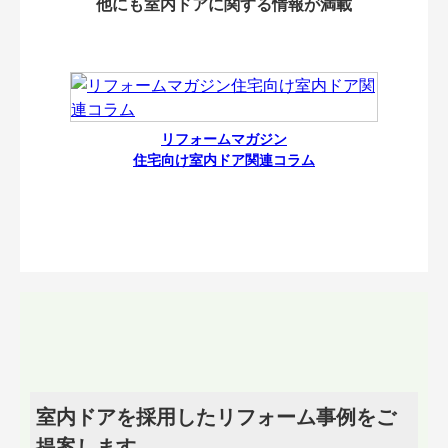
他にも室内ドアに関する情報が満載
リフォームマガジン
住宅向け室内ドア関連コラム
室内ドアを採用したリフォーム事例をご
提案します。