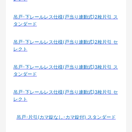
吊戸･下レールレス仕様(戸当り連動式)2枚片引 ス
タンダード
吊戸･下レールレス仕様(戸当り連動式)2枚片引 セ
レクト
吊戸･下レールレス仕様(戸当り連動式)3枚片引 ス
タンダード
吊戸･下レールレス仕様(戸当り連動式)3枚片引 セ
レクト
吊戸･片引(カマ錠なし･カマ錠付) スタンダード