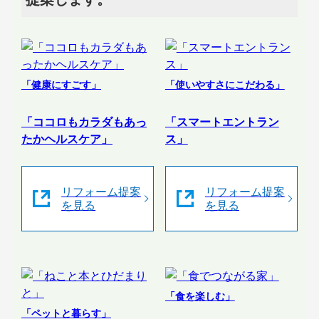
「健康にすごす」
「使いやすさにこだわる」
「ココロもカラダもあっ
「スマートエントラン
たかヘルスケア」
ス」
リフォーム提案
リフォーム提案
を見る
を見る
「食を楽しむ」
「ペットと暮らす」