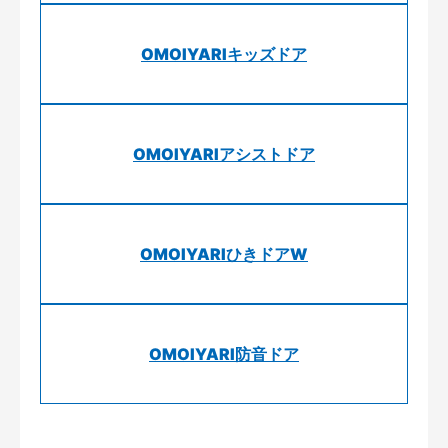
OMOIYARIキッズドア
OMOIYARIアシストドア
OMOIYARIひきドアW
OMOIYARI防音ドア