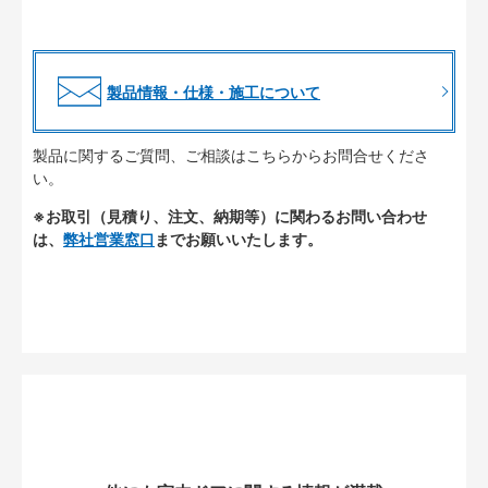
製品情報・仕様・施工について
製品に関するご質問、ご相談はこちらからお問合せくださ
い。
※お取引（見積り、注文、納期等）に関わるお問い合わせ
は、
弊社営業窓口
までお願いいたします。