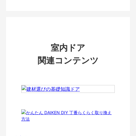
室内ドア
関連コンテンツ