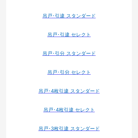
吊戸･引違 スタンダード
吊戸･引違 セレクト
吊戸･引分 スタンダード
吊戸･引分 セレクト
吊戸･4枚引違 スタンダード
吊戸･4枚引違 セレクト
吊戸･3枚引違 スタンダード