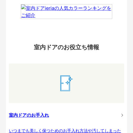
室内ドアのお役立ち情報
室内ドアのお手入れ
いつまでも美しく保つためのお手入れ方法や汚してしまった