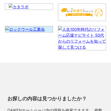
お探しの内容は見つかりましたか？
DAIKENホームページ内の情報を検索できます。 複数