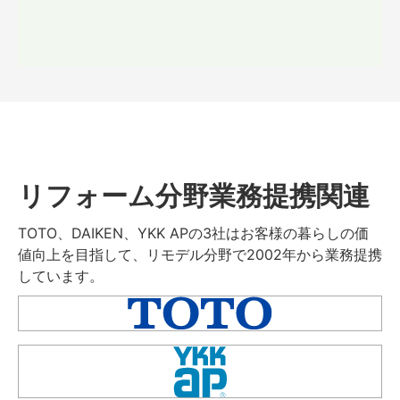
リフォーム分野業務提携関連
TOTO、DAIKEN、YKK APの3社はお客様の暮らしの価
値向上を目指して、リモデル分野で2002年から業務提携
しています。