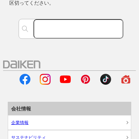
区切ってください。
会社情報
企業情報
サステナビリティ