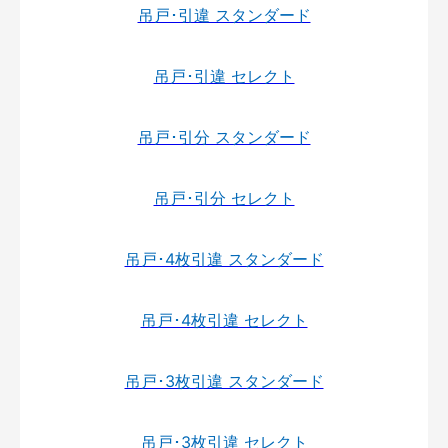
吊戸･引違 スタンダード
吊戸･引違 セレクト
吊戸･引分 スタンダード
吊戸･引分 セレクト
吊戸･4枚引違 スタンダード
吊戸･4枚引違 セレクト
吊戸･3枚引違 スタンダード
吊戸･3枚引違 セレクト