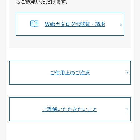
らご依頼いただけます。
Webカタログの閲覧・請求
ご使用上のご注意
ご理解いただきたいこと