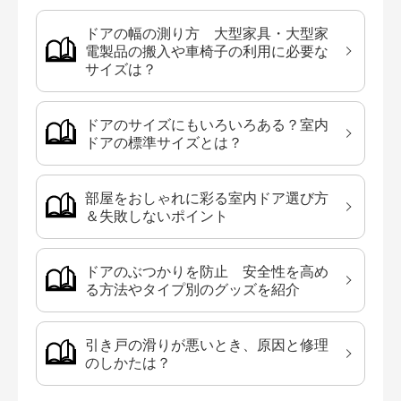
ドアの幅の測り方 大型家具・大型家
電製品の搬入や車椅子の利用に必要な
サイズは？
ドアのサイズにもいろいろある？室内
ドアの標準サイズとは？
部屋をおしゃれに彩る室内ドア選び方
＆失敗しないポイント
ドアのぶつかりを防止 安全性を高め
る方法やタイプ別のグッズを紹介
引き戸の滑りが悪いとき、原因と修理
のしかたは？