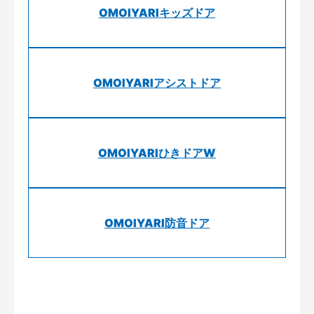
OMOIYARIキッズドア
OMOIYARIアシストドア
OMOIYARIひきドアW
OMOIYARI防音ドア