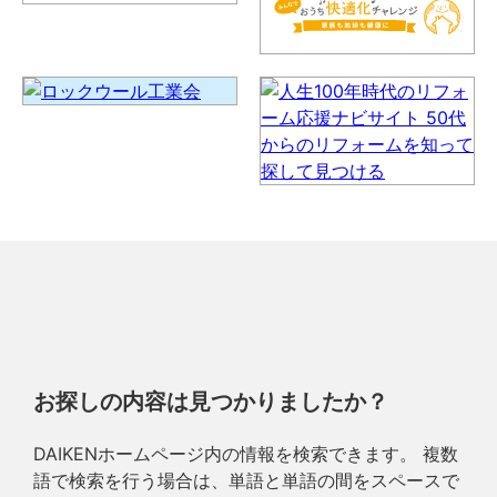
お探しの内容は見つかりましたか？
DAIKENホームページ内の情報を検索できます。 複数
語で検索を行う場合は、単語と単語の間をスペースで