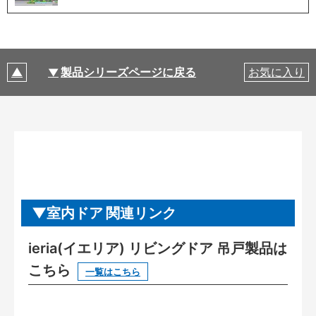
製品シリーズページに戻る
お気に入り
室内ドア 関連リンク
ieria(イエリア) リビングドア 吊戸製品は
こちら
一覧はこちら