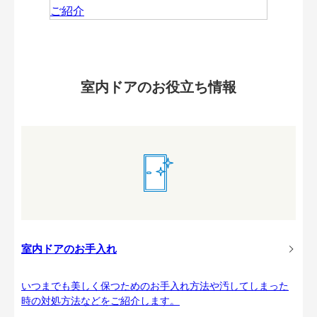
室内ドアのお役立ち情報
室内ドアのお手入れ
いつまでも美しく保つためのお手入れ方法や汚してしまった
時の対処方法などをご紹介します。