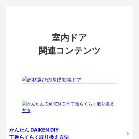
室内ドア
関連コンテンツ
かんたん DAIKEN DIY
丁番らくらく取り換え方法