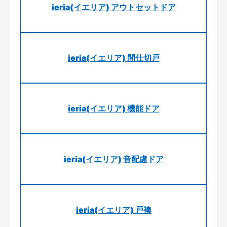
ieria(イエリア) アウトセットドア
ieria(イエリア) 間仕切戸
ieria(イエリア) 機能ドア
ieria(イエリア) 音配慮ドア
ieria(イエリア) 戸襖