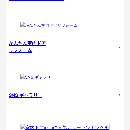
かんたん室内ドア
リフォーム
SNS ギャラリー