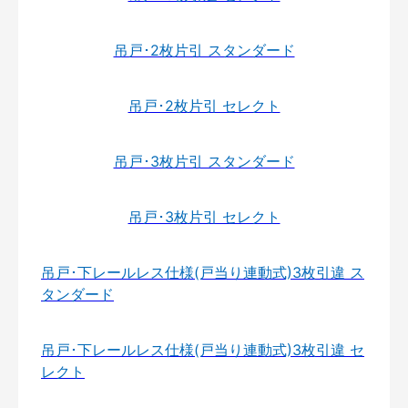
吊戸･2枚片引 スタンダード
吊戸･2枚片引 セレクト
吊戸･3枚片引 スタンダード
吊戸･3枚片引 セレクト
吊戸･下レールレス仕様(戸当り連動式)3枚引違 ス
タンダード
吊戸･下レールレス仕様(戸当り連動式)3枚引違 セ
レクト