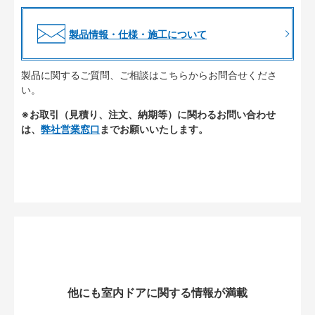
製品情報・仕様・施工について
製品に関するご質問、ご相談はこちらからお問合せくださ
い。
※お取引（見積り、注文、納期等）に関わるお問い合わせ
は、
弊社営業窓口
までお願いいたします。
他にも室内ドアに関する情報が満載