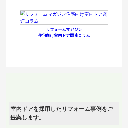
リフォームマガジン
住宅向け室内ドア関連コラム
室内ドアを採用したリフォーム事例をご
提案します。