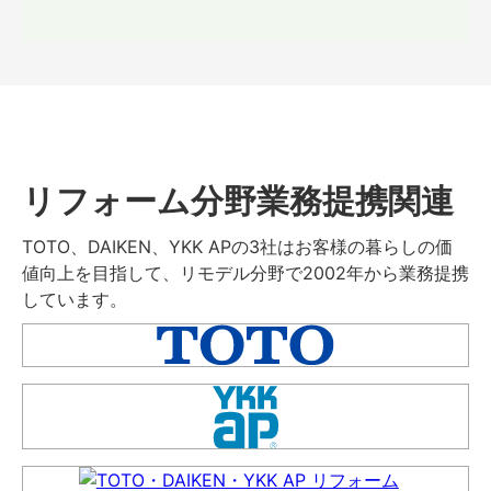
リフォーム分野業務提携関連
TOTO、DAIKEN、YKK APの3社はお客様の暮らしの価
値向上を目指して、リモデル分野で2002年から業務提携
しています。