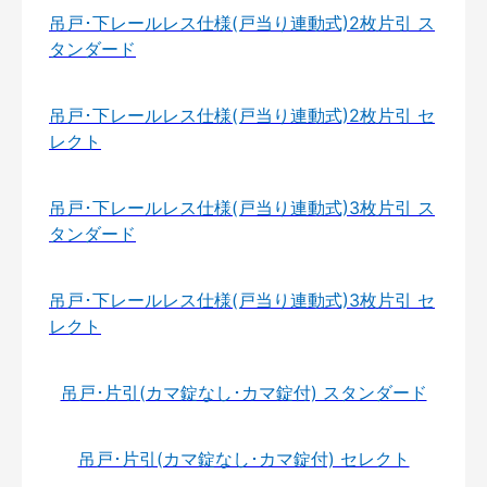
吊戸･下レールレス仕様(戸当り連動式)2枚片引 ス
タンダード
吊戸･下レールレス仕様(戸当り連動式)2枚片引 セ
レクト
吊戸･下レールレス仕様(戸当り連動式)3枚片引 ス
タンダード
吊戸･下レールレス仕様(戸当り連動式)3枚片引 セ
レクト
吊戸･片引(カマ錠なし･カマ錠付) スタンダード
吊戸･片引(カマ錠なし･カマ錠付) セレクト