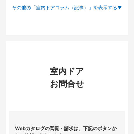
その他の「室内ドアコラム（記事）」を
室内ドア
お問合せ
Webカタログの閲覧・請求は、下記のボタンか