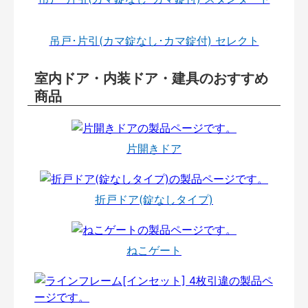
吊戸･片引(カマ錠なし･カマ錠付) セレクト
室内ドア・内装ドア・建具のおすすめ
商品
片開きドア
折戸ドア(錠なしタイプ)
ねこゲート