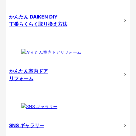
かんたん DAIKEN DIY
丁番らくらく取り換え方法
かんたん室内ドア
リフォーム
SNS ギャラリー