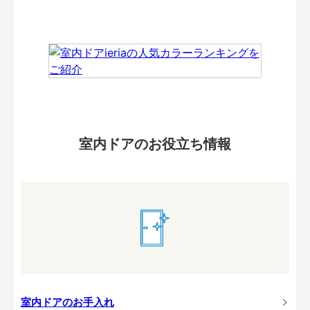
室内ドアのお役立ち情報
室内ドアのお手入れ