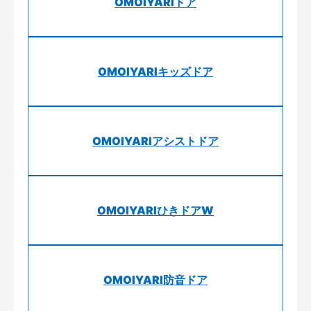
OMOIYARIドア
OMOIYARIキッズドア
OMOIYARIアシストドア
OMOIYARIひきドアW
OMOIYARI防音ドア