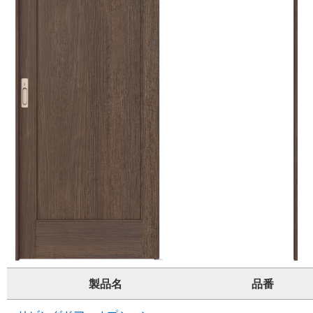
製品名
品番