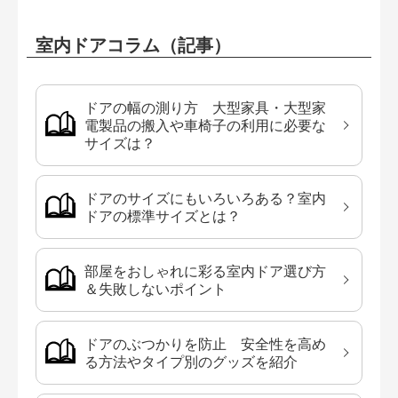
室内ドアコラム（記事）
ドアの幅の測り方 大型家具・大型家
電製品の搬入や車椅子の利用に必要な
サイズは？
ドアのサイズにもいろいろある？室内
ドアの標準サイズとは？
部屋をおしゃれに彩る室内ドア選び方
＆失敗しないポイント
ドアのぶつかりを防止 安全性を高め
る方法やタイプ別のグッズを紹介