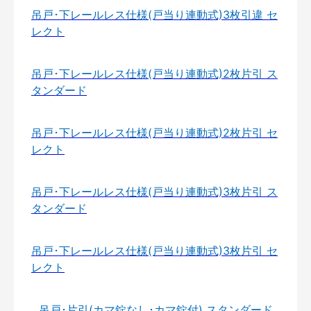
吊戸･下レールレス仕様(戸当り連動式)3枚引違 セ
レクト
吊戸･下レールレス仕様(戸当り連動式)2枚片引 ス
タンダード
吊戸･下レールレス仕様(戸当り連動式)2枚片引 セ
レクト
吊戸･下レールレス仕様(戸当り連動式)3枚片引 ス
タンダード
吊戸･下レールレス仕様(戸当り連動式)3枚片引 セ
レクト
吊戸･片引(カマ錠なし･カマ錠付) スタンダード