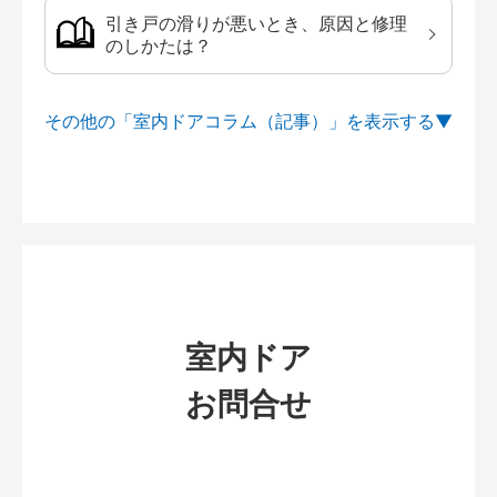
引き戸の滑りが悪いとき、原因と修理
のしかたは？
その他の「室内ドアコラム（記事）」を
室内ドア
お問合せ