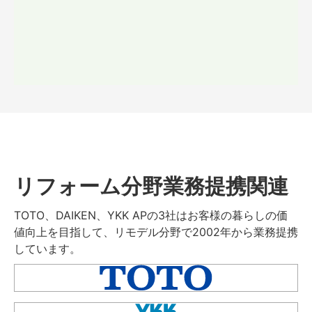
リフォーム分野業務提携関連
TOTO、DAIKEN、YKK APの3社はお客様の暮らしの価
値向上を目指して、リモデル分野で2002年から業務提携
しています。