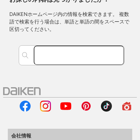
DAIKENホームページ内の情報を検索できます。 複数
語で検索を行う場合は、単語と単語の間をスペースで
区切ってください。
会社情報