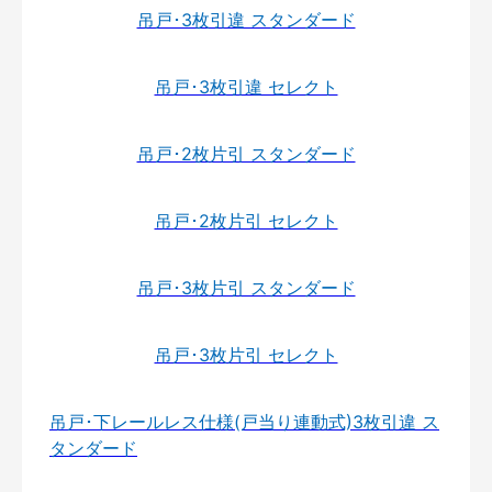
吊戸･3枚引違 スタンダード
吊戸･3枚引違 セレクト
吊戸･2枚片引 スタンダード
吊戸･2枚片引 セレクト
吊戸･3枚片引 スタンダード
吊戸･3枚片引 セレクト
吊戸･下レールレス仕様(戸当り連動式)3枚引違 ス
タンダード