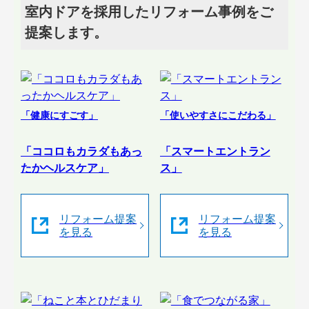
室内ドアを採用したリフォーム事例をご
提案します。
「健康にすごす」
「使いやすさにこだわる」
「ココロもカラダもあっ
「スマートエントラン
たかヘルスケア」
ス」
リフォーム提案
リフォーム提案
を見る
を見る