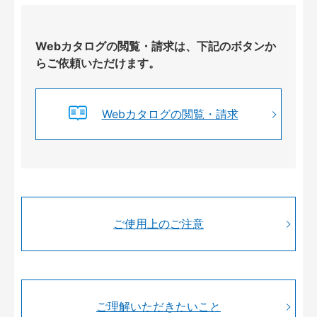
Webカタログの閲覧・請求は、下記のボタンか
らご依頼いただけます。
Webカタログの閲覧・請求
ご使用上のご注意
ご理解いただきたいこと