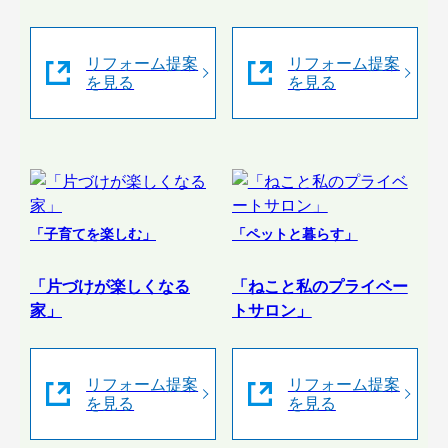
リフォーム提案
リフォーム提案
を見る
を見る
「子育てを楽しむ」
「ペットと暮らす」
「片づけが楽しくなる
「ねこと私のプライベー
家」
トサロン」
リフォーム提案
リフォーム提案
を見る
を見る