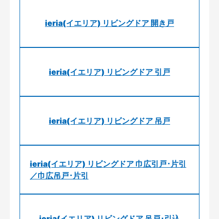
ieria(イエリア) リビングドア 開き戸
ieria(イエリア) リビングドア 引戸
ieria(イエリア) リビングドア 吊戸
ieria(イエリア) リビングドア 巾広引戸･片引
／巾広吊戸･片引
ieria(イエリア) リビングドア 吊戸･引込