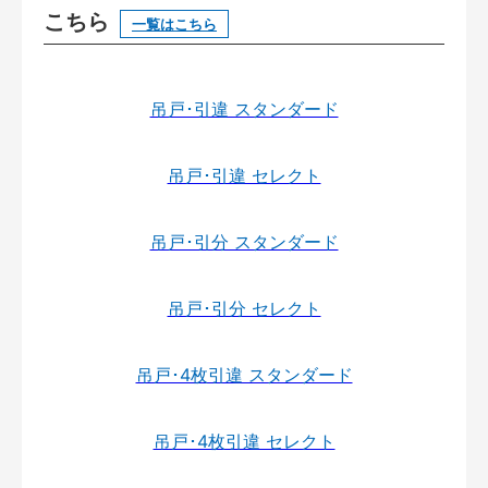
こちら
一覧はこちら
吊戸･引違 スタンダード
吊戸･引違 セレクト
吊戸･引分 スタンダード
吊戸･引分 セレクト
吊戸･4枚引違 スタンダード
吊戸･4枚引違 セレクト