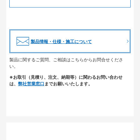
製品情報・仕様・施工について
製品に関するご質問、ご相談はこちらからお問合せくださ
い。
※お取引（見積り、注文、納期等）に関わるお問い合わせ
は、
弊社営業窓口
までお願いいたします。