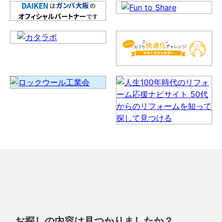
お探しの内容は見つかりましたか？