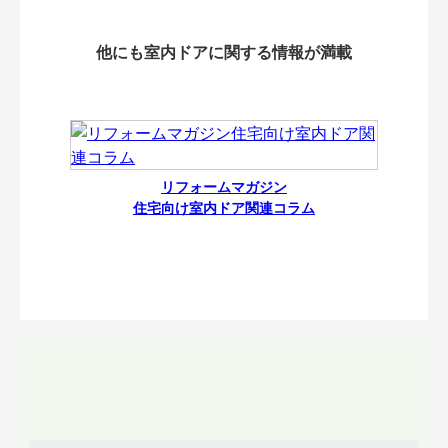
他にも室内ドアに関する情報が満載
リフォームマガジン
住宅向け室内ドア関連コラム