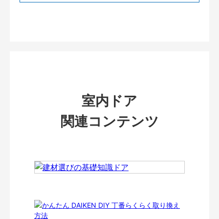
室内ドア
関連コンテンツ