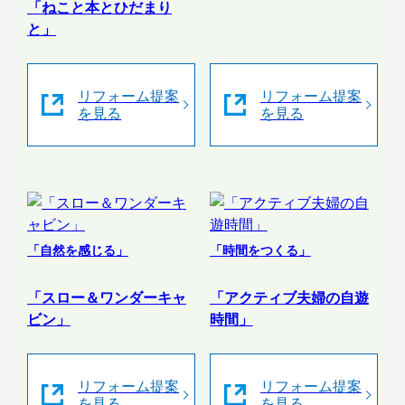
「ねこと本とひだまり
と」
リフォーム提案
リフォーム提案
を見る
を見る
「自然を感じる」
「時間をつくる」
「スロー＆ワンダーキャ
「アクティブ夫婦の自遊
ビン」
時間」
リフォーム提案
リフォーム提案
を見る
を見る