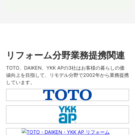
リフォーム分野業務提携関連
TOTO、DAIKEN、YKK APの3社はお客様の暮らしの価
値向上を目指して、リモデル分野で2002年から業務提携
しています。