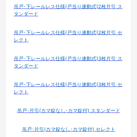
吊戸･下レールレス仕様(戸当り連動式)2枚片引 ス
タンダード
吊戸･下レールレス仕様(戸当り連動式)2枚片引 セ
レクト
吊戸･下レールレス仕様(戸当り連動式)3枚片引 ス
タンダード
吊戸･下レールレス仕様(戸当り連動式)3枚片引 セ
レクト
吊戸･片引(カマ錠なし･カマ錠付) スタンダード
吊戸･片引(カマ錠なし･カマ錠付) セレクト