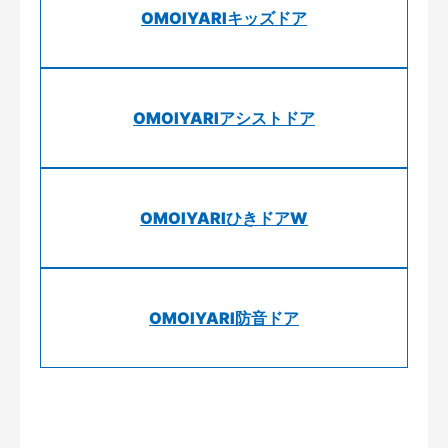
OMOIYARIキッズドア
OMOIYARIアシストドア
OMOIYARIひきドアW
OMOIYARI防音ドア