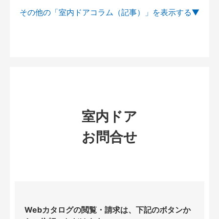
その他の「室内ドアコラム（記事）」を
室内ドア
お問合せ
Webカタログの閲覧・請求は、下記のボタンか