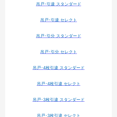
吊戸･引違 スタンダード
吊戸･引違 セレクト
吊戸･引分 スタンダード
吊戸･引分 セレクト
吊戸･4枚引違 スタンダード
吊戸･4枚引違 セレクト
吊戸･3枚引違 スタンダード
吊戸･3枚引違 セレクト