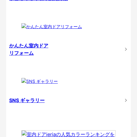
かんたん室内ドア
リフォーム
SNS ギャラリー