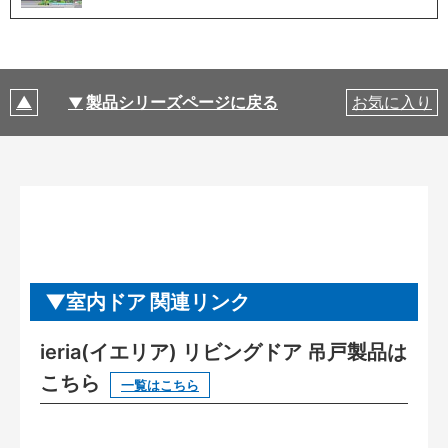
製品シリーズページに戻る
お気に入り
室内ドア 関連リンク
ieria(イエリア) リビングドア 吊戸製品は
こちら
一覧はこちら