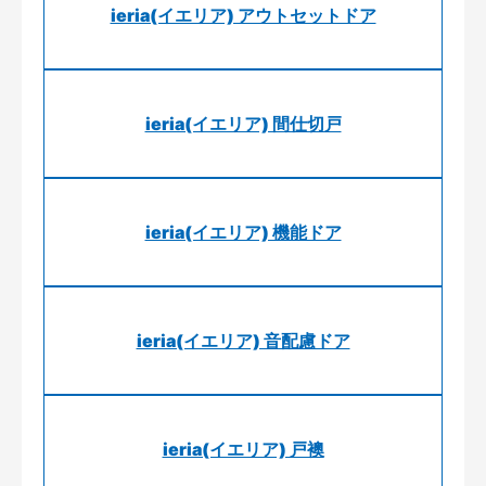
ieria(イエリア) アウトセットドア
ieria(イエリア) 間仕切戸
ieria(イエリア) 機能ドア
ieria(イエリア) 音配慮ドア
ieria(イエリア) 戸襖