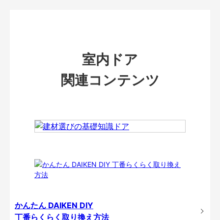
室内ドア
関連コンテンツ
かんたん DAIKEN DIY
丁番らくらく取り換え方法