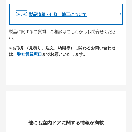
製品情報・仕様・施工について
製品に関するご質問、ご相談はこちらからお問合せくださ
い。
※お取引（見積り、注文、納期等）に関わるお問い合わせ
は、
弊社営業窓口
までお願いいたします。
他にも室内ドアに関する情報が満載