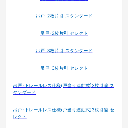
吊戸･2枚片引 スタンダード
吊戸･2枚片引 セレクト
吊戸･3枚片引 スタンダード
吊戸･3枚片引 セレクト
吊戸･下レールレス仕様(戸当り連動式)3枚引違 ス
タンダード
吊戸･下レールレス仕様(戸当り連動式)3枚引違 セ
レクト