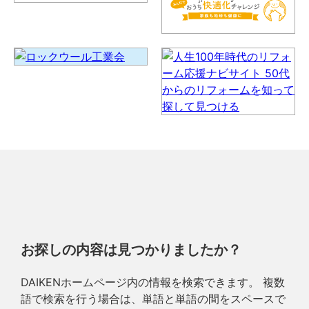
お探しの内容は見つかりましたか？
DAIKENホームページ内の情報を検索できます。 複数
語で検索を行う場合は、単語と単語の間をスペースで