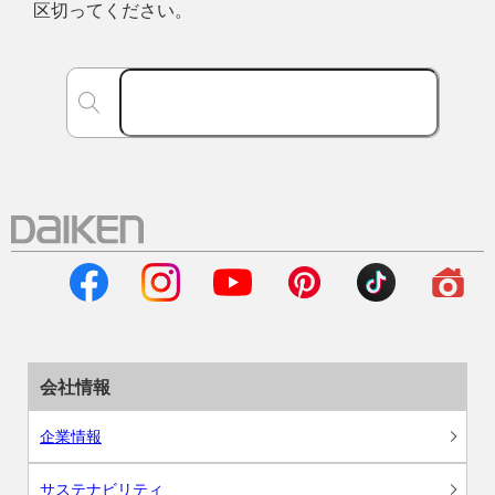
区切ってください。
会社情報
企業情報
サステナビリティ