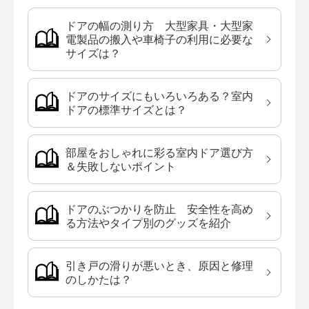
ドアの幅の測り方 大型家具・大型家
電製品の搬入や車椅子の利用に必要な
サイズは？
ドアのサイズにもいろいろある？室内
ドアの標準サイズとは？
部屋をおしゃれに彩る室内ドア選び方
＆失敗しないポイント
ドアのぶつかりを防止 安全性を高め
る方法やタイプ別のグッズを紹介
引き戸の滑りが悪いとき、原因と修理
のしかたは？