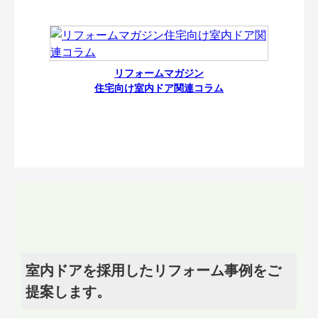
リフォームマガジン
住宅向け室内ドア関連コラム
室内ドアを採用したリフォーム事例をご
提案します。