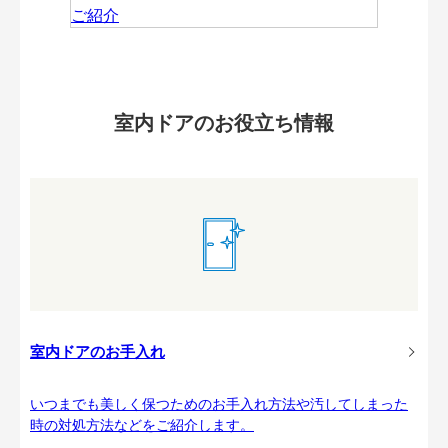
室内ドアのお役立ち情報
室内ドアのお手入れ
いつまでも美しく保つためのお手入れ方法や汚してしまった
時の対処方法などをご紹介します。