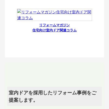
リフォームマガジン
住宅向け室内ドア関連コラム
室内ドアを採用したリフォーム事例をご
提案します。