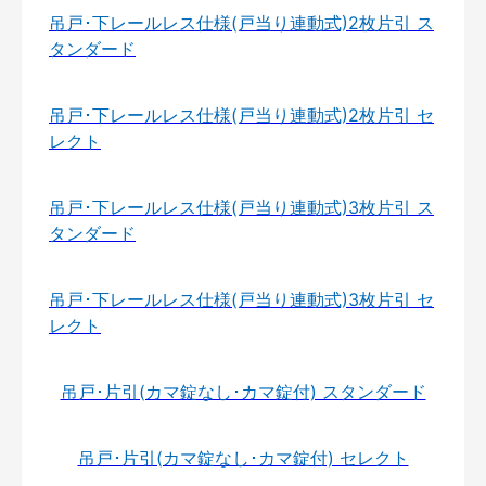
吊戸･下レールレス仕様(戸当り連動式)2枚片引 ス
タンダード
吊戸･下レールレス仕様(戸当り連動式)2枚片引 セ
レクト
吊戸･下レールレス仕様(戸当り連動式)3枚片引 ス
タンダード
吊戸･下レールレス仕様(戸当り連動式)3枚片引 セ
レクト
吊戸･片引(カマ錠なし･カマ錠付) スタンダード
吊戸･片引(カマ錠なし･カマ錠付) セレクト