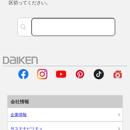
区切ってください。
会社情報
企業情報
サステナビリティ