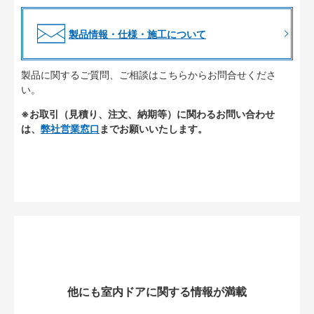
製品情報・仕様・施工について
製品に関するご質問、ご相談はこちらからお問合せくださ
い。
※お取引（見積り、注文、納期等）に関わるお問い合わせ
は、
弊社営業窓口
までお願いいたします。
他にも室内ドアに関する情報が満載