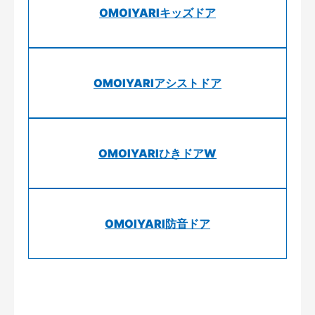
OMOIYARIキッズドア
OMOIYARIアシストドア
OMOIYARIひきドアW
OMOIYARI防音ドア