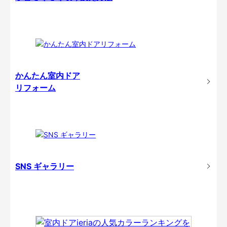
かんたん室内ドア
リフォーム
SNS ギャラリー