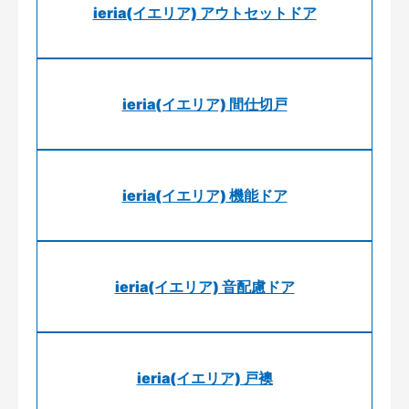
ieria(イエリア) アウトセットドア
ieria(イエリア) 間仕切戸
ieria(イエリア) 機能ドア
ieria(イエリア) 音配慮ドア
ieria(イエリア) 戸襖