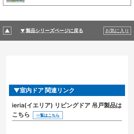
製品シリーズページに戻る
お気に入り
室内ドア 関連リンク
ieria(イエリア) リビングドア 吊戸製品は
こちら
一覧はこちら