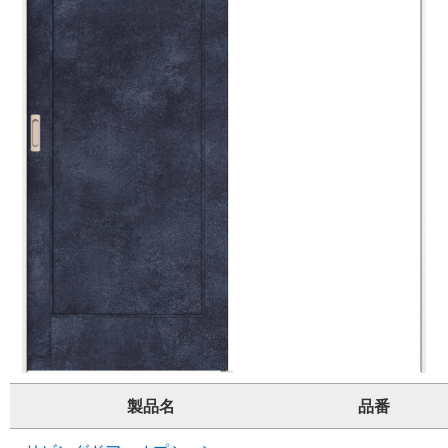
製品名
品番