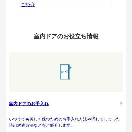
室内ドアのお役立ち情報
室内ドアのお手入れ
いつまでも美しく保つためのお手入れ方法や汚してしまった
時の対処方法などをご紹介します。