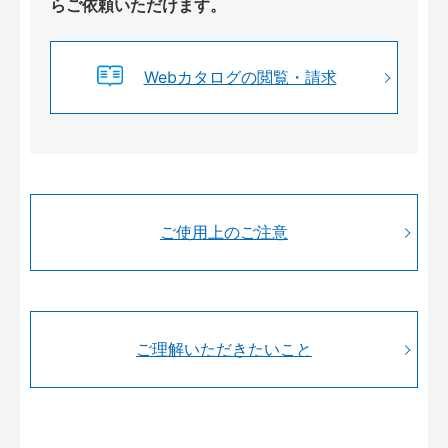
らご依頼いただけます。
Webカタログの閲覧・請求
ご使用上のご注意
ご理解いただきたいこと