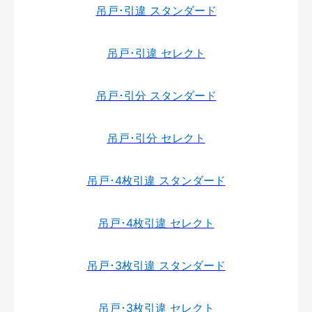
吊戸･引違 スタンダード
吊戸･引違 セレクト
吊戸･引分 スタンダード
吊戸･引分 セレクト
吊戸･4枚引違 スタンダード
吊戸･4枚引違 セレクト
吊戸･3枚引違 スタンダード
吊戸･3枚引違 セレクト