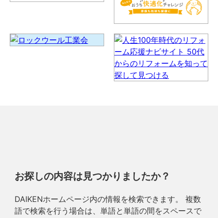
お探しの内容は見つかりましたか？
DAIKENホームページ内の情報を検索できます。 複数
語で検索を行う場合は、単語と単語の間をスペースで