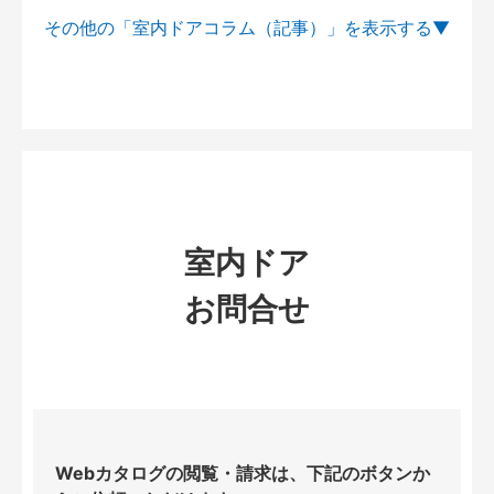
その他の「室内ドアコラム（記事）」を
室内ドア
お問合せ
Webカタログの閲覧・請求は、下記のボタンか