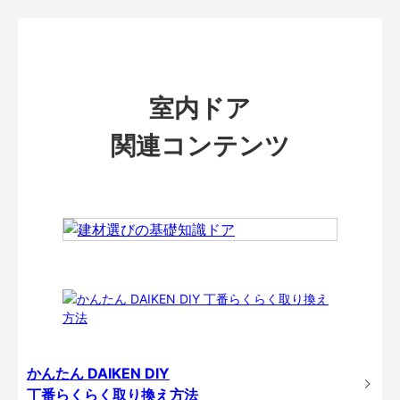
室内ドア
関連コンテンツ
かんたん DAIKEN DIY
丁番らくらく取り換え方法