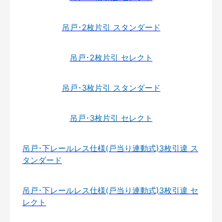
吊戸･2枚片引 スタンダード
吊戸･2枚片引 セレクト
吊戸･3枚片引 スタンダード
吊戸･3枚片引 セレクト
吊戸･下レールレス仕様(戸当り連動式)3枚引違 ス
タンダード
吊戸･下レールレス仕様(戸当り連動式)3枚引違 セ
レクト