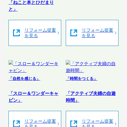
「ねこと本とひだまり
と」
リフォーム提案
リフォーム提案
を見る
を見る
「自然を感じる」
「時間をつくる」
「スロー＆ワンダーキャ
「アクティブ夫婦の自遊
ビン」
時間」
リフォーム提案
リフォーム提案
を見る
を見る