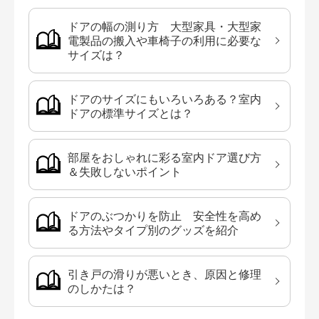
ドアの幅の測り方 大型家具・大型家
電製品の搬入や車椅子の利用に必要な
サイズは？
ドアのサイズにもいろいろある？室内
ドアの標準サイズとは？
部屋をおしゃれに彩る室内ドア選び方
＆失敗しないポイント
ドアのぶつかりを防止 安全性を高め
る方法やタイプ別のグッズを紹介
引き戸の滑りが悪いとき、原因と修理
のしかたは？