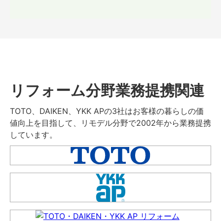
リフォーム分野業務提携関連
TOTO、DAIKEN、YKK APの3社はお客様の暮らしの価
値向上を目指して、リモデル分野で2002年から業務提携
しています。