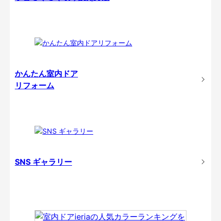
かんたん室内ドア
リフォーム
SNS ギャラリー