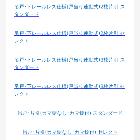
吊戸･下レールレス仕様(戸当り連動式)2枚片引 ス
タンダード
吊戸･下レールレス仕様(戸当り連動式)2枚片引 セ
レクト
吊戸･下レールレス仕様(戸当り連動式)3枚片引 ス
タンダード
吊戸･下レールレス仕様(戸当り連動式)3枚片引 セ
レクト
吊戸･片引(カマ錠なし･カマ錠付) スタンダード
吊戸･片引(カマ錠なし･カマ錠付) セレクト