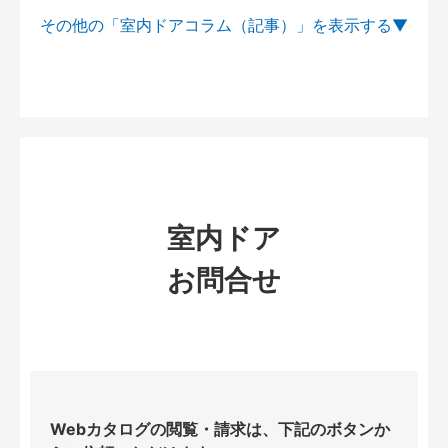
その他の「室内ドアコラム（記事）」を
室内ドア
お問合せ
Webカタログの閲覧・請求は、下記のボタンか