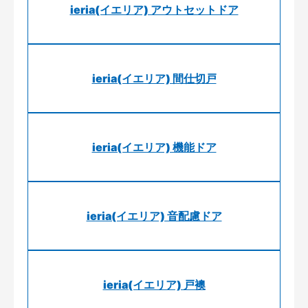
ieria(イエリア) アウトセットドア
ieria(イエリア) 間仕切戸
ieria(イエリア) 機能ドア
ieria(イエリア) 音配慮ドア
ieria(イエリア) 戸襖