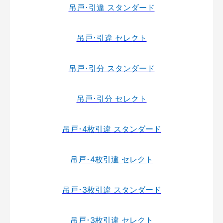
吊戸･引違 スタンダード
吊戸･引違 セレクト
吊戸･引分 スタンダード
吊戸･引分 セレクト
吊戸･4枚引違 スタンダード
吊戸･4枚引違 セレクト
吊戸･3枚引違 スタンダード
吊戸･3枚引違 セレクト