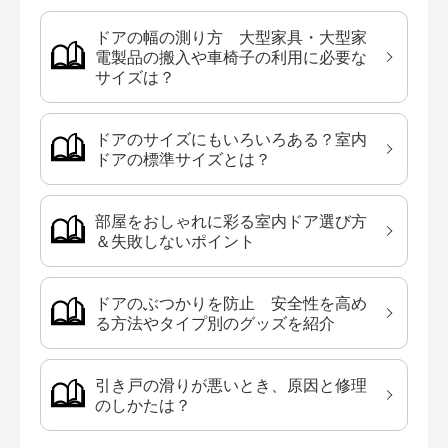
ドアの幅の測り方 大型家具・大型家
電製品の搬入や車椅子の利用に必要な
サイズは？
ドアのサイズにもいろいろある？室内
ドアの標準サイズとは？
部屋をおしゃれに彩る室内ドア選び方
＆失敗しないポイント
ドアのぶつかりを防止 安全性を高め
る方法やタイプ別のグッズを紹介
引き戸の滑りが悪いとき、原因と修理
のしかたは？