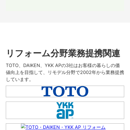
リフォーム分野業務提携関連
TOTO、DAIKEN、YKK APの3社はお客様の暮らしの価
値向上を目指して、リモデル分野で2002年から業務提携
しています。