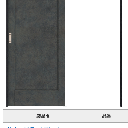
製品名
品番