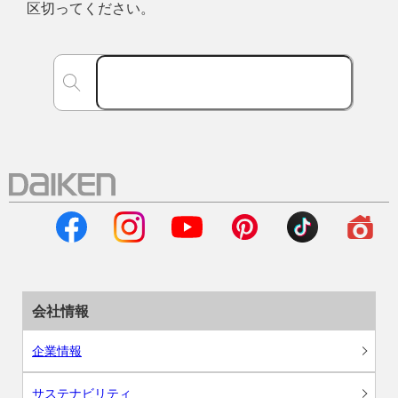
区切ってください。
会社情報
企業情報
サステナビリティ