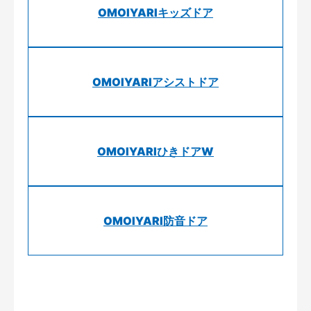
OMOIYARIキッズドア
OMOIYARIアシストドア
OMOIYARIひきドアW
OMOIYARI防音ドア