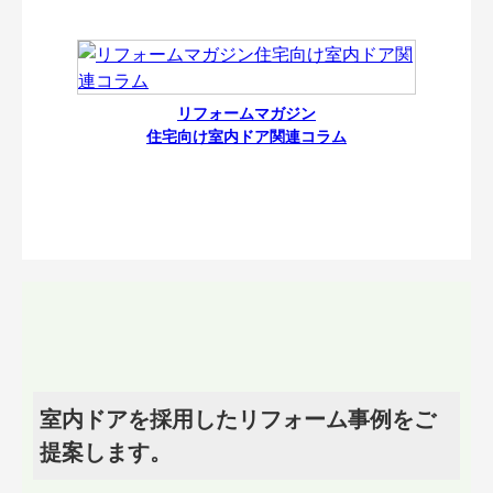
リフォームマガジン
住宅向け室内ドア関連コラム
室内ドアを採用したリフォーム事例をご
提案します。