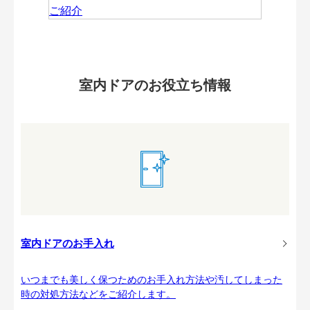
室内ドアのお役立ち情報
室内ドアのお手入れ
いつまでも美しく保つためのお手入れ方法や汚してしまった
時の対処方法などをご紹介します。