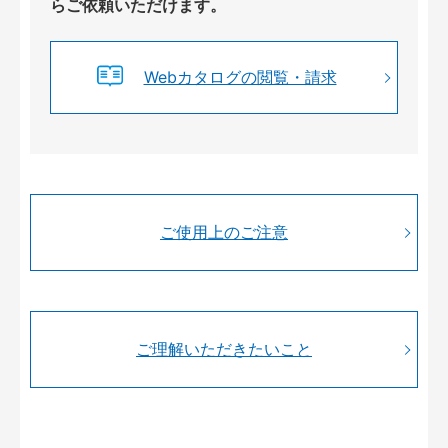
らご依頼いただけます。
Webカタログの閲覧・請求
ご使用上のご注意
ご理解いただきたいこと