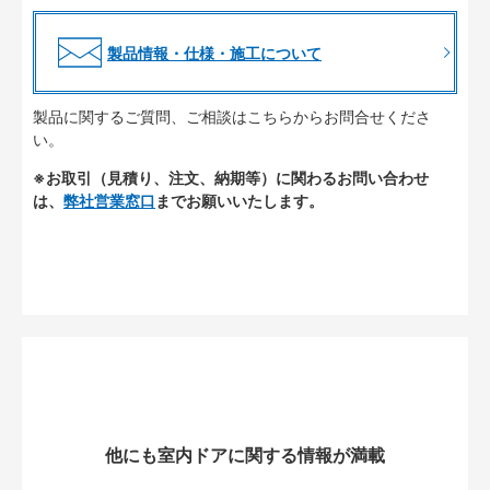
製品情報・仕様・施工について
製品に関するご質問、ご相談はこちらからお問合せくださ
い。
※お取引（見積り、注文、納期等）に関わるお問い合わせ
は、
弊社営業窓口
までお願いいたします。
他にも室内ドアに関する情報が満載