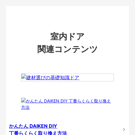
室内ドア
関連コンテンツ
かんたん DAIKEN DIY
丁番らくらく取り換え方法