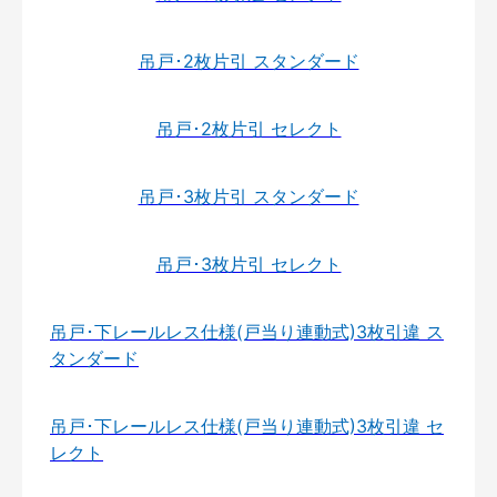
吊戸･2枚片引 スタンダード
吊戸･2枚片引 セレクト
吊戸･3枚片引 スタンダード
吊戸･3枚片引 セレクト
吊戸･下レールレス仕様(戸当り連動式)3枚引違 ス
タンダード
吊戸･下レールレス仕様(戸当り連動式)3枚引違 セ
レクト