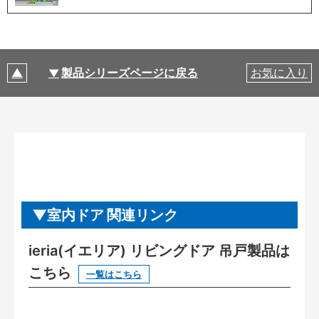
製品シリーズページに戻る
お気に入り
室内ドア 関連リンク
ieria(イエリア) リビングドア 吊戸製品は
こちら
一覧はこちら