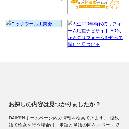
お探しの内容は見つかりましたか？
DAIKENホームページ内の情報を検索できます。 複数
語で検索を行う場合は、単語と単語の間をスペースで