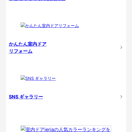
かんたん室内ドア
リフォーム
SNS ギャラリー