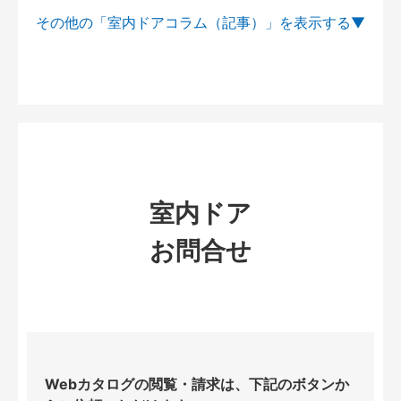
その他の「室内ドアコラム（記事）」を
室内ドア
お問合せ
Webカタログの閲覧・請求は、下記のボタンか