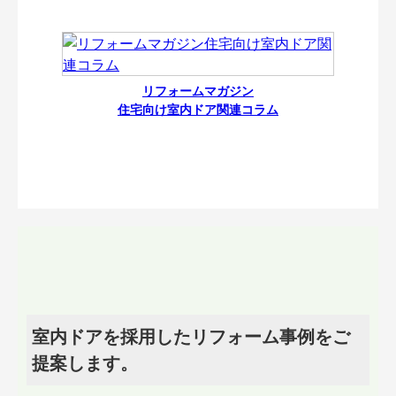
リフォームマガジン
住宅向け室内ドア関連コラム
室内ドアを採用したリフォーム事例をご
提案します。