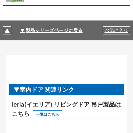
製品シリーズページに戻る
お気に入り
室内ドア 関連リンク
ieria(イエリア) リビングドア 吊戸製品は
こちら
一覧はこちら