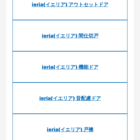
ieria(イエリア) アウトセットドア
ieria(イエリア) 間仕切戸
ieria(イエリア) 機能ドア
ieria(イエリア) 音配慮ドア
ieria(イエリア) 戸襖