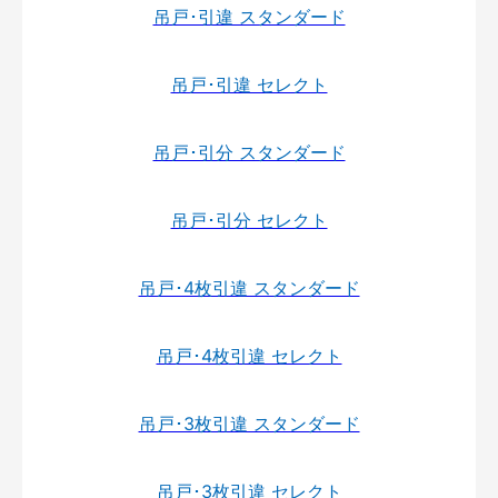
吊戸･引違 スタンダード
吊戸･引違 セレクト
吊戸･引分 スタンダード
吊戸･引分 セレクト
吊戸･4枚引違 スタンダード
吊戸･4枚引違 セレクト
吊戸･3枚引違 スタンダード
吊戸･3枚引違 セレクト