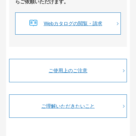
らご依頼いただけます。
Webカタログの閲覧・請求
ご使用上のご注意
ご理解いただきたいこと