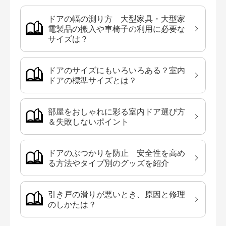
ドアの幅の測り方 大型家具・大型家
電製品の搬入や車椅子の利用に必要な
サイズは？
ドアのサイズにもいろいろある？室内
ドアの標準サイズとは？
部屋をおしゃれに彩る室内ドア選び方
＆失敗しないポイント
ドアのぶつかりを防止 安全性を高め
る方法やタイプ別のグッズを紹介
引き戸の滑りが悪いとき、原因と修理
のしかたは？