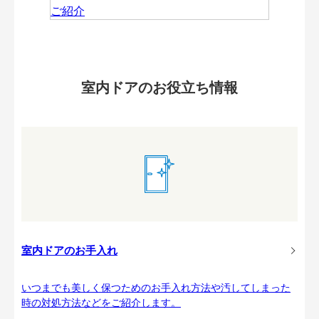
室内ドアのお役立ち情報
室内ドアのお手入れ
いつまでも美しく保つためのお手入れ方法や汚してしまった
時の対処方法などをご紹介します。