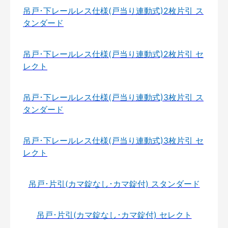
吊戸･下レールレス仕様(戸当り連動式)2枚片引 ス
タンダード
吊戸･下レールレス仕様(戸当り連動式)2枚片引 セ
レクト
吊戸･下レールレス仕様(戸当り連動式)3枚片引 ス
タンダード
吊戸･下レールレス仕様(戸当り連動式)3枚片引 セ
レクト
吊戸･片引(カマ錠なし･カマ錠付) スタンダード
吊戸･片引(カマ錠なし･カマ錠付) セレクト