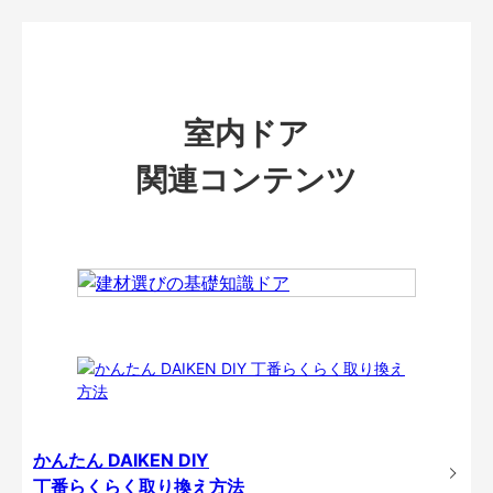
室内ドア
関連コンテンツ
かんたん DAIKEN DIY
丁番らくらく取り換え方法