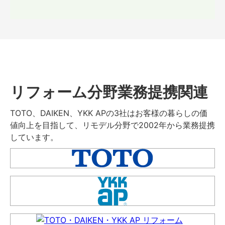
リフォーム分野業務提携関連
TOTO、DAIKEN、YKK APの3社はお客様の暮らしの価
値向上を目指して、リモデル分野で2002年から業務提携
しています。