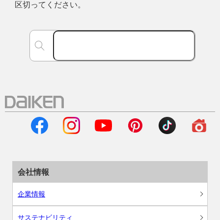
区切ってください。
会社情報
企業情報
サステナビリティ