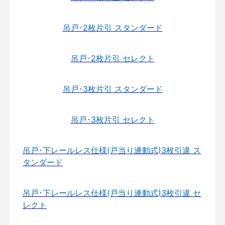
吊戸･2枚片引 スタンダード
吊戸･2枚片引 セレクト
吊戸･3枚片引 スタンダード
吊戸･3枚片引 セレクト
吊戸･下レールレス仕様(戸当り連動式)3枚引違 ス
タンダード
吊戸･下レールレス仕様(戸当り連動式)3枚引違 セ
レクト