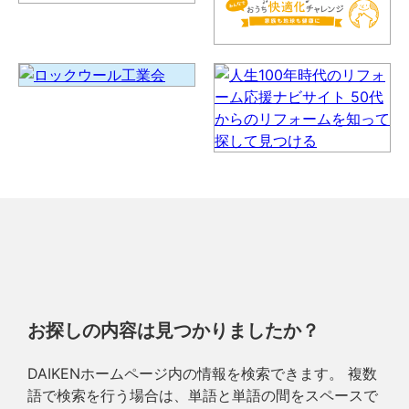
お探しの内容は見つかりましたか？
DAIKENホームページ内の情報を検索できます。 複数
語で検索を行う場合は、単語と単語の間をスペースで