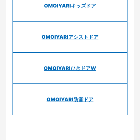
OMOIYARIキッズドア
OMOIYARIアシストドア
OMOIYARIひきドアW
OMOIYARI防音ドア