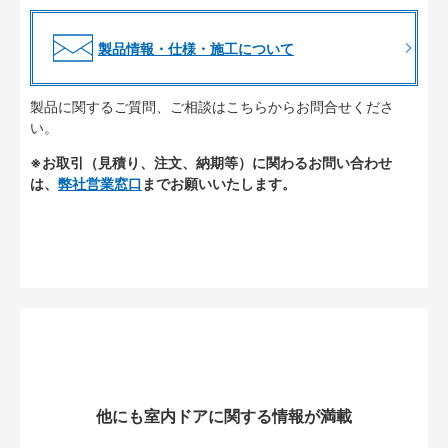
製品情報・仕様・施工について
製品に関するご質問、ご相談はこちらからお問合せくださ
い。
※お取引（見積り、注文、納期等）に関わるお問い合わせ
は、
弊社営業窓口
までお願いいたします。
他にも室内ドアに関する情報が満載