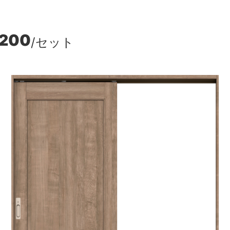
,200
/セット