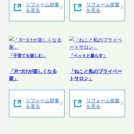
リフォーム提案
リフォーム提案
を見る
を見る
「子育てを楽しむ」
「ペットと暮らす」
「片づけが楽しくなる
「ねこと私のプライベー
家」
トサロン」
リフォーム提案
リフォーム提案
を見る
を見る