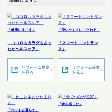
「健康にすごす」
「使いやすさにこだわる」
「ココロもカラダもあっ
「スマートエントラン
たかヘルスケア」
ス」
リフォーム提案
リフォーム提案
を見る
を見る
「食を楽しむ」
「ペットと暮らす」