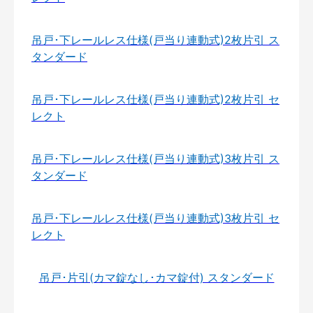
吊戸･下レールレス仕様(戸当り連動式)2枚片引 ス
タンダード
吊戸･下レールレス仕様(戸当り連動式)2枚片引 セ
レクト
吊戸･下レールレス仕様(戸当り連動式)3枚片引 ス
タンダード
吊戸･下レールレス仕様(戸当り連動式)3枚片引 セ
レクト
吊戸･片引(カマ錠なし･カマ錠付) スタンダード