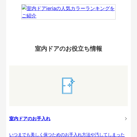
室内ドアのお役立ち情報
室内ドアのお手入れ
いつまでも美しく保つためのお手入れ方法や汚してしまった