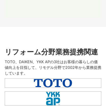
リフォーム分野業務提携関連
TOTO、DAIKEN、YKK APの3社はお客様の暮らしの価
値向上を目指して、リモデル分野で2002年から業務提携
しています。