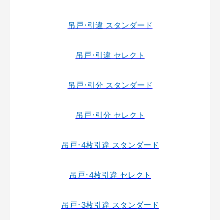
吊戸･引違 スタンダード
吊戸･引違 セレクト
吊戸･引分 スタンダード
吊戸･引分 セレクト
吊戸･4枚引違 スタンダード
吊戸･4枚引違 セレクト
吊戸･3枚引違 スタンダード