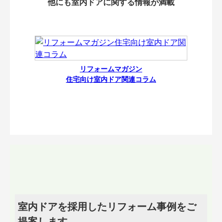
他にも室内ドアに関する情報が満載
リフォームマガジン
住宅向け室内ドア関連コラム
室内ドアを採用したリフォーム事例をご
提案します。