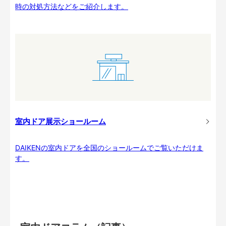
時の対処方法などをご紹介します。
室内ドア展示ショールーム
DAIKENの室内ドアを全国のショールームでご覧いただけま
す。