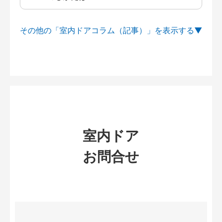
その他の「室内ドアコラム（記事）」を
室内ドア
お問合せ