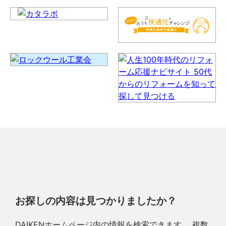
お探しの内容は見つかりましたか？
DAIKENホームページ内の情報を検索できます。 複数