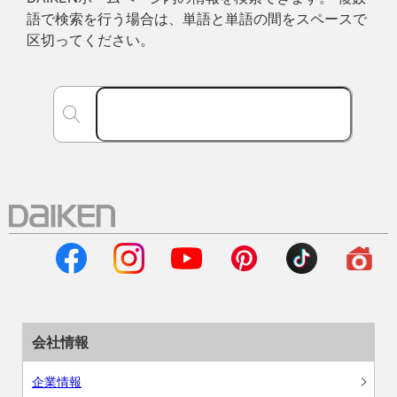
語で検索を行う場合は、単語と単語の間をスペースで
区切ってください。
会社情報
企業情報