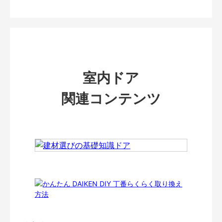
室内ドア
関連コンテンツ