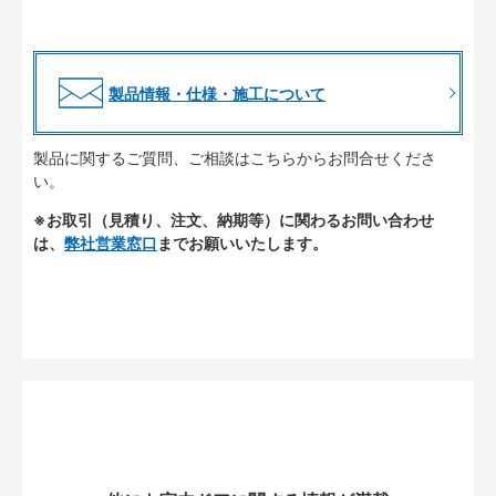
製品情報・仕様・施工について
製品に関するご質問、ご相談はこちらからお問合せくださ
い。
※お取引（見積り、注文、納期等）に関わるお問い合わせ
は、
弊社営業窓口
までお願いいたします。