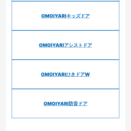
OMOIYARIキッズドア
OMOIYARIアシストドア
OMOIYARIひきドアW
OMOIYARI防音ドア