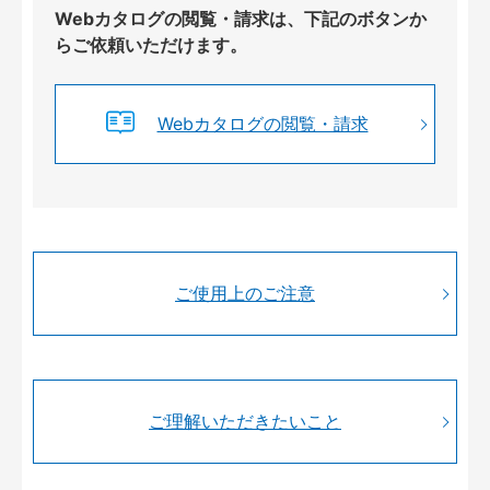
Webカタログの閲覧・請求は、下記のボタンか
らご依頼いただけます。
Webカタログの閲覧・請求
ご使用上のご注意
ご理解いただきたいこと