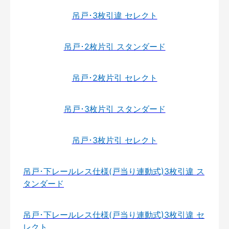
吊戸･3枚引違 セレクト
吊戸･2枚片引 スタンダード
吊戸･2枚片引 セレクト
吊戸･3枚片引 スタンダード
吊戸･3枚片引 セレクト
吊戸･下レールレス仕様(戸当り連動式)3枚引違 ス
タンダード
吊戸･下レールレス仕様(戸当り連動式)3枚引違 セ
レクト