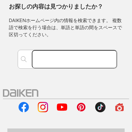
お探しの内容は見つかりましたか？
DAIKENホームページ内の情報を検索できます。 複数
語で検索を行う場合は、単語と単語の間をスペースで
区切ってください。