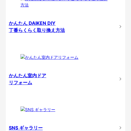
かんたん DAIKEN DIY
丁番らくらく取り換え方法
かんたん室内ドア
リフォーム
SNS ギャラリー