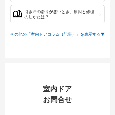
引き戸の滑りが悪いとき、原因と修理
のしかたは？
その他の「室内ドアコラム（記事）」を
室内ドア
お問合せ