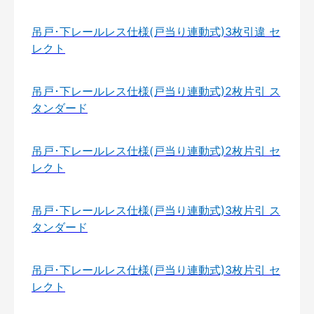
吊戸･下レールレス仕様(戸当り連動式)3枚引違 セ
レクト
吊戸･下レールレス仕様(戸当り連動式)2枚片引 ス
タンダード
吊戸･下レールレス仕様(戸当り連動式)2枚片引 セ
レクト
吊戸･下レールレス仕様(戸当り連動式)3枚片引 ス
タンダード
吊戸･下レールレス仕様(戸当り連動式)3枚片引 セ
レクト