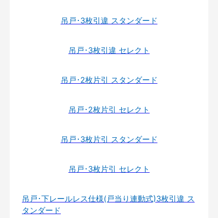
吊戸･3枚引違 スタンダード
吊戸･3枚引違 セレクト
吊戸･2枚片引 スタンダード
吊戸･2枚片引 セレクト
吊戸･3枚片引 スタンダード
吊戸･3枚片引 セレクト
吊戸･下レールレス仕様(戸当り連動式)3枚引違 ス
タンダード