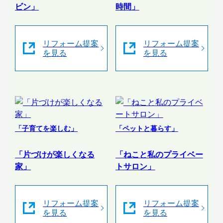
ビン」
時間」
リフォーム提案
リフォーム提案
を見る
を見る
「子育てを楽しむ」
「ペットと暮らす」
「片づけが楽しくなる
「ねこと私のプライベー
家」
トサロン」
リフォーム提案
リフォーム提案
を見る
を見る