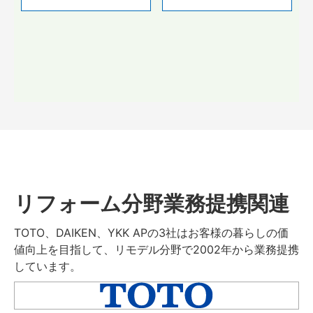
リフォーム分野業務提携関連
TOTO、DAIKEN、YKK APの3社はお客様の暮らしの価
値向上を目指して、リモデル分野で2002年から業務提携
しています。