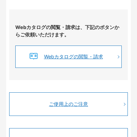
Webカタログの閲覧・請求は、下記のボタンか
らご依頼いただけます。
Webカタログの閲覧・請求
ご使用上のご注意