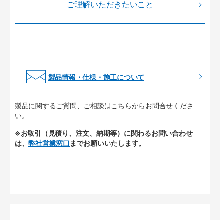
ご理解いただきたいこと
製品情報・仕様・施工について
製品に関するご質問、ご相談はこちらからお問合せくださ
い。
※お取引（見積り、注文、納期等）に関わるお問い合わせ
は、
弊社営業窓口
までお願いいたします。