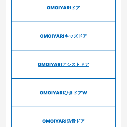
OMOIYARIドア
OMOIYARIキッズドア
OMOIYARIアシストドア
OMOIYARIひきドアW
OMOIYARI防音ドア