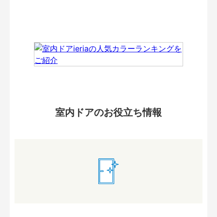
室内ドアのお役立ち情報