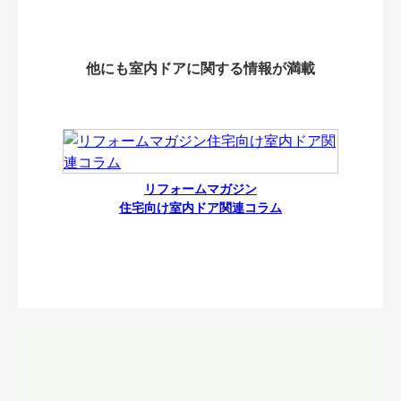
他にも室内ドアに関する情報が満載
リフォームマガジン
住宅向け室内ドア関連コラム