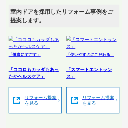
室内ドアを採用したリフォーム事例をご
提案します。
「健康にすごす」
「使いやすさにこだわる」
「ココロもカラダもあっ
「スマートエントラン
たかヘルスケア」
ス」
リフォーム提案
リフォーム提案
を見る
を見る