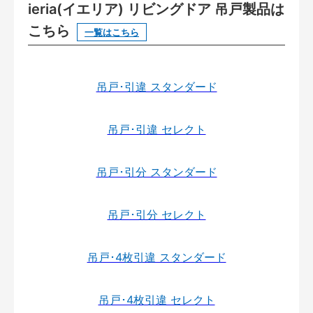
ieria(イエリア) リビングドア 吊戸製品は
こちら
一覧はこちら
吊戸･引違 スタンダード
吊戸･引違 セレクト
吊戸･引分 スタンダード
吊戸･引分 セレクト
吊戸･4枚引違 スタンダード
吊戸･4枚引違 セレクト