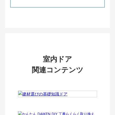
室内ドア
関連コンテンツ