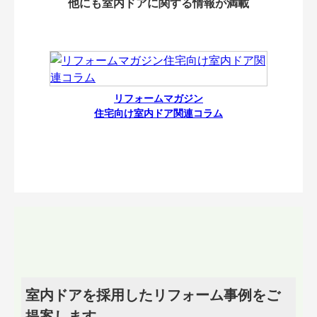
他にも室内ドアに関する情報が満載
リフォームマガジン
住宅向け室内ドア関連コラム
室内ドアを採用したリフォーム事例をご
提案します。