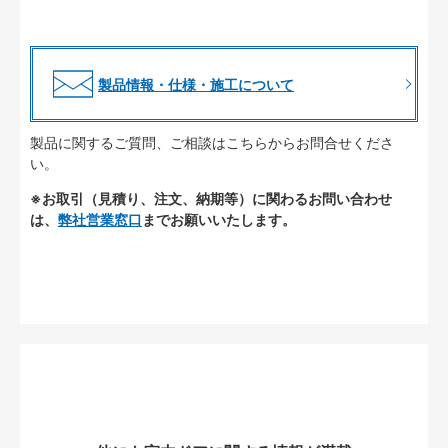
製品情報・仕様・施工について
製品に関するご質問、ご相談はこちらからお問合せくださ
い。
※お取引（見積り、注文、納期等）に関わるお問い合わせ
は、
弊社営業窓口
までお願いいたします。