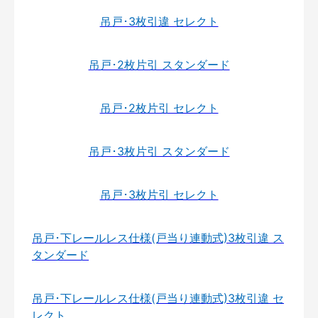
吊戸･3枚引違 セレクト
吊戸･2枚片引 スタンダード
吊戸･2枚片引 セレクト
吊戸･3枚片引 スタンダード
吊戸･3枚片引 セレクト
吊戸･下レールレス仕様(戸当り連動式)3枚引違 ス
タンダード
吊戸･下レールレス仕様(戸当り連動式)3枚引違 セ
レクト