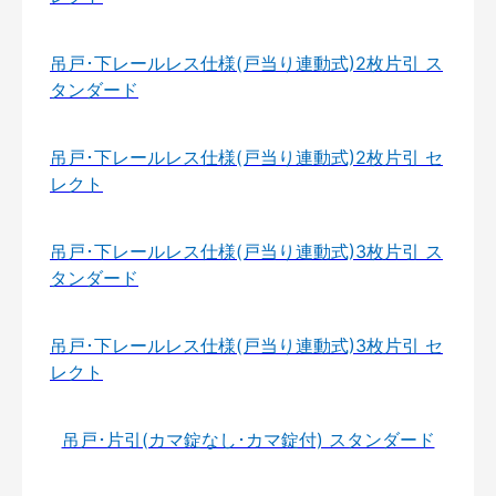
吊戸･下レールレス仕様(戸当り連動式)2枚片引 ス
タンダード
吊戸･下レールレス仕様(戸当り連動式)2枚片引 セ
レクト
吊戸･下レールレス仕様(戸当り連動式)3枚片引 ス
タンダード
吊戸･下レールレス仕様(戸当り連動式)3枚片引 セ
レクト
吊戸･片引(カマ錠なし･カマ錠付) スタンダード