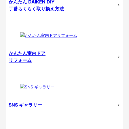
かんたん DAIKEN DIY
丁番らくらく取り換え方法
かんたん室内ドア
リフォーム
SNS ギャラリー