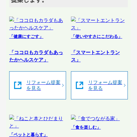
「健康にすごす」
「使いやすさにこだわる」
「ココロもカラダもあっ
「スマートエントラン
たかヘルスケア」
ス」
リフォーム提案
リフォーム提案
を見る
を見る
「食を楽しむ」
「ペットと暮らす」