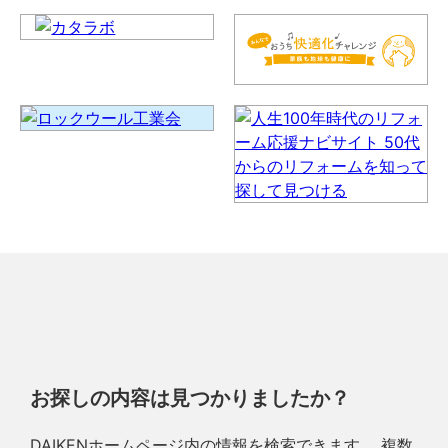
お探しの内容は見つかりましたか？
DAIKENホームページ内の情報を検索できます。 複数