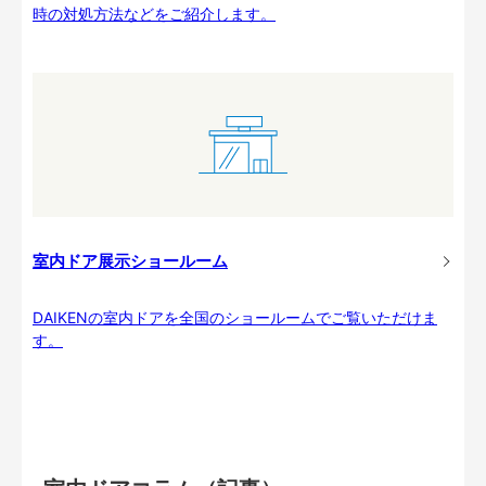
時の対処方法などをご紹介します。
室内ドア展示ショールーム
DAIKENの室内ドアを全国のショールームでご覧いただけま
す。