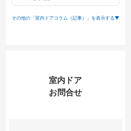
その他の「室内ドアコラム（記事）」を
室内ドア
お問合せ