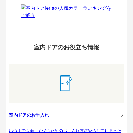
室内ドアのお役立ち情報
室内ドアのお手入れ
いつまでも美しく保つためのお手入れ方法や汚してしまった