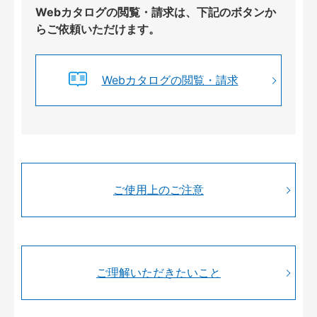
Webカタログの閲覧・請求は、下記のボタンか
らご依頼いただけます。
Webカタログの閲覧・請求
ご使用上のご注意
ご理解いただきたいこと