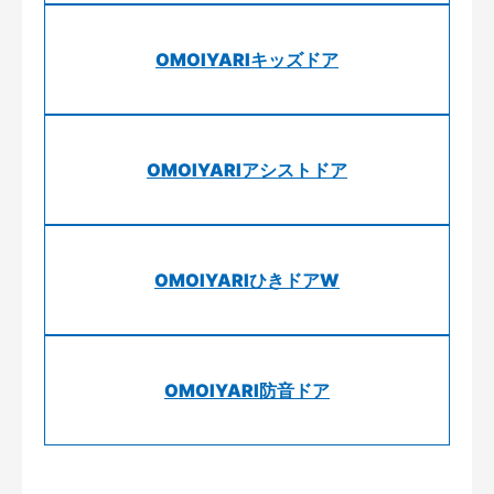
OMOIYARIキッズドア
OMOIYARIアシストドア
OMOIYARIひきドアW
OMOIYARI防音ドア