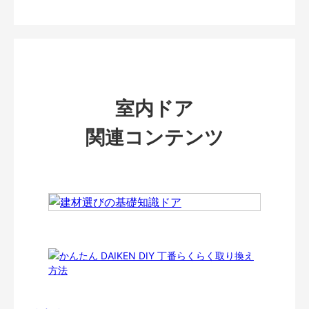
室内ドア
関連コンテンツ