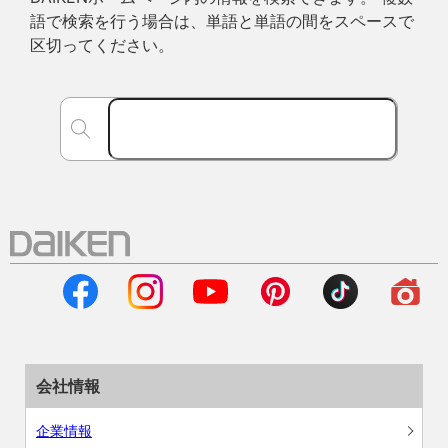
語で検索を行う場合は、単語と単語の間をスペースで
区切ってください。
会社情報
企業情報