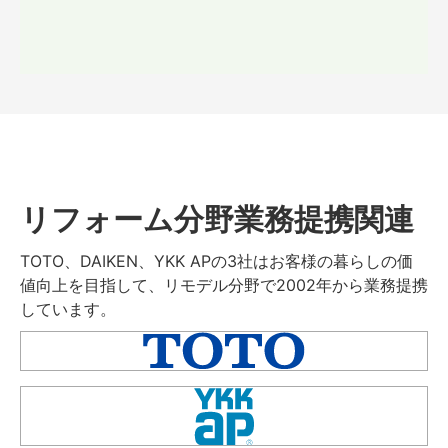
リフォーム分野業務提携関連
TOTO、DAIKEN、YKK APの3社はお客様の暮らしの価
値向上を目指して、リモデル分野で2002年から業務提携
しています。