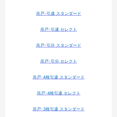
吊戸･引違 スタンダード
吊戸･引違 セレクト
吊戸･引分 スタンダード
吊戸･引分 セレクト
吊戸･4枚引違 スタンダード
吊戸･4枚引違 セレクト
吊戸･3枚引違 スタンダード