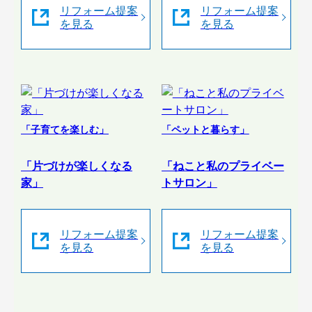
リフォーム提案
リフォーム提案
を見る
を見る
「子育てを楽しむ」
「ペットと暮らす」
「片づけが楽しくなる
「ねこと私のプライベー
家」
トサロン」
リフォーム提案
リフォーム提案
を見る
を見る