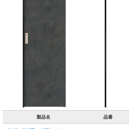
製品名
品番