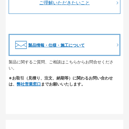
ご理解いただきたいこと
製品情報・仕様・施工について
製品に関するご質問、ご相談はこちらからお問合せくださ
い。
※お取引（見積り、注文、納期等）に関わるお問い合わせ
は、
弊社営業窓口
までお願いいたします。