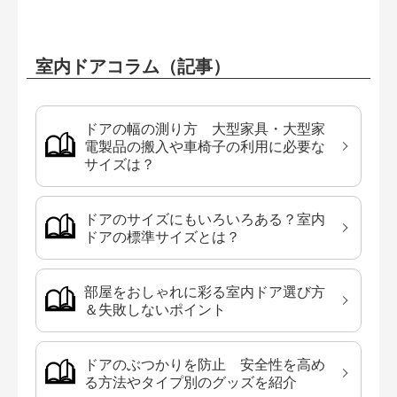
室内ドアコラム（記事）
ドアの幅の測り方 大型家具・大型家
電製品の搬入や車椅子の利用に必要な
サイズは？
ドアのサイズにもいろいろある？室内
ドアの標準サイズとは？
部屋をおしゃれに彩る室内ドア選び方
＆失敗しないポイント
ドアのぶつかりを防止 安全性を高め
る方法やタイプ別のグッズを紹介