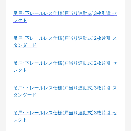
吊戸･下レールレス仕様(戸当り連動式)3枚引違 セ
レクト
吊戸･下レールレス仕様(戸当り連動式)2枚片引 ス
タンダード
吊戸･下レールレス仕様(戸当り連動式)2枚片引 セ
レクト
吊戸･下レールレス仕様(戸当り連動式)3枚片引 ス
タンダード
吊戸･下レールレス仕様(戸当り連動式)3枚片引 セ
レクト