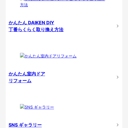
かんたん DAIKEN DIY
丁番らくらく取り換え方法
かんたん室内ドア
リフォーム
SNS ギャラリー