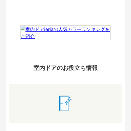
室内ドアのお役立ち情報