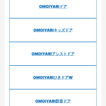
OMOIYARIドア
OMOIYARIキッズドア
OMOIYARIアシストドア
OMOIYARIひきドアW
OMOIYARI防音ドア