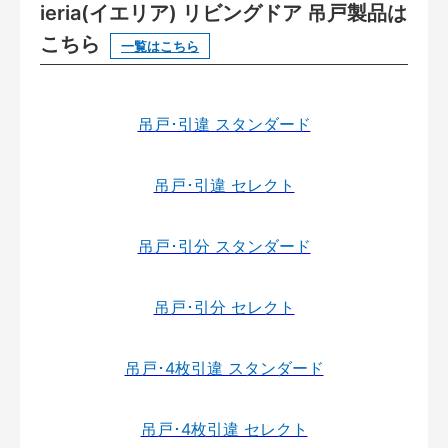
ieria(イエリア) リビングドア 吊戸製品は
こちら
一覧はこちら
吊戸･引違 スタンダード
吊戸･引違 セレクト
吊戸･引分 スタンダード
吊戸･引分 セレクト
吊戸･4枚引違 スタンダード
吊戸･4枚引違 セレクト