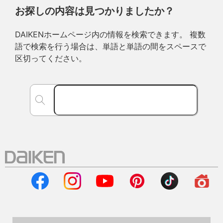
お探しの内容は見つかりましたか？
DAIKENホームページ内の情報を検索できます。 複数
語で検索を行う場合は、単語と単語の間をスペースで
区切ってください。