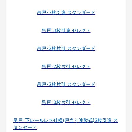
吊戸･3枚引違 スタンダード
吊戸･3枚引違 セレクト
吊戸･2枚片引 スタンダード
吊戸･2枚片引 セレクト
吊戸･3枚片引 スタンダード
吊戸･3枚片引 セレクト
吊戸･下レールレス仕様(戸当り連動式)3枚引違 ス
タンダード