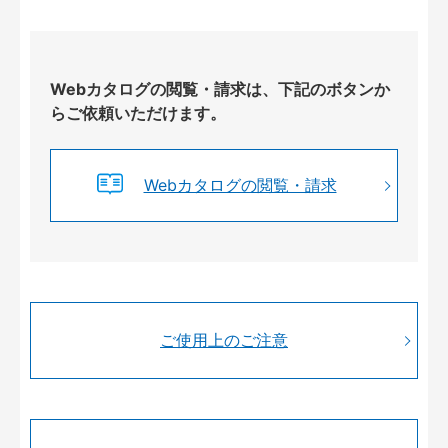
Webカタログの閲覧・請求は、下記のボタンか
らご依頼いただけます。
Webカタログの閲覧・請求
ご使用上のご注意