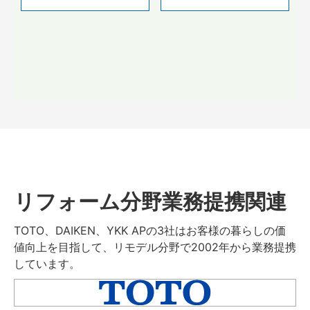
リフォーム分野業務提携関連
TOTO、DAIKEN、YKK APの3社はお客様の暮らしの価
値向上を目指して、リモデル分野で2002年から業務提携
しています。