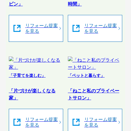
ビン」
時間」
リフォーム提案
リフォーム提案
を見る
を見る
「子育てを楽しむ」
「ペットと暮らす」
「片づけが楽しくなる
「ねこと私のプライベー
家」
トサロン」
リフォーム提案
リフォーム提案
を見る
を見る