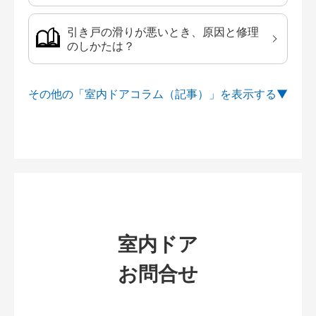
引き戸の滑りが悪いとき、原因と修理
のしかたは？
その他の「室内ドアコラム（記事）」を
室内ドア
お問合せ