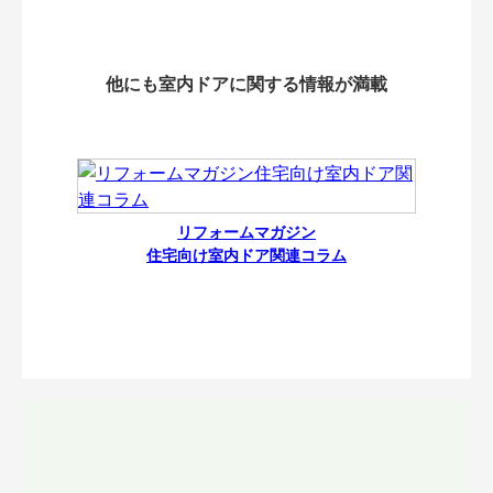
他にも室内ドアに関する情報が満載
リフォームマガジン
住宅向け室内ドア関連コラム