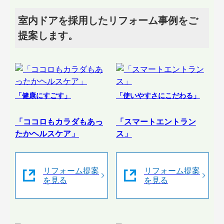
室内ドアを採用したリフォーム事例をご
提案します。
「健康にすごす」
「使いやすさにこだわる」
「ココロもカラダもあっ
「スマートエントラン
たかヘルスケア」
ス」
リフォーム提案
リフォーム提案
を見る
を見る