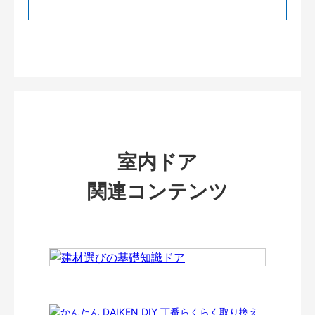
室内ドア
関連コンテンツ