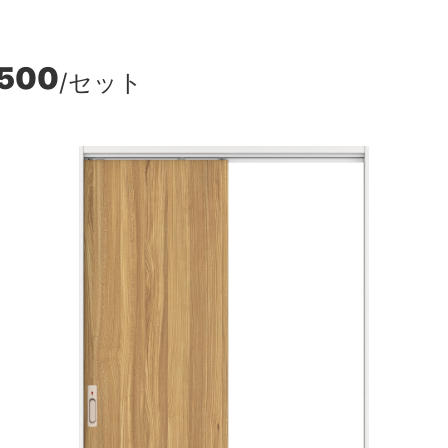
,500
/セット