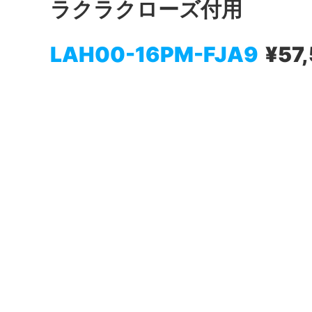
ラクラクローズ付用
LAH00-16PM-FJA9
¥57