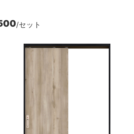
500
/セット