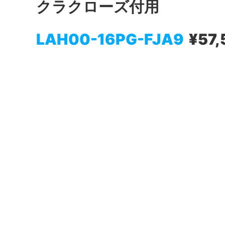
クラクローズ付用
LAH00-16PG-FJA9
¥57,