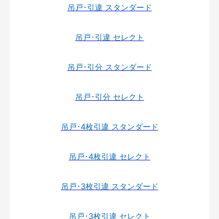
吊戸･引違 スタンダード
吊戸･引違 セレクト
吊戸･引分 スタンダード
吊戸･引分 セレクト
吊戸･4枚引違 スタンダード
吊戸･4枚引違 セレクト
吊戸･3枚引違 スタンダード
吊戸･3枚引違 セレクト