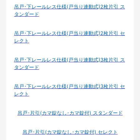
吊戸･下レールレス仕様(戸当り連動式)2枚片引 ス
タンダード
吊戸･下レールレス仕様(戸当り連動式)2枚片引 セ
レクト
吊戸･下レールレス仕様(戸当り連動式)3枚片引 ス
タンダード
吊戸･下レールレス仕様(戸当り連動式)3枚片引 セ
レクト
吊戸･片引(カマ錠なし･カマ錠付) スタンダード
吊戸･片引(カマ錠なし･カマ錠付) セレクト