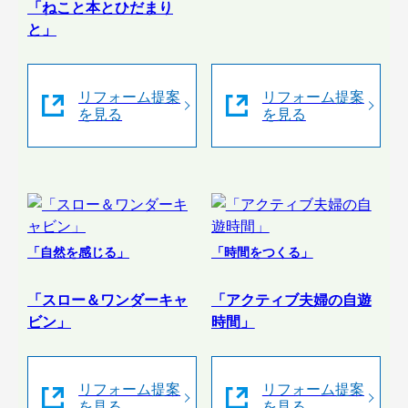
「ねこと本とひだまり
と」
リフォーム提案
リフォーム提案
を見る
を見る
「自然を感じる」
「時間をつくる」
「スロー＆ワンダーキャ
「アクティブ夫婦の自遊
ビン」
時間」
リフォーム提案
リフォーム提案
を見る
を見る