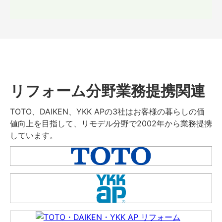
リフォーム分野業務提携関連
TOTO、DAIKEN、YKK APの3社はお客様の暮らしの価
値向上を目指して、リモデル分野で2002年から業務提携
しています。