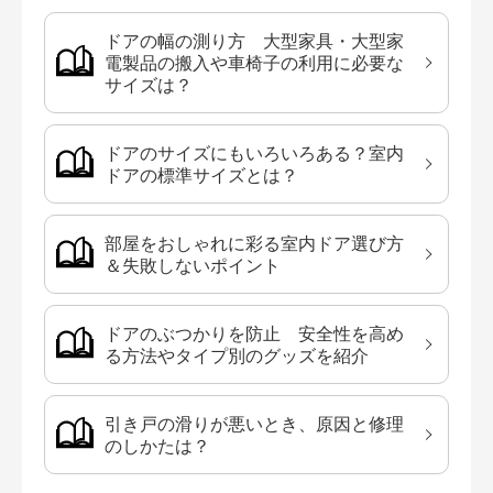
ドアの幅の測り方 大型家具・大型家
電製品の搬入や車椅子の利用に必要な
サイズは？
ドアのサイズにもいろいろある？室内
ドアの標準サイズとは？
部屋をおしゃれに彩る室内ドア選び方
＆失敗しないポイント
ドアのぶつかりを防止 安全性を高め
る方法やタイプ別のグッズを紹介
引き戸の滑りが悪いとき、原因と修理
のしかたは？