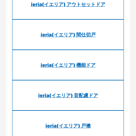
ieria(イエリア) アウトセットドア
ieria(イエリア) 間仕切戸
ieria(イエリア) 機能ドア
ieria(イエリア) 音配慮ドア
ieria(イエリア) 戸襖