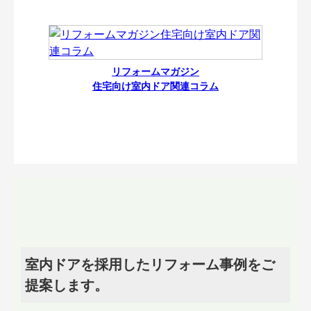
リフォームマガジン
住宅向け室内ドア関連コラム
室内ドアを採用したリフォーム事例をご
提案します。