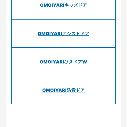
OMOIYARIキッズドア
OMOIYARIアシストドア
OMOIYARIひきドアW
OMOIYARI防音ドア