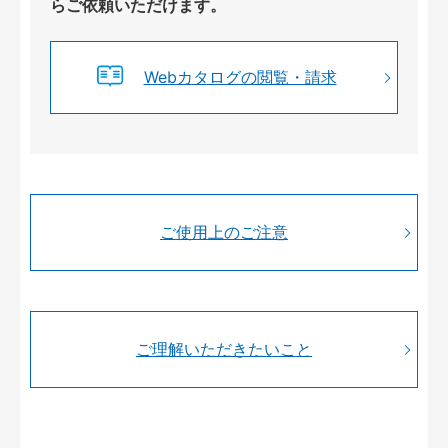
らご依頼いただけます。
Webカタログの閲覧・請求
ご使用上のご注意
ご理解いただきたいこと