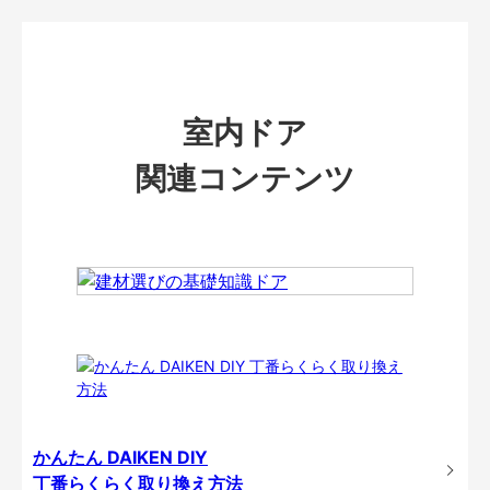
室内ドア
関連コンテンツ
かんたん DAIKEN DIY
丁番らくらく取り換え方法