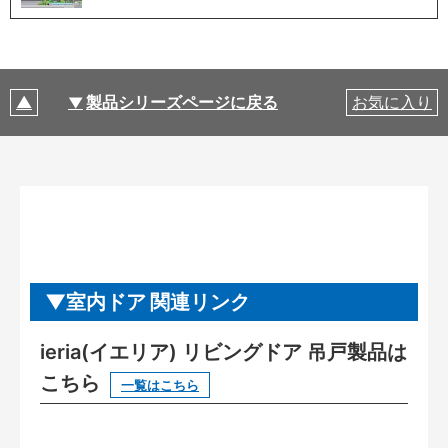
製品シリーズページに戻る
お気に入り
室内ドア 関連リンク
ieria(イエリア) リビングドア 吊戸製品は
こちら
一覧はこちら