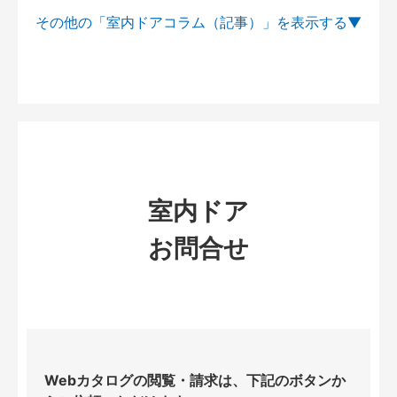
その他の「室内ドアコラム（記事）」を
室内ドア
お問合せ
Webカタログの閲覧・請求は、下記のボタンか