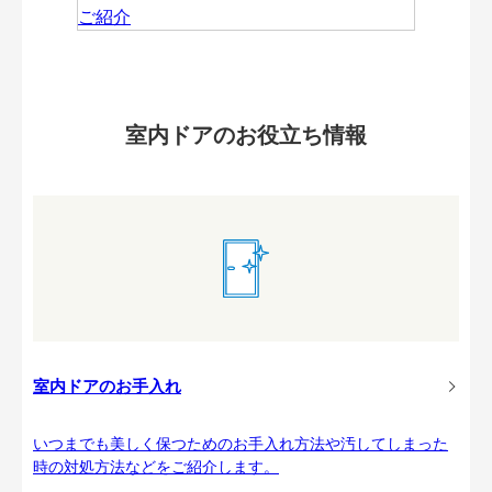
室内ドアのお役立ち情報
室内ドアのお手入れ
いつまでも美しく保つためのお手入れ方法や汚してしまった
時の対処方法などをご紹介します。