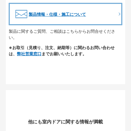
製品情報・仕様・施工について
製品に関するご質問、ご相談はこちらからお問合せくださ
い。
※お取引（見積り、注文、納期等）に関わるお問い合わせ
は、
弊社営業窓口
までお願いいたします。
他にも室内ドアに関する情報が満載