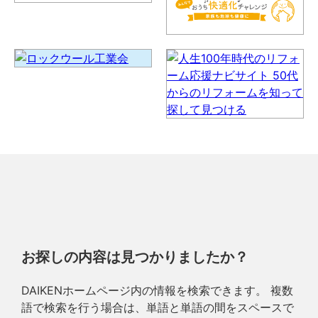
お探しの内容は見つかりましたか？
DAIKENホームページ内の情報を検索できます。 複数
語で検索を行う場合は、単語と単語の間をスペースで