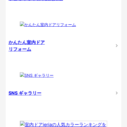
かんたん室内ドア
リフォーム
SNS ギャラリー