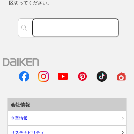
区切ってください。
会社情報
企業情報
サステナビリティ