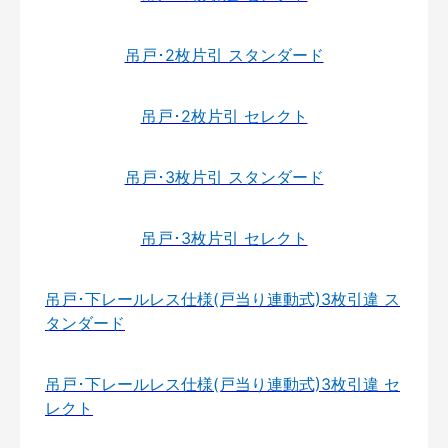
吊戸･2枚片引 スタンダード
吊戸･2枚片引 セレクト
吊戸･3枚片引 スタンダード
吊戸･3枚片引 セレクト
吊戸･下レールレス仕様(戸当り連動式)3枚引違 ス
タンダード
吊戸･下レールレス仕様(戸当り連動式)3枚引違 セ
レクト