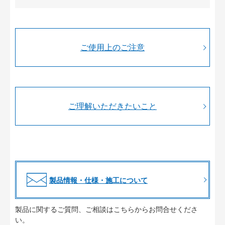
ご使用上のご注意
ご理解いただきたいこと
製品情報・仕様・施工について
製品に関するご質問、ご相談はこちらからお問合せくださ
い。