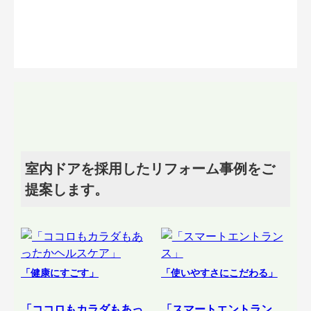
室内ドアを採用したリフォーム事例をご
提案します。
「健康にすごす」
「使いやすさにこだわる」
「ココロもカラダもあっ
「スマートエントラン