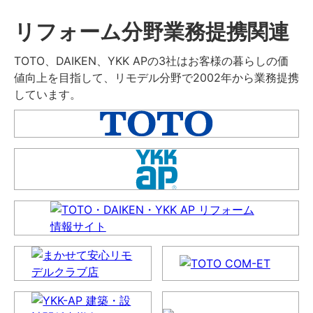
リフォーム分野業務提携関連
TOTO、DAIKEN、YKK APの3社はお客様の暮らしの価
値向上を目指して、リモデル分野で2002年から業務提携
しています。