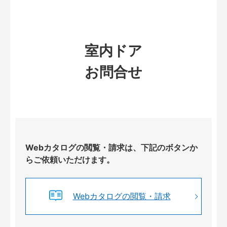
室内ドア
お問合せ
Webカタログの閲覧・請求は、下記のボタンか
らご依頼いただけます。
Webカタログの閲覧・請求