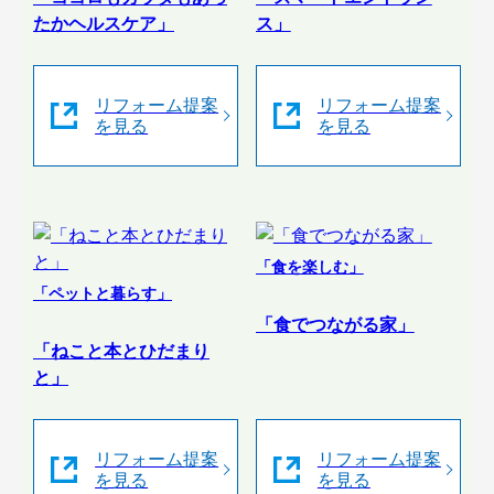
たかヘルスケア」
ス」
リフォーム提案
リフォーム提案
を見る
を見る
「食を楽しむ」
「ペットと暮らす」
「食でつながる家」
「ねこと本とひだまり
と」
リフォーム提案
リフォーム提案
を見る
を見る