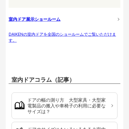
室内ドア展示ショールーム
DAIKENの室内ドアを全国のショールームでご覧いただけま
す。
室内ドアコラム（記事）
ドアの幅の測り方 大型家具・大型家
電製品の搬入や車椅子の利用に必要な
サイズは？