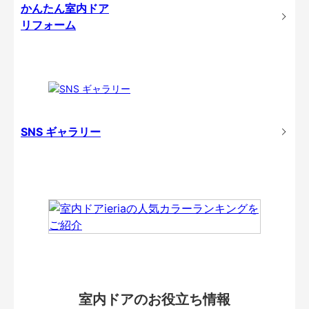
かんたん室内ドア
リフォーム
SNS ギャラリー
室内ドアのお役立ち情報