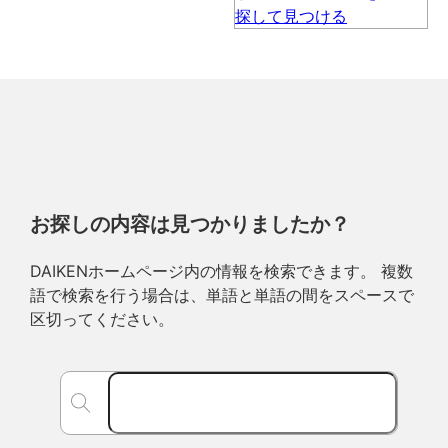
お探しの内容は見つかりましたか？
DAIKENホームページ内の情報を検索できます。 複数
語で検索を行う場合は、単語と単語の間をスペースで
区切ってください。