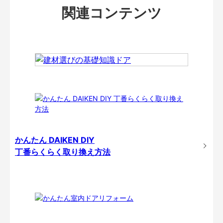
関連コンテンツ
かんたん DAIKEN DIY
丁番らくらく取り換え方法