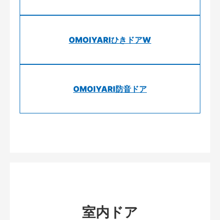
OMOIYARIひきドアW
OMOIYARI防音ドア
室内ドア