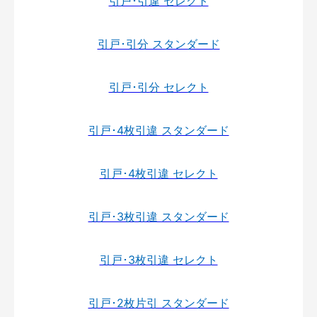
引戸･引違 セレクト
引戸･引分 スタンダード
引戸･引分 セレクト
引戸･4枚引違 スタンダード
引戸･4枚引違 セレクト
引戸･3枚引違 スタンダード
引戸･3枚引違 セレクト
引戸･2枚片引 スタンダード