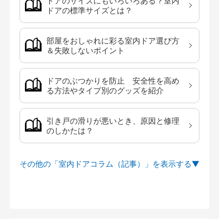
ドアのサイズにもいろいろある？室内
ドアの標準サイズとは？
部屋をおしゃれに彩る室内ドア選び方
＆失敗しないポイント
ドアのぶつかりを防止 安全性を高め
る方法やタイプ別のグッズを紹介
引き戸の滑りが悪いとき、原因と修理
のしかたは？
その他の「室内ドアコラム（記事）」を