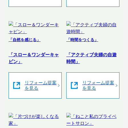
「自然を感じる」
「時間をつくる」
「スロー＆ワンダーキャ
「アクティブ夫婦の自遊
ビン」
時間」
リフォーム提案
リフォーム提案
を見る
を見る