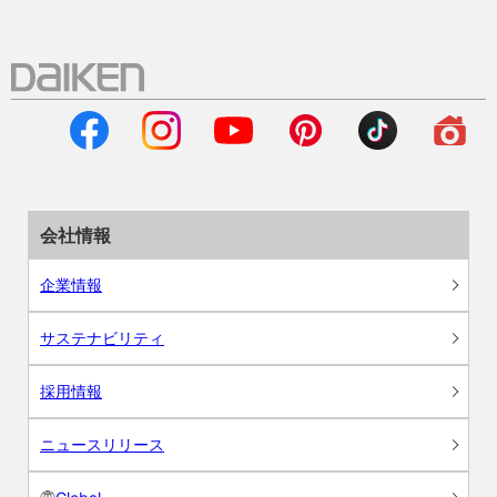
会社情報
企業情報
サステナビリティ
採用情報
ニュースリリース