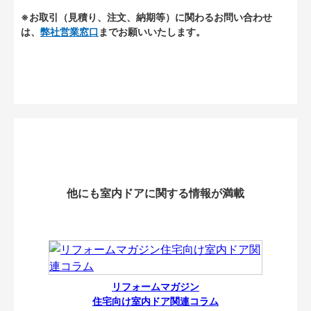
※お取引（見積り、注文、納期等）に関わるお問い合わせ
は、
弊社営業窓口
までお願いいたします。
他にも室内ドアに関する情報が満載
リフォームマガジン
住宅向け室内ドア関連コラム