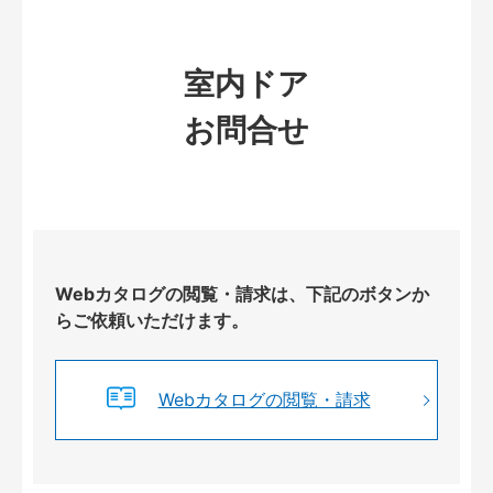
室内ドア
お問合せ
Webカタログの閲覧・請求は、下記のボタンか
らご依頼いただけます。
Webカタログの閲覧・請求