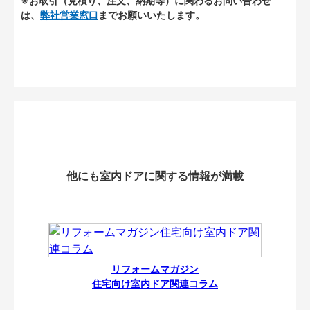
※お取引（見積り、注文、納期等）に関わるお問い合わせ
は、
弊社営業窓口
までお願いいたします。
他にも室内ドアに関する情報が満載
リフォームマガジン
住宅向け室内ドア関連コラム