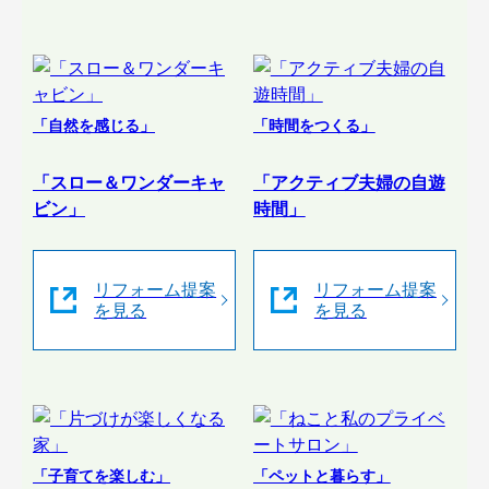
「自然を感じる」
「時間をつくる」
「スロー＆ワンダーキャ
「アクティブ夫婦の自遊
ビン」
時間」
リフォーム提案
リフォーム提案
を見る
を見る
「子育てを楽しむ」
「ペットと暮らす」