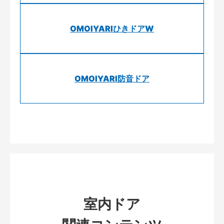
OMOIYARIひきドアW
OMOIYARI防音ドア
室内ドア