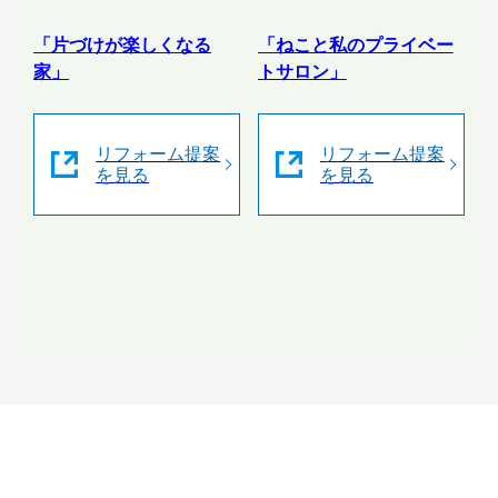
「片づけが楽しくなる
「ねこと私のプライベー
家」
トサロン」
リフォーム提案
リフォーム提案
を見る
を見る