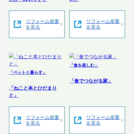
リフォーム提案
リフォーム提案
を見る
を見る
「食を楽しむ」
「ペットと暮らす」
「食でつながる家」
「ねこと本とひだまり
と」
リフォーム提案
リフォーム提案
を見る
を見る