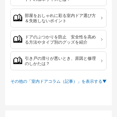
部屋をおしゃれに彩る室内ドア選び方
＆失敗しないポイント
ドアのぶつかりを防止 安全性を高め
る方法やタイプ別のグッズを紹介
引き戸の滑りが悪いとき、原因と修理
のしかたは？
その他の「室内ドアコラム（記事）」を