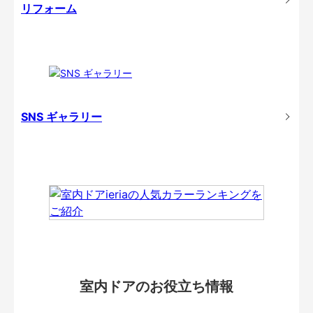
リフォーム
SNS ギャラリー
室内ドアのお役立ち情報