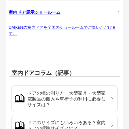
室内ドア展示ショールーム
DAIKENの室内ドアを全国のショールームでご覧いただけま
す。
室内ドアコラム（記事）
ドアの幅の測り方 大型家具・大型家
電製品の搬入や車椅子の利用に必要な
サイズは？
ドアのサイズにもいろいろある？室内
ドアの標準サイズとは？