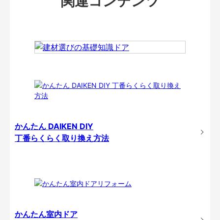
関連コンテンツ
かんたん DAIKEN DIY
丁番らくらく取り換え方法
かんたん室内ドア