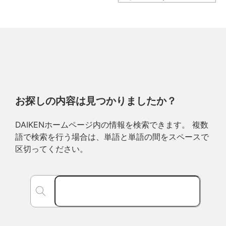
お探しの内容は見つかりましたか？
DAIKENホームページ内の情報を検索できます。 複数
語で検索を行う場合は、単語と単語の間をスペースで
区切ってください。