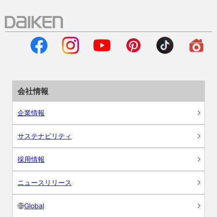
会社情報
企業情報
サステナビリティ
採用情報
ニュースリリース
Global