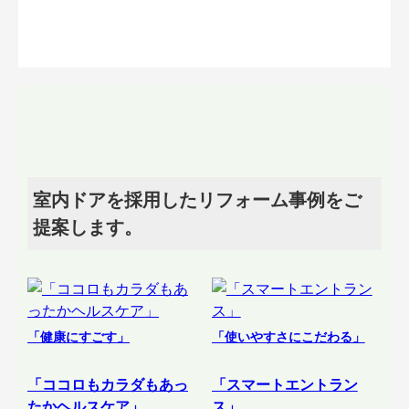
室内ドアを採用したリフォーム事例をご
提案します。
「健康にすごす」
「使いやすさにこだわる」
「ココロもカラダもあっ
「スマートエントラン
たかヘルスケア」
ス」