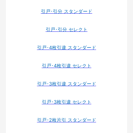
引戸･引分 スタンダード
引戸･引分 セレクト
引戸･4枚引違 スタンダード
引戸･4枚引違 セレクト
引戸･3枚引違 スタンダード
引戸･3枚引違 セレクト
引戸･2枚片引 スタンダード