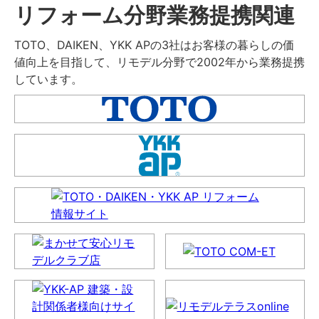
リフォーム分野業務提携関連
TOTO、DAIKEN、YKK APの3社はお客様の暮らしの価
値向上を目指して、リモデル分野で2002年から業務提携
しています。