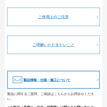
ご使用上のご注意
ご理解いただきたいこと
製品情報・仕様・施工について
製品に関するご質問、ご相談はこちらからお問合せくださ
い。