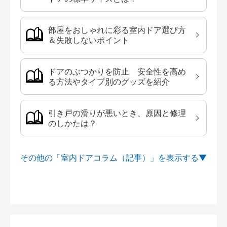
部屋をおしゃれに彩る室内ドア選び方
＆失敗しないポイント
ドアのぶつかりを防止 安全性を高め
る方法やタイプ別のグッズを紹介
引き戸の滑りが悪いとき、原因と修理
のしかたは？
その他の「室内ドアコラム（記事）」を