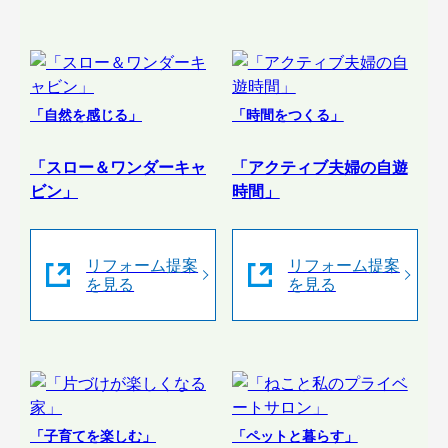
「自然を感じる」
「時間をつくる」
「スロー＆ワンダーキャ
「アクティブ夫婦の自遊
ビン」
時間」
リフォーム提案
リフォーム提案
を見る
を見る
「子育てを楽しむ」
「ペットと暮らす」