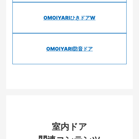
OMOIYARIひきドアW
OMOIYARI防音ドア
室内ドア