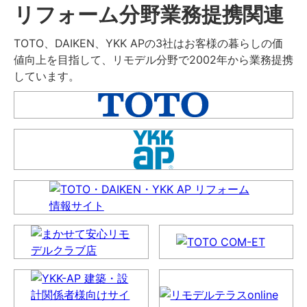
リフォーム分野業務提携関連
TOTO、DAIKEN、YKK APの3社はお客様の暮らしの価
値向上を目指して、リモデル分野で2002年から業務提携
しています。