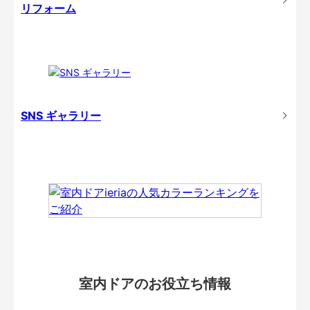
リフォーム
SNS ギャラリー
室内ドアのお役立ち情報