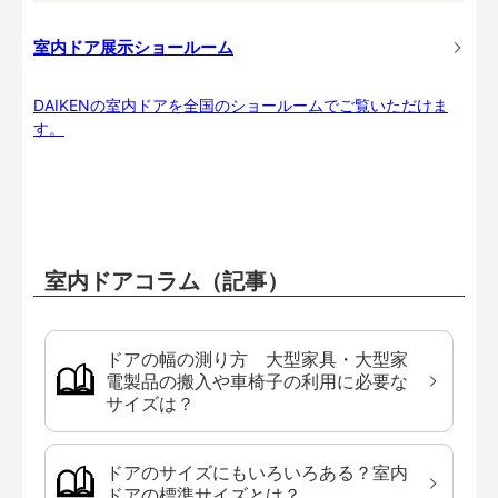
室内ドア展示ショールーム
DAIKENの室内ドアを全国のショールームでご覧いただけま
す。
室内ドアコラム（記事）
ドアの幅の測り方 大型家具・大型家
電製品の搬入や車椅子の利用に必要な
サイズは？
ドアのサイズにもいろいろある？室内
ドアの標準サイズとは？