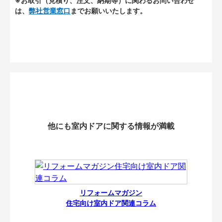
※お取引（見積り、注文、納期等）に関わるお問い合わせ
は、
弊社営業窓口
までお願いいたします。
他にも室内ドアに関する情報が満載
リフォームマガジン
住宅向け室内ドア関連コラム