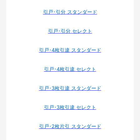
引戸･引分 スタンダード
引戸･引分 セレクト
引戸･4枚引違 スタンダード
引戸･4枚引違 セレクト
引戸･3枚引違 スタンダード
引戸･3枚引違 セレクト
引戸･2枚片引 スタンダード