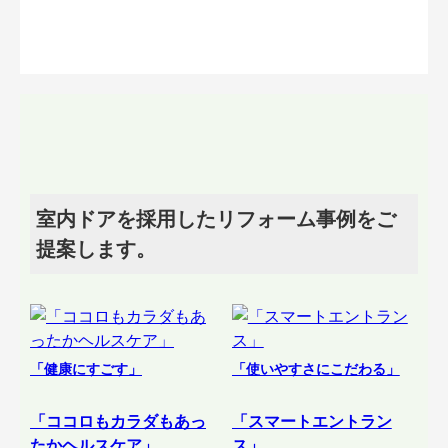
室内ドアを採用したリフォーム事例をご
提案します。
「健康にすごす」
「使いやすさにこだわる」
「ココロもカラダもあっ
「スマートエントラン
たかヘルスケア」
ス」