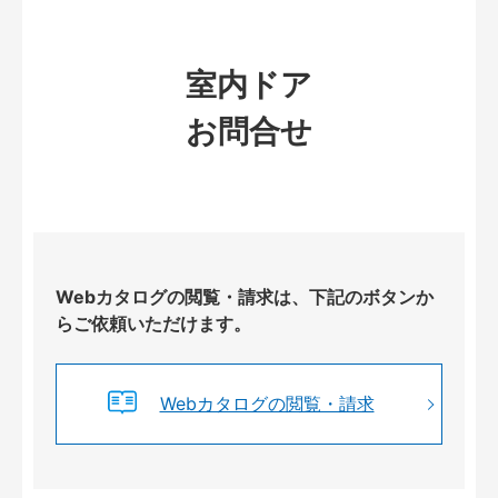
室内ドア
お問合せ
Webカタログの閲覧・請求は、下記のボタンか
らご依頼いただけます。
Webカタログの閲覧・請求