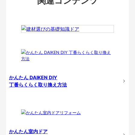
関連コンテンツ
かんたん DAIKEN DIY
丁番らくらく取り換え方法
かんたん室内ドア