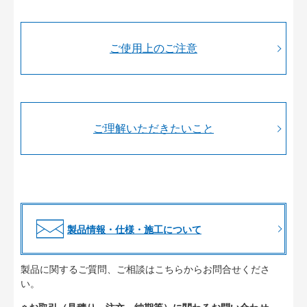
ご使用上のご注意
ご理解いただきたいこと
製品情報・仕様・施工について
製品に関するご質問、ご相談はこちらからお問合せくださ
い。