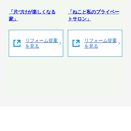
「片づけが楽しくなる
「ねこと私のプライベー
家」
トサロン」
リフォーム提案
リフォーム提案
を見る
を見る