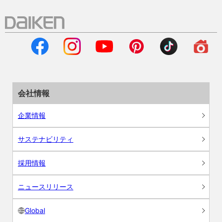
会社情報
企業情報
サステナビリティ
採用情報
ニュースリリース
Global