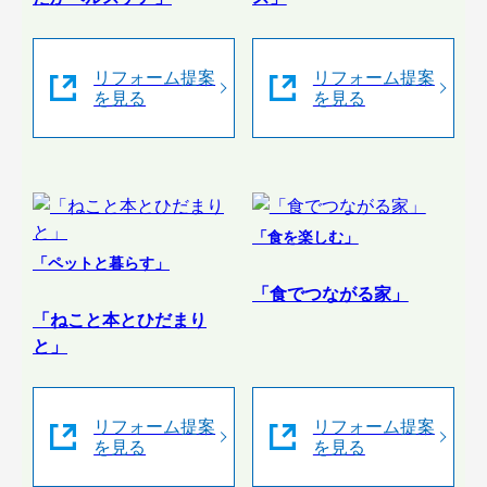
リフォーム提案
リフォーム提案
を見る
を見る
「食を楽しむ」
「ペットと暮らす」
「食でつながる家」
「ねこと本とひだまり
と」
リフォーム提案
リフォーム提案
を見る
を見る