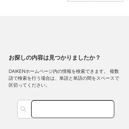
お探しの内容は見つかりましたか？
DAIKENホームページ内の情報を検索できます。 複数
語で検索を行う場合は、単語と単語の間をスペースで
区切ってください。