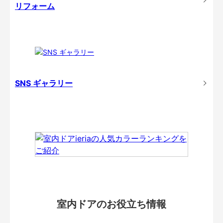
リフォーム
SNS ギャラリー
室内ドアのお役立ち情報