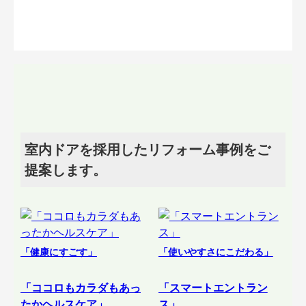
室内ドアを採用したリフォーム事例をご
提案します。
「健康にすごす」
「使いやすさにこだわる」
「ココロもカラダもあっ
「スマートエントラン
たかヘルスケア」
ス」