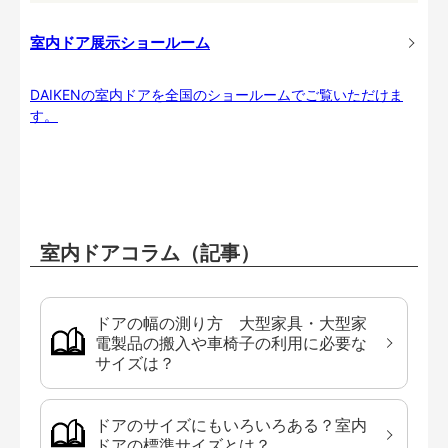
室内ドア展示ショールーム
DAIKENの室内ドアを全国のショールームでご覧いただけま
す。
室内ドアコラム（記事）
ドアの幅の測り方 大型家具・大型家
電製品の搬入や車椅子の利用に必要な
サイズは？
ドアのサイズにもいろいろある？室内
ドアの標準サイズとは？