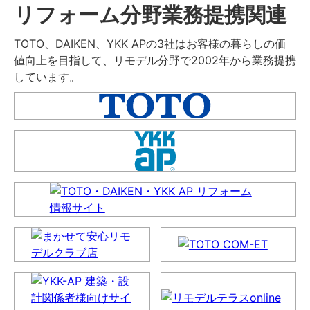
リフォーム分野業務提携関連
TOTO、DAIKEN、YKK APの3社はお客様の暮らしの価
値向上を目指して、リモデル分野で2002年から業務提携
しています。