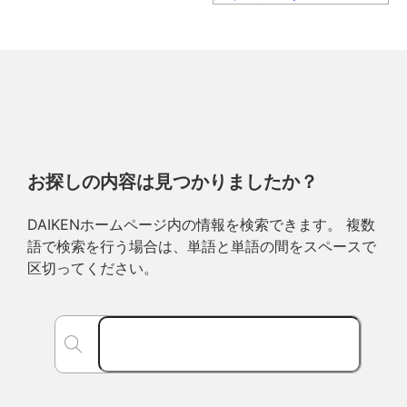
お探しの内容は見つかりましたか？
DAIKENホームページ内の情報を検索できます。 複数
語で検索を行う場合は、単語と単語の間をスペースで
区切ってください。