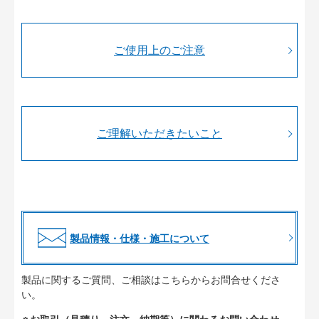
ご使用上のご注意
ご理解いただきたいこと
製品情報・仕様・施工について
製品に関するご質問、ご相談はこちらからお問合せくださ
い。