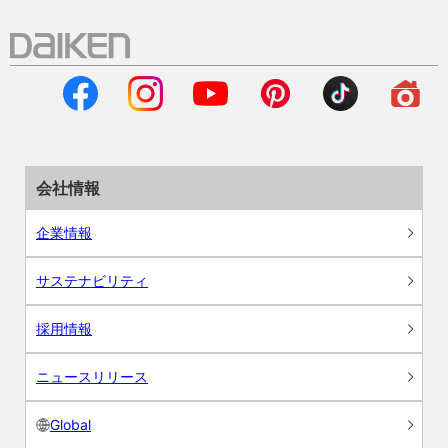
会社情報
企業情報
サステナビリティ
採用情報
ニュースリリース
Global