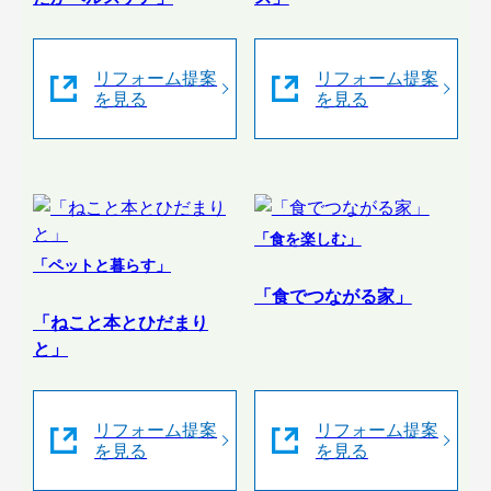
リフォーム提案
リフォーム提案
を見る
を見る
「食を楽しむ」
「ペットと暮らす」
「食でつながる家」
「ねこと本とひだまり
と」
リフォーム提案
リフォーム提案
を見る
を見る