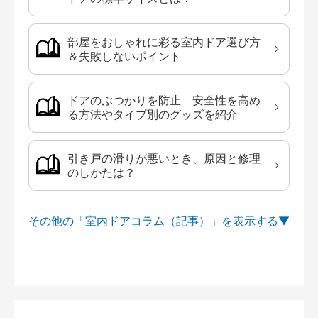
部屋をおしゃれに彩る室内ドア選び方
＆失敗しないポイント
ドアのぶつかりを防止 安全性を高め
る方法やタイプ別のグッズを紹介
引き戸の滑りが悪いとき、原因と修理
のしかたは？
その他の「室内ドアコラム（記事）」を