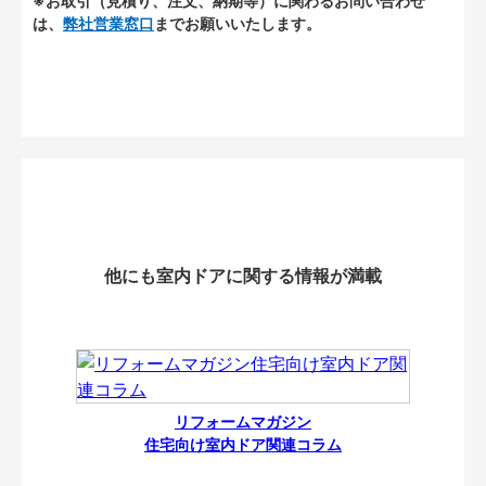
※お取引（見積り、注文、納期等）に関わるお問い合わせ
は、
弊社営業窓口
までお願いいたします。
他にも室内ドアに関する情報が満載
リフォームマガジン
住宅向け室内ドア関連コラム