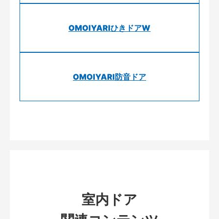
OMOIYARIひきドアW
OMOIYARI防音ドア
室内ドア