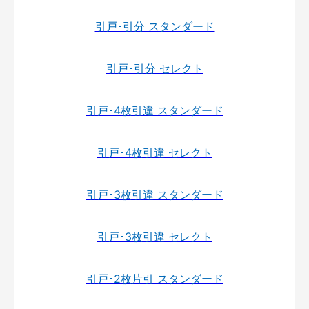
引戸･引分 スタンダード
引戸･引分 セレクト
引戸･4枚引違 スタンダード
引戸･4枚引違 セレクト
引戸･3枚引違 スタンダード
引戸･3枚引違 セレクト
引戸･2枚片引 スタンダード