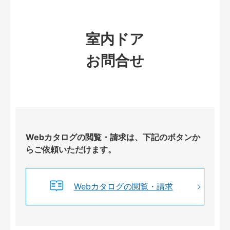
室内ドア
お問合せ
Webカタログの閲覧・請求は、下記のボタンか
らご依頼いただけます。
Webカタログの閲覧・請求