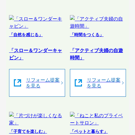
「自然を感じる」
「時間をつくる」
「スロー＆ワンダーキャ
「アクティブ夫婦の自遊
ビン」
時間」
リフォーム提案
リフォーム提案
を見る
を見る
「子育てを楽しむ」
「ペットと暮らす」