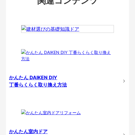
関連コンテンツ
かんたん DAIKEN DIY
丁番らくらく取り換え方法
かんたん室内ドア