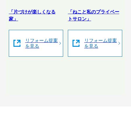
「片づけが楽しくなる
「ねこと私のプライベー
家」
トサロン」
リフォーム提案
リフォーム提案
を見る
を見る