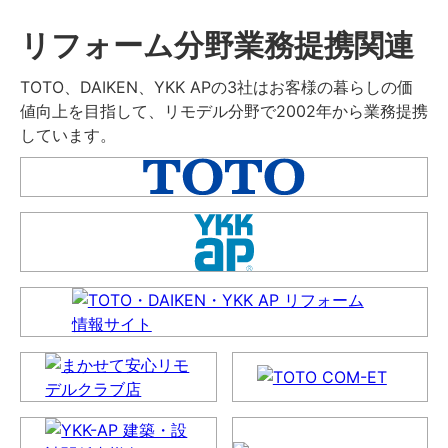
リフォーム分野業務提携関連
TOTO、DAIKEN、YKK APの3社はお客様の暮らしの価
値向上を目指して、リモデル分野で2002年から業務提携
しています。