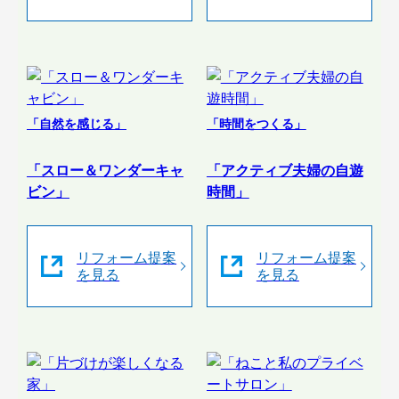
「自然を感じる」
「時間をつくる」
「スロー＆ワンダーキャ
「アクティブ夫婦の自遊
ビン」
時間」
リフォーム提案
リフォーム提案
を見る
を見る