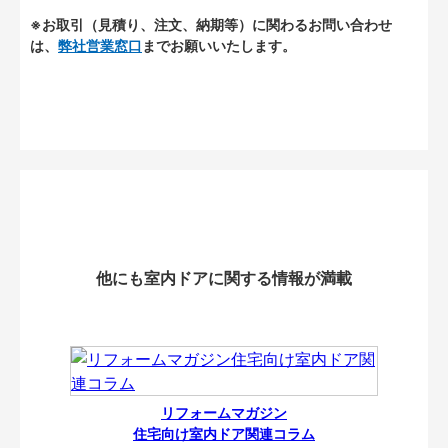
※お取引（見積り、注文、納期等）に関わるお問い合わせ
は、
弊社営業窓口
までお願いいたします。
他にも室内ドアに関する情報が満載
リフォームマガジン
住宅向け室内ドア関連コラム