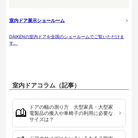
室内ドア展示ショールーム
DAIKENの室内ドアを全国のショールームでご覧いただけま
す。
室内ドアコラム（記事）
ドアの幅の測り方 大型家具・大型家
電製品の搬入や車椅子の利用に必要な
サイズは？