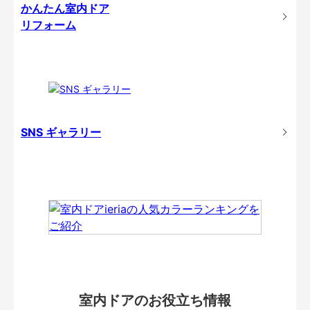
かんたん室内ドア
リフォーム
SNS ギャラリー
室内ドアのお役立ち情報