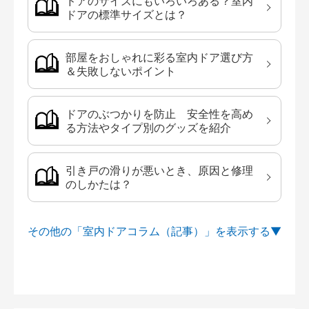
ドアのサイズにもいろいろある？室内
ドアの標準サイズとは？
部屋をおしゃれに彩る室内ドア選び方
＆失敗しないポイント
ドアのぶつかりを防止 安全性を高め
る方法やタイプ別のグッズを紹介
引き戸の滑りが悪いとき、原因と修理
のしかたは？
その他の「室内ドアコラム（記事）」を