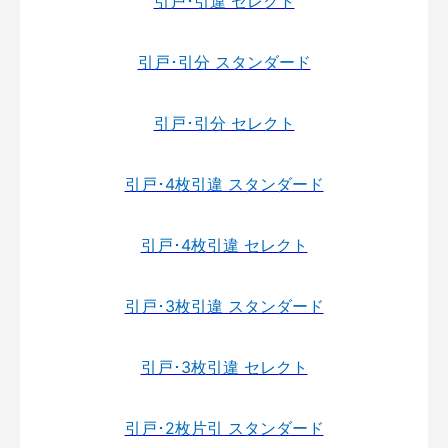
引戸･引違 セレクト
引戸･引分 スタンダード
引戸･引分 セレクト
引戸･4枚引違 スタンダード
引戸･4枚引違 セレクト
引戸･3枚引違 スタンダード
引戸･3枚引違 セレクト
引戸･2枚片引 スタンダード