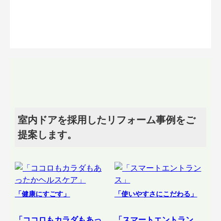
室内ドアを採用したリフォーム事例をご
提案します。
「健康にすごす」
「使いやすさにこだわる」
「ココロもカラダもあっ
「スマートエントラン