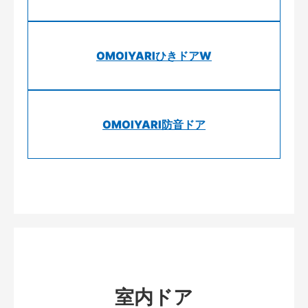
OMOIYARIひきドアW
OMOIYARI防音ドア
室内ドア