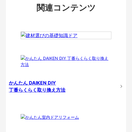
関連コンテンツ
かんたん DAIKEN DIY
丁番らくらく取り換え方法