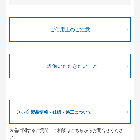
ご使用上のご注意
ご理解いただきたいこと
製品情報・仕様・施工について
製品に関するご質問、ご相談はこちらからお問合せくださ
い。