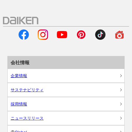
会社情報
企業情報
サステナビリティ
採用情報
ニュースリリース