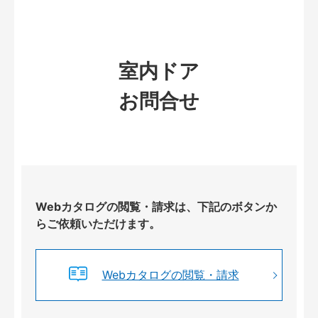
室内ドア
お問合せ
Webカタログの閲覧・請求は、下記のボタンか
らご依頼いただけます。
Webカタログの閲覧・請求