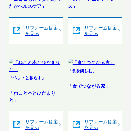
たかヘルスケア」
ス」
リフォーム提案
リフォーム提案
を見る
を見る
「食を楽しむ」
「ペットと暮らす」
「食でつながる家」
「ねこと本とひだまり
と」
リフォーム提案
リフォーム提案
を見る
を見る