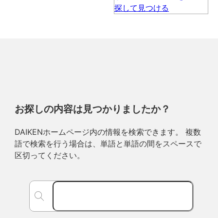
お探しの内容は見つかりましたか？
DAIKENホームページ内の情報を検索できます。 複数
語で検索を行う場合は、単語と単語の間をスペースで
区切ってください。