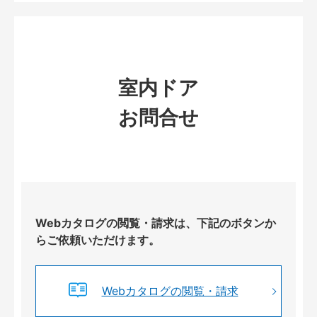
室内ドア
お問合せ
Webカタログの閲覧・請求は、下記のボタンか
らご依頼いただけます。
Webカタログの閲覧・請求