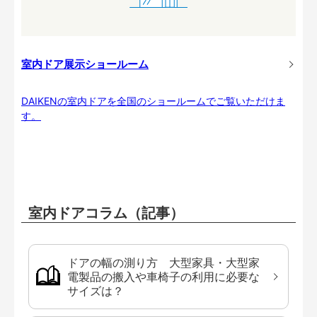
室内ドア展示ショールーム
DAIKENの室内ドアを全国のショールームでご覧いただけま
す。
室内ドアコラム（記事）
ドアの幅の測り方 大型家具・大型家
電製品の搬入や車椅子の利用に必要な
サイズは？