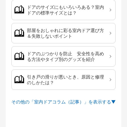
ドアのサイズにもいろいろある？室内
ドアの標準サイズとは？
部屋をおしゃれに彩る室内ドア選び方
＆失敗しないポイント
ドアのぶつかりを防止 安全性を高め
る方法やタイプ別のグッズを紹介
引き戸の滑りが悪いとき、原因と修理
のしかたは？
その他の「室内ドアコラム（記事）」を