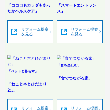
「ココロもカラダもあっ
「スマートエントラン
たかヘルスケア」
ス」
リフォーム提案
リフォーム提案
を見る
を見る
「食を楽しむ」
「ペットと暮らす」
「食でつながる家」
「ねこと本とひだまり
と」
リフォーム提案
リフォーム提案