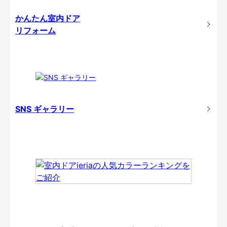
かんたん室内ドア
リフォーム
SNS ギャラリー