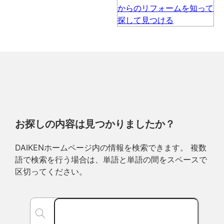
お探しの内容は見つかりましたか？
DAIKENホームページ内の情報を検索できます。 複数
語で検索を行う場合は、単語と単語の間をスペースで
区切ってください。