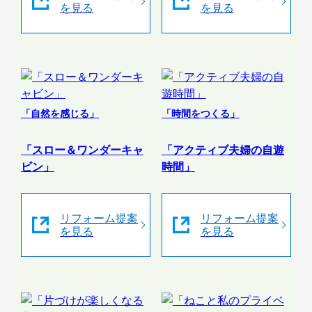
を見る
を見る
「自然を感じる」
「時間をつくる」
「スロー＆ワンダーキャ
「アクティブ夫婦の自遊
ビン」
時間」
リフォーム提案
リフォーム提案
を見る
を見る