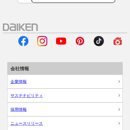
会社情報
企業情報
サステナビリティ
採用情報
ニュースリリース