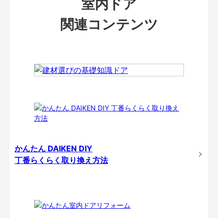
室内ドア
関連コンテンツ
かんたん DAIKEN DIY
丁番らくらく取り換え方法