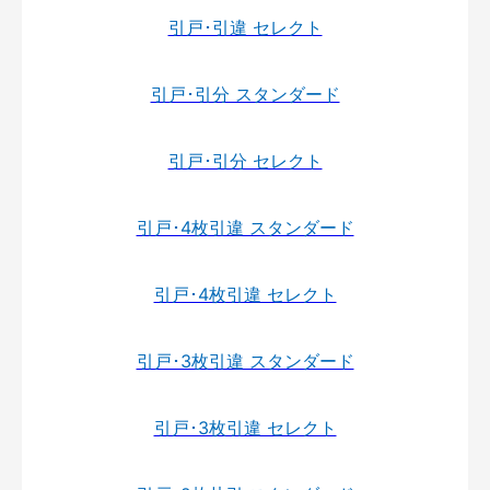
引戸･引違 セレクト
引戸･引分 スタンダード
引戸･引分 セレクト
引戸･4枚引違 スタンダード
引戸･4枚引違 セレクト
引戸･3枚引違 スタンダード
引戸･3枚引違 セレクト