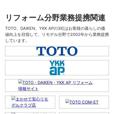
リフォーム分野業務提携関連
TOTO、DAIKEN、YKK APの3社はお客様の暮らしの価
値向上を目指して、リモデル分野で2002年から業務提携
しています。