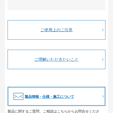
ご使用上のご注意
ご理解いただきたいこと
製品情報・仕様・施工について
製品に関するご質問、ご相談はこちらからお問合せくださ