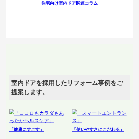
住宅向け室内ドア関連コラム
室内ドアを採用したリフォーム事例をご
提案します。
「健康にすごす」
「使いやすさにこだわる」