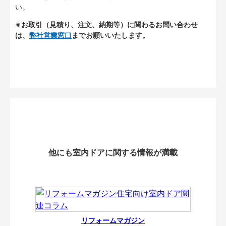
い。
※お取引（見積り、注文、納期等）に関わるお問い合わせ
は、
弊社営業窓口
までお願いいたします。
他にも室内ドアに関する情報が満載
リフォームマガジン