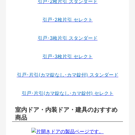
引戸･2枚片引 スタンダード
引戸･2枚片引 セレクト
引戸･3枚片引 スタンダード
引戸･3枚片引 セレクト
引戸･片引(カマ錠なし･カマ錠付) スタンダード
引戸･片引(カマ錠なし･カマ錠付) セレクト
室内ドア・内装ドア・建具のおすすめ
商品