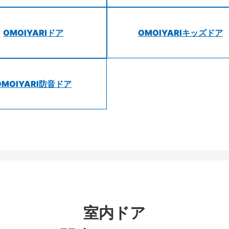
OMOIYARIドア
OMOIYARIキッズドア
OMOIYARI防音ドア
室内ドア