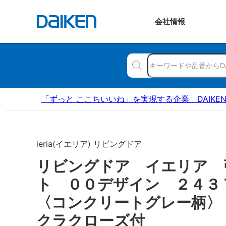
会社
情報
「ずっと ここちいいね」を実現する企業 DAIKE
ieria(イエリア) リビングドア
リビングドア イエリア 
ト ００デザイン ２４
〈コンクリートグレー柄〉
クラクローズ付