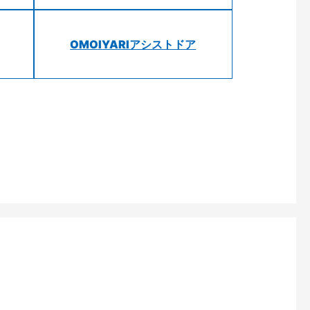
OMOIYARIアシストドア