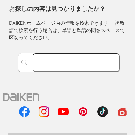
お探しの内容は見つかりましたか？
DAIKENホームページ内の情報を検索できます。 複数
語で検索を行う場合は、単語と単語の間をスペースで
区切ってください。