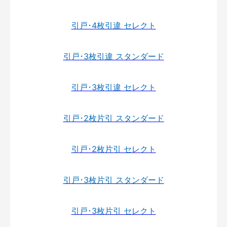
引戸･4枚引違 セレクト
引戸･3枚引違 スタンダード
引戸･3枚引違 セレクト
引戸･2枚片引 スタンダード
引戸･2枚片引 セレクト
引戸･3枚片引 スタンダード
引戸･3枚片引 セレクト