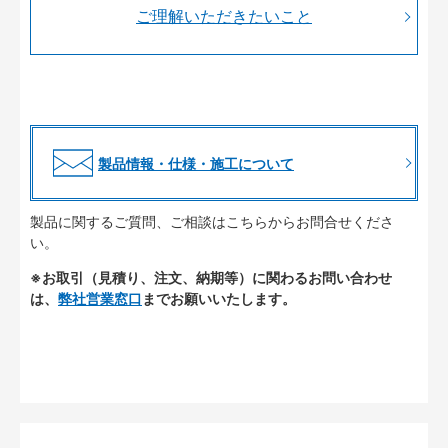
ご理解いただきたいこと
製品情報・仕様・施工について
製品に関するご質問、ご相談はこちらからお問合せくださ
い。
※お取引（見積り、注文、納期等）に関わるお問い合わせ
は、
弊社営業窓口
までお願いいたします。