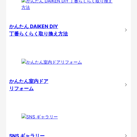
かんたん DAIKEN DIY
丁番らくらく取り換え方法
かんたん室内ドア
リフォーム
SNS ギャラリー