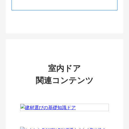
室内ドア
関連コンテンツ