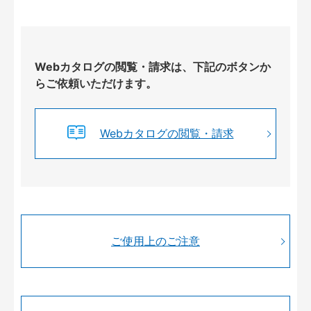
Webカタログの閲覧・請求は、下記のボタンか
らご依頼いただけます。
Webカタログの閲覧・請求
ご使用上のご注意