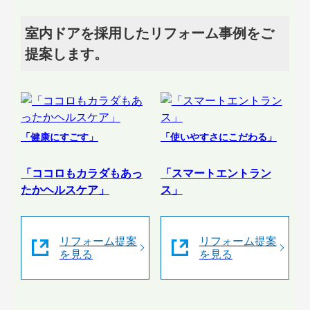
室内ドアを採用したリフォーム事例をご
提案します。
「健康にすごす」
「使いやすさにこだわる」
「ココロもカラダもあっ
「スマートエントラン
たかヘルスケア」
ス」
リフォーム提案
リフォーム提案
を見る
を見る