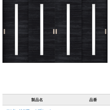
製品名
品番