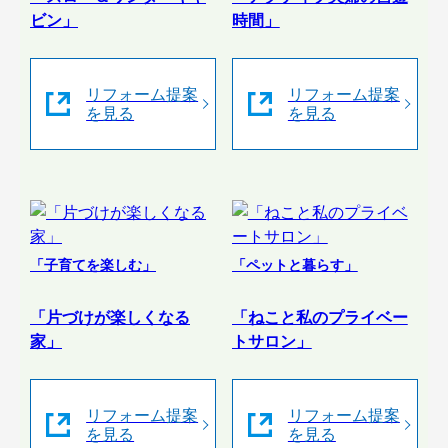
ビン」
時間」
リフォーム提案
リフォーム提案
を見る
を見る
「子育てを楽しむ」
「ペットと暮らす」
「片づけが楽しくなる
「ねこと私のプライベー
家」
トサロン」
リフォーム提案
リフォーム提案
を見る
を見る