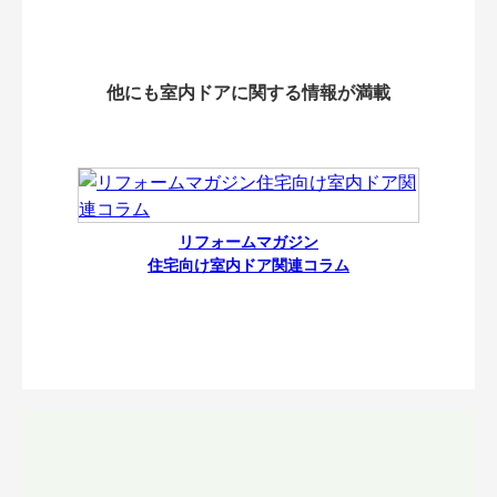
他にも室内ドアに関する情報が満載
リフォームマガジン
住宅向け室内ドア関連コラム