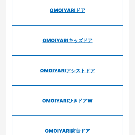
OMOIYARIドア
OMOIYARIキッズドア
OMOIYARIアシストドア
OMOIYARIひきドアW
OMOIYARI防音ドア