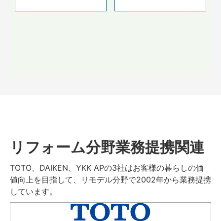
リフォーム分野業務提携関連
TOTO、DAIKEN、YKK APの3社はお客様の暮らしの価
値向上を目指して、リモデル分野で2002年から業務提携
しています。