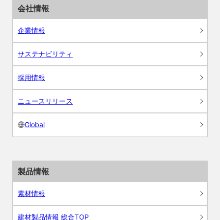
会社情報
企業情報
サステナビリティ
採用情報
ニュースリリース
Global
製品情報
素材情報
建材製品情報 総合TOP