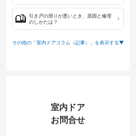
引き戸の滑りが悪いとき、原因と修理
のしかたは？
その他の「室内ドアコラム（記事）」を
室内ドア
お問合せ