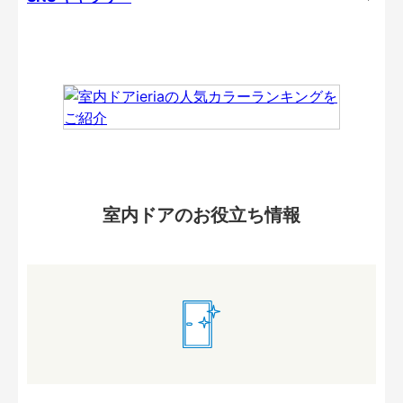
室内ドアのお役立ち情報