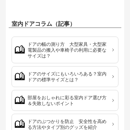
室内ドアコラム（記事）
ドアの幅の測り方 大型家具・大型家
電製品の搬入や車椅子の利用に必要な
サイズは？
ドアのサイズにもいろいろある？室内
ドアの標準サイズとは？
部屋をおしゃれに彩る室内ドア選び方
＆失敗しないポイント
ドアのぶつかりを防止 安全性を高め
る方法やタイプ別のグッズを紹介