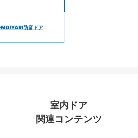
OMOIYARI防音ドア
室内ドア
関連コンテンツ