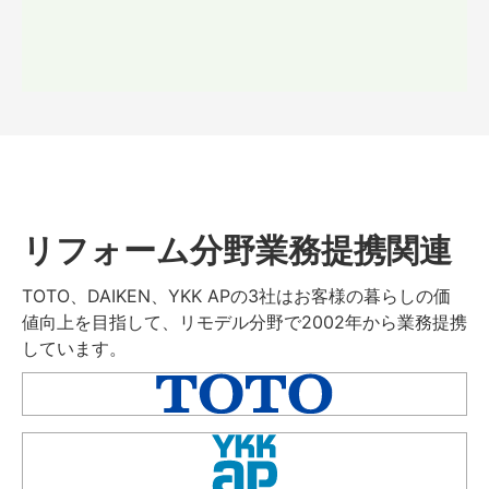
リフォーム分野業務提携関連
TOTO、DAIKEN、YKK APの3社はお客様の暮らしの価
値向上を目指して、リモデル分野で2002年から業務提携
しています。