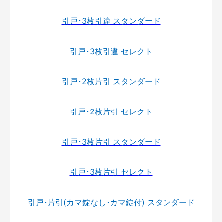
引戸･3枚引違 スタンダード
引戸･3枚引違 セレクト
引戸･2枚片引 スタンダード
引戸･2枚片引 セレクト
引戸･3枚片引 スタンダード
引戸･3枚片引 セレクト
引戸･片引(カマ錠なし･カマ錠付) スタンダード