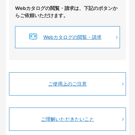
Webカタログの閲覧・請求は、下記のボタンか
らご依頼いただけます。
Webカタログの閲覧・請求
ご使用上のご注意
ご理解いただきたいこと