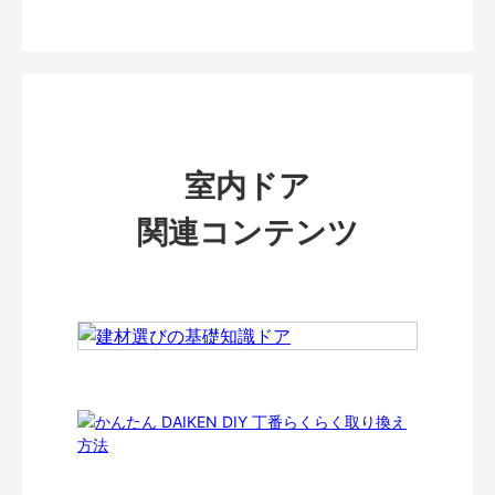
室内ドア
関連コンテンツ