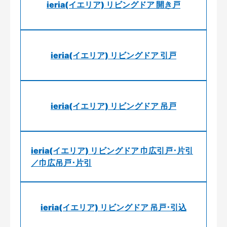
ieria(イエリア) リビングドア 開き戸
ieria(イエリア) リビングドア 引戸
ieria(イエリア) リビングドア 吊戸
ieria(イエリア) リビングドア 巾広引戸･片引
／巾広吊戸･片引
ieria(イエリア) リビングドア 吊戸･引込