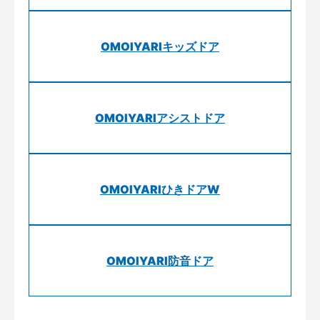
OMOIYARIキッズドア
OMOIYARIアシストドア
OMOIYARIひきドアW
OMOIYARI防音ドア