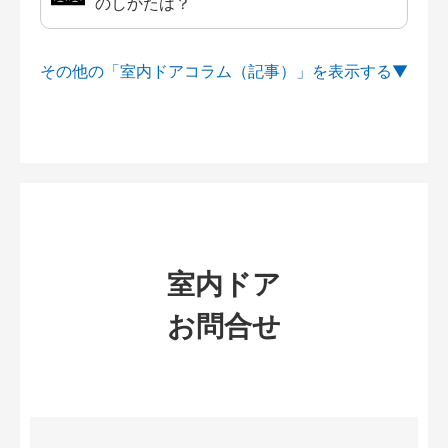
のしかたは？
その他の「室内ドアコラム（記事）」を
室内ドア
お問合せ