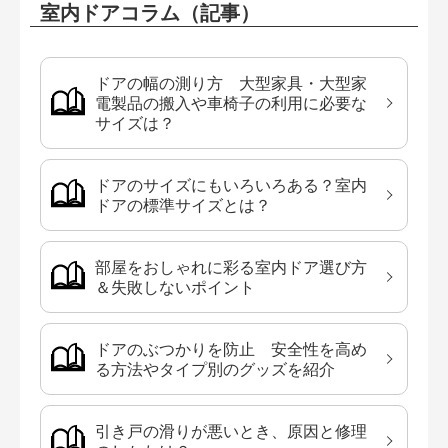
室内ドアコラム（記事）
ドアの幅の測り方 大型家具・大型家
電製品の搬入や車椅子の利用に必要な
サイズは？
ドアのサイズにもいろいろある？室内
ドアの標準サイズとは？
部屋をおしゃれに彩る室内ドア選び方
＆失敗しないポイント
ドアのぶつかりを防止 安全性を高め
る方法やタイプ別のグッズを紹介
引き戸の滑りが悪いとき、原因と修理