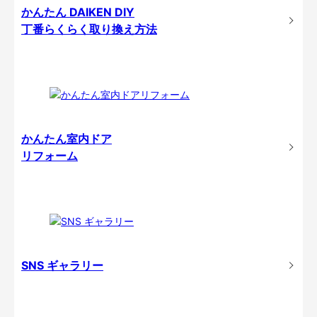
かんたん DAIKEN DIY
丁番らくらく取り換え方法
かんたん室内ドア
リフォーム
SNS ギャラリー