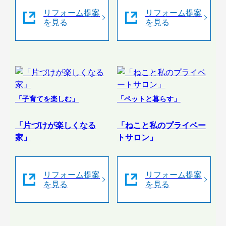
リフォーム提案
リフォーム提案
を見る
を見る
「子育てを楽しむ」
「ペットと暮らす」
「片づけが楽しくなる
「ねこと私のプライベー
家」
トサロン」
リフォーム提案
リフォーム提案
を見る
を見る