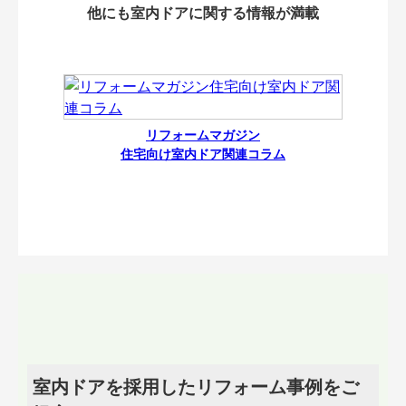
他にも室内ドアに関する情報が満載
リフォームマガジン
住宅向け室内ドア関連コラム
室内ドアを採用したリフォーム事例をご