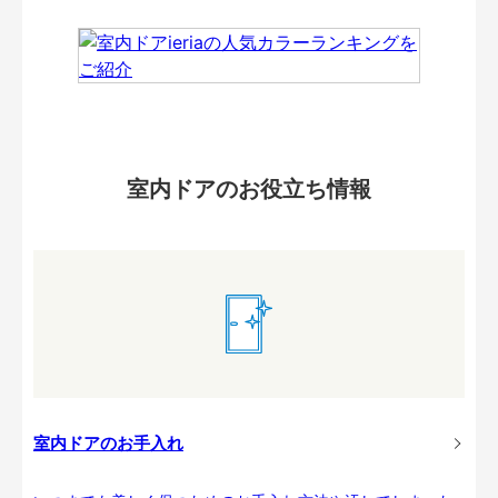
室内ドアのお役立ち情報
室内ドアのお手入れ