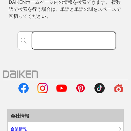
DAIKENホームページ内の情報を検索できます。 複数
語で検索を行う場合は、単語と単語の間をスペースで
区切ってください。
会社情報
企業情報