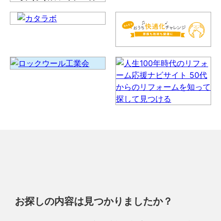
お探しの内容は見つかりましたか？