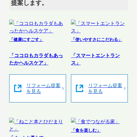
提案します。
「健康にすごす」
「使いやすさにこだわる」
「ココロもカラダもあっ
「スマートエントラン
たかヘルスケア」
ス」
リフォーム提案
リフォーム提案
を見る
を見る
「食を楽しむ」