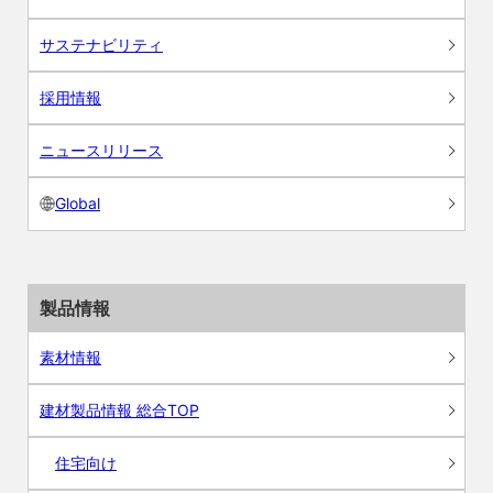
サステナビリティ
採用情報
ニュースリリース
Global
製品情報
素材情報
建材製品情報 総合TOP
住宅向け