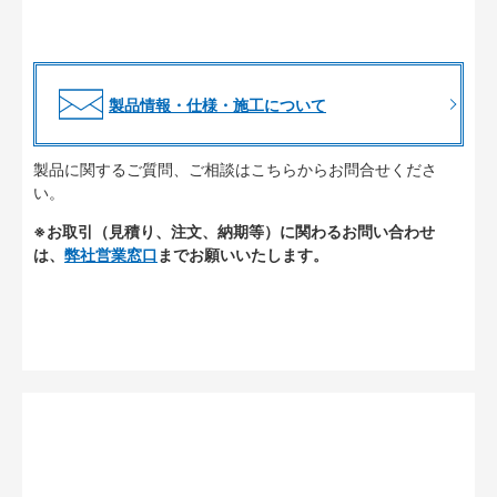
製品情報・仕様・施工について
製品に関するご質問、ご相談はこちらからお問合せくださ
い。
※お取引（見積り、注文、納期等）に関わるお問い合わせ
は、
弊社営業窓口
までお願いいたします。