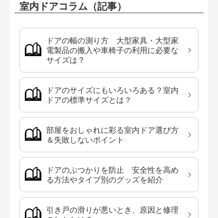
室内ドアコラム（記事）
ドアの幅の測り方 大型家具・大型家
電製品の搬入や車椅子の利用に必要な
サイズは？
ドアのサイズにもいろいろある？室内
ドアの標準サイズとは？
部屋をおしゃれに彩る室内ドア選び方
＆失敗しないポイント
ドアのぶつかりを防止 安全性を高め
る方法やタイプ別のグッズを紹介
引き戸の滑りが悪いとき、原因と修理