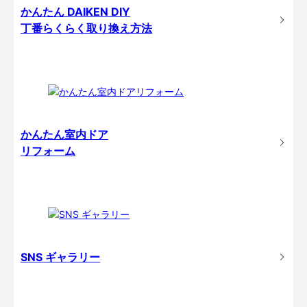
かんたん DAIKEN DIY
丁番らくらく取り換え方法
かんたん室内ドア
リフォーム
SNS ギャラリー