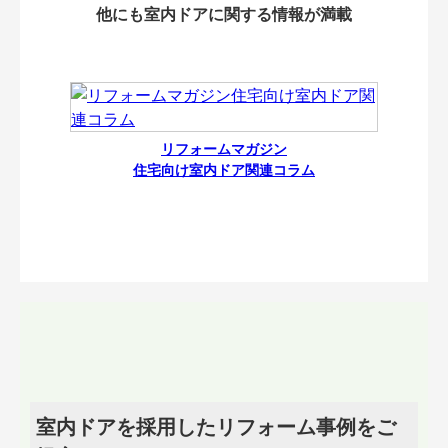
他にも室内ドアに関する情報が満載
リフォームマガジン
住宅向け室内ドア関連コラム
室内ドアを採用したリフォーム事例をご