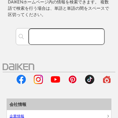
DAIKENホームページ内の情報を検索できます。 複数
語で検索を行う場合は、単語と単語の間をスペースで
区切ってください。
会社情報
企業情報