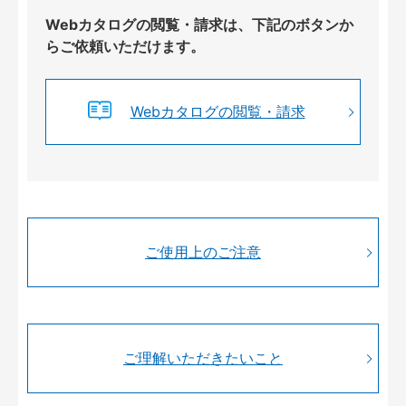
Webカタログの閲覧・請求は、下記のボタンか
らご依頼いただけます。
Webカタログの閲覧・請求
ご使用上のご注意
ご理解いただきたいこと