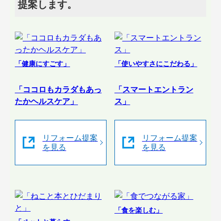
提案します。
「健康にすごす」
「使いやすさにこだわる」
「ココロもカラダもあっ
「スマートエントラン
たかヘルスケア」
ス」
リフォーム提案
リフォーム提案
を見る
を見る
「食を楽しむ」