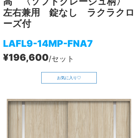
高 〈ソフトグレージュ柄〉
左右兼用 錠なし ラクラクロ
ーズ付
LAFL9-14MP-FNA7
¥196,600
/セット
お気に入り