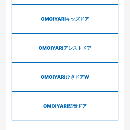
OMOIYARIキッズドア
OMOIYARIアシストドア
OMOIYARIひきドアW
OMOIYARI防音ドア