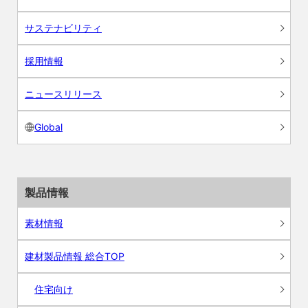
サステナビリティ
採用情報
ニュースリリース
Global
製品情報
素材情報
建材製品情報 総合TOP
住宅向け