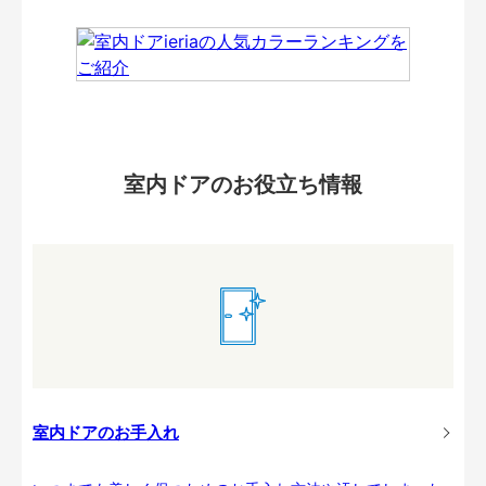
室内ドアのお役立ち情報
室内ドアのお手入れ