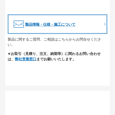
製品情報・仕様・施工について
製品に関するご質問、ご相談はこちらからお問合せくださ
い。
※お取引（見積り、注文、納期等）に関わるお問い合わせ
は、
弊社営業窓口
までお願いいたします。