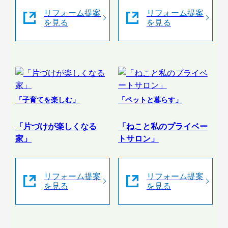
リフォーム提案
リフォーム提案
を見る
を見る
「子育てを楽しむ」
「ペットと暮らす」
「片づけが楽しくなる
「ねこと私のプライベー
家」
トサロン」
リフォーム提案
リフォーム提案
を見る
を見る