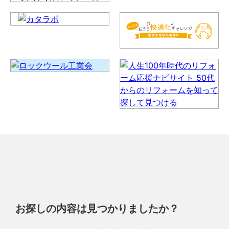
お探しの内容は見つかりましたか？