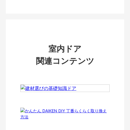
室内ドア
関連コンテンツ