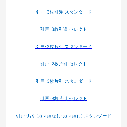
引戸･3枚引違 スタンダード
引戸･3枚引違 セレクト
引戸･2枚片引 スタンダード
引戸･2枚片引 セレクト
引戸･3枚片引 スタンダード
引戸･3枚片引 セレクト
引戸･片引(カマ錠なし･カマ錠付) スタンダード