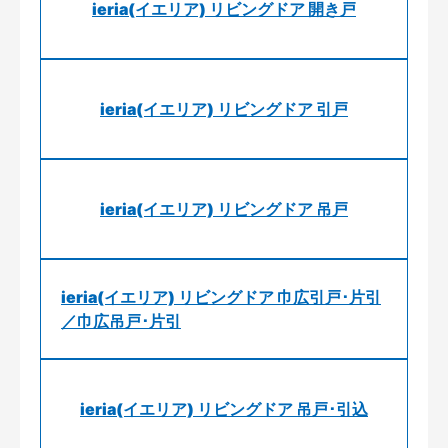
ieria(イエリア) リビングドア 開き戸
ieria(イエリア) リビングドア 引戸
ieria(イエリア) リビングドア 吊戸
ieria(イエリア) リビングドア 巾広引戸･片引
／巾広吊戸･片引
ieria(イエリア) リビングドア 吊戸･引込