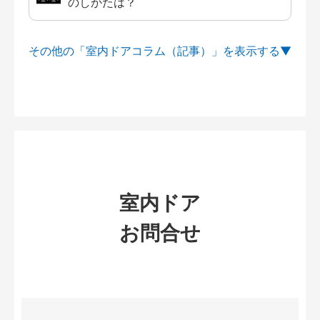
のしかたは？
その他の「室内ドアコラム（記事）」を
室内ドア
お問合せ