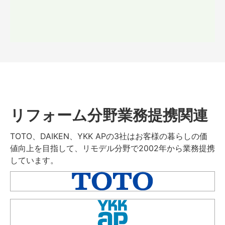
リフォーム分野業務提携関連
TOTO、DAIKEN、YKK APの3社はお客様の暮らしの価
値向上を目指して、リモデル分野で2002年から業務提携
しています。