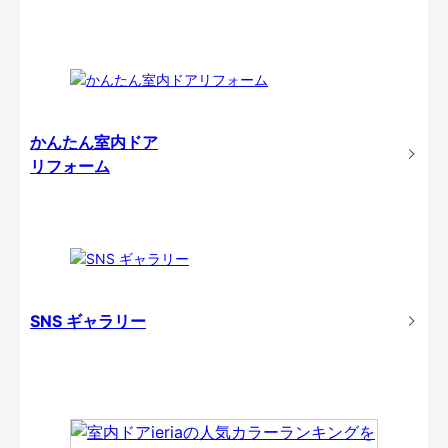
かんたん室内ドア
リフォーム
SNS ギャラリー