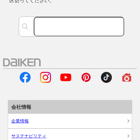
区切ってください。
会社情報
企業情報
サステナビリティ