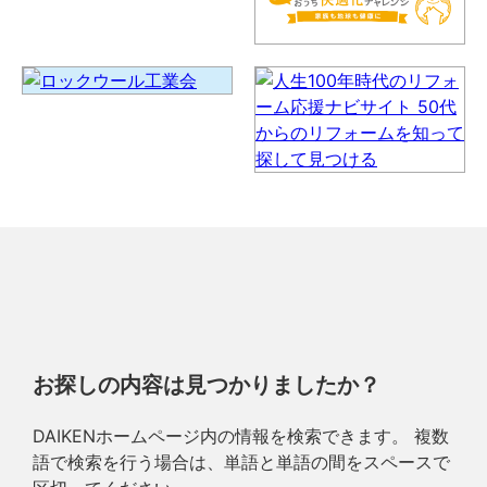
お探しの内容は見つかりましたか？
DAIKENホームページ内の情報を検索できます。 複数
語で検索を行う場合は、単語と単語の間をスペースで