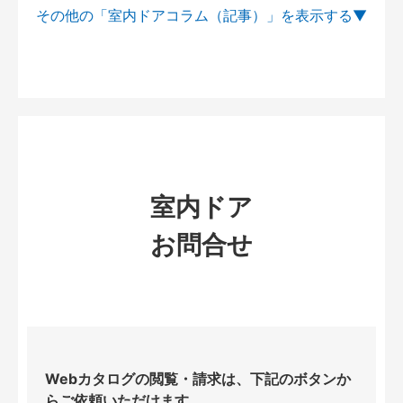
その他の「室内ドアコラム（記事）」を
室内ドア
お問合せ
Webカタログの閲覧・請求は、下記のボタンか
らご依頼いただけます。