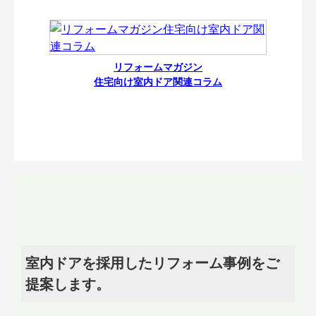
リフォームマガジン
住宅向け室内ドア関連コラム
室内ドアを採用したリフォーム事例をご
提案します。