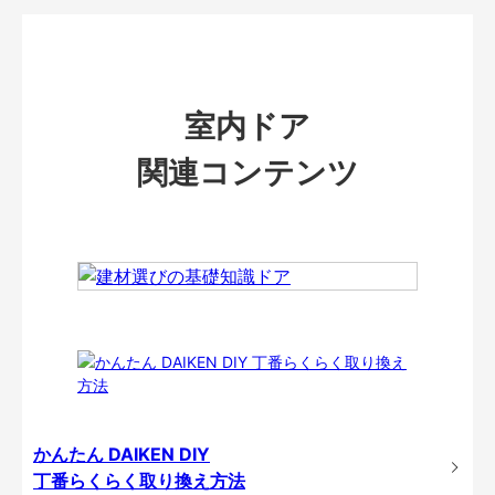
室内ドア
関連コンテンツ
かんたん DAIKEN DIY
丁番らくらく取り換え方法