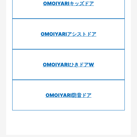
OMOIYARIキッズドア
OMOIYARIアシストドア
OMOIYARIひきドアW
OMOIYARI防音ドア