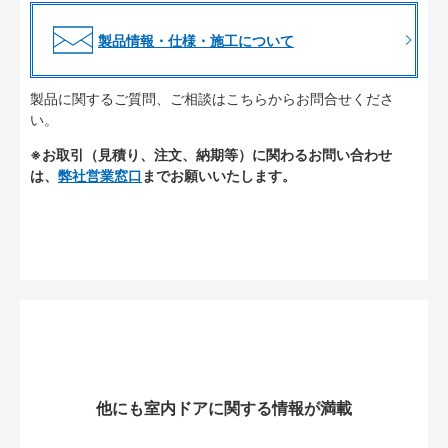
製品情報・仕様・施工について
製品に関するご質問、ご相談はこちらからお問合せくださ
い。
※お取引（見積り、注文、納期等）に関わるお問い合わせ
は、
弊社営業窓口
までお願いいたします。
他にも室内ドアに関する情報が満載