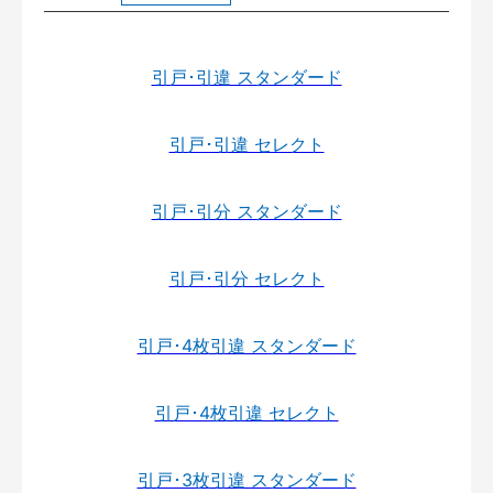
引戸･引違 スタンダード
引戸･引違 セレクト
引戸･引分 スタンダード
引戸･引分 セレクト
引戸･4枚引違 スタンダード
引戸･4枚引違 セレクト
引戸･3枚引違 スタンダード