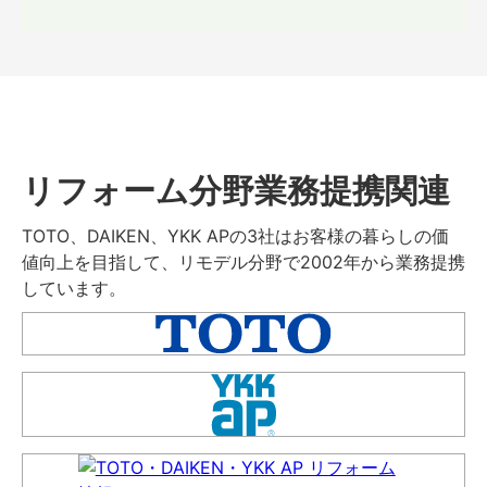
リフォーム分野業務提携関連
TOTO、DAIKEN、YKK APの3社はお客様の暮らしの価
値向上を目指して、リモデル分野で2002年から業務提携
しています。