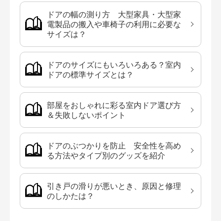
ドアの幅の測り方 大型家具・大型家
電製品の搬入や車椅子の利用に必要な
サイズは？
ドアのサイズにもいろいろある？室内
ドアの標準サイズとは？
部屋をおしゃれに彩る室内ドア選び方
＆失敗しないポイント
ドアのぶつかりを防止 安全性を高め
る方法やタイプ別のグッズを紹介
引き戸の滑りが悪いとき、原因と修理
のしかたは？