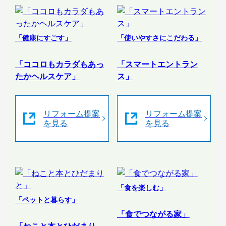
「健康にすごす」
「使いやすさにこだわる」
「ココロもカラダもあっ
「スマートエントラン
たかヘルスケア」
ス」
リフォーム提案
リフォーム提案
を見る
を見る
「食を楽しむ」
「ペットと暮らす」
「食でつながる家」