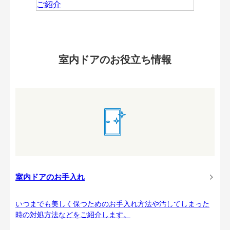
室内ドアのお役立ち情報
室内ドアのお手入れ
いつまでも美しく保つためのお手入れ方法や汚してしまった
時の対処方法などをご紹介します。