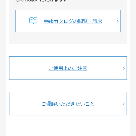
Webカタログの閲覧・請求
ご使用上のご注意
ご理解いただきたいこと