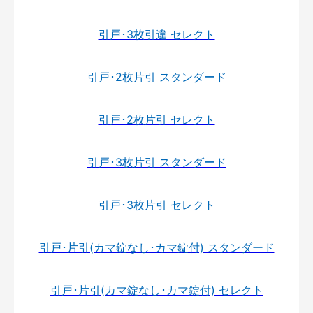
引戸･3枚引違 セレクト
引戸･2枚片引 スタンダード
引戸･2枚片引 セレクト
引戸･3枚片引 スタンダード
引戸･3枚片引 セレクト
引戸･片引(カマ錠なし･カマ錠付) スタンダード
引戸･片引(カマ錠なし･カマ錠付) セレクト