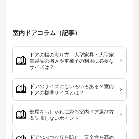
室内ドアコラム（記事）
ドアの幅の測り方 大型家具・大型家
電製品の搬入や車椅子の利用に必要な
サイズは？
ドアのサイズにもいろいろある？室内
ドアの標準サイズとは？
部屋をおしゃれに彩る室内ドア選び方
＆失敗しないポイント
ドアのぶつかりを防止 安全性を高め