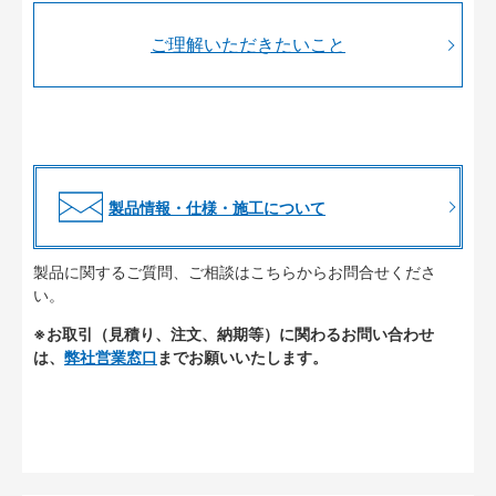
ご理解いただきたいこと
製品情報・仕様・施工について
製品に関するご質問、ご相談はこちらからお問合せくださ
い。
※お取引（見積り、注文、納期等）に関わるお問い合わせ
は、
弊社営業窓口
までお願いいたします。