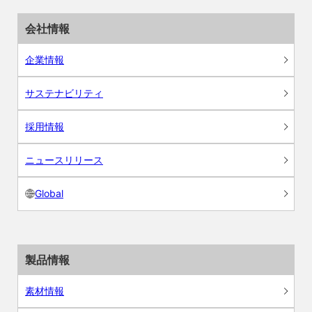
会社情報
企業情報
サステナビリティ
採用情報
ニュースリリース
Global
製品情報
素材情報