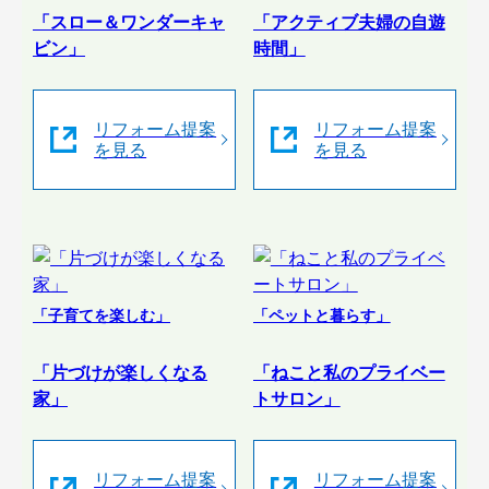
「スロー＆ワンダーキャ
「アクティブ夫婦の自遊
ビン」
時間」
リフォーム提案
リフォーム提案
を見る
を見る
「子育てを楽しむ」
「ペットと暮らす」
「片づけが楽しくなる
「ねこと私のプライベー
家」
トサロン」
リフォーム提案
リフォーム提案