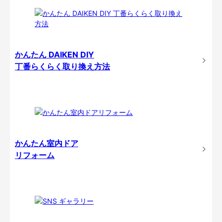
かんたん DAIKEN DIY
丁番らくらく取り換え方法
かんたん室内ドア
リフォーム