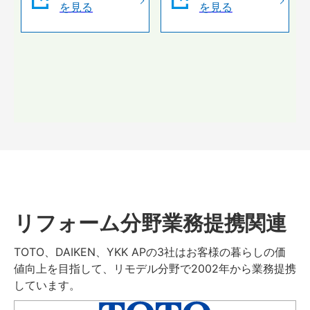
を見る
を見る
リフォーム分野業務提携関連
TOTO、DAIKEN、YKK APの3社はお客様の暮らしの価
値向上を目指して、リモデル分野で2002年から業務提携
しています。