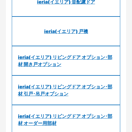
ieria(イエリア) 音配慮ドア
ieria(イエリア) 戸襖
ieria(イエリア) リビングドア オプション･部
材 開き戸オプション
ieria(イエリア) リビングドア オプション･部
材 引戸･吊戸オプション
ieria(イエリア) リビングドア オプション･部
材 オーダー用部材