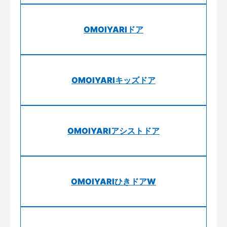
OMOIYARIドア
OMOIYARIキッズドア
OMOIYARIアシストドア
OMOIYARIひきドアW