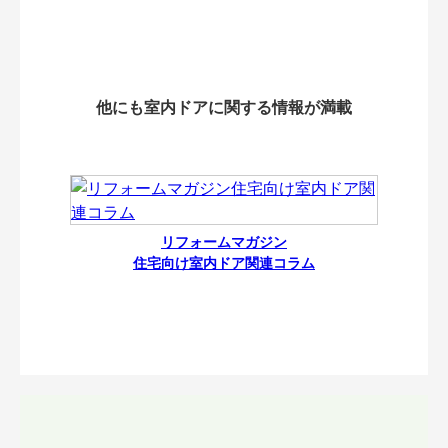
他にも室内ドアに関する情報が満載
リフォームマガジン
住宅向け室内ドア関連コラム