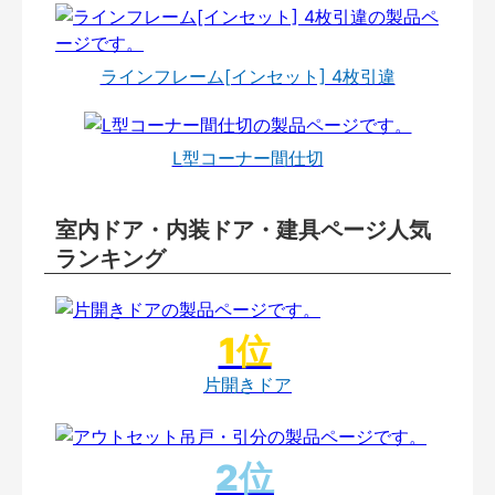
ラインフレーム[インセット] 4枚引違
L型コーナー間仕切
室内ドア・内装ドア・建具ページ人気
ランキング
片開きドア