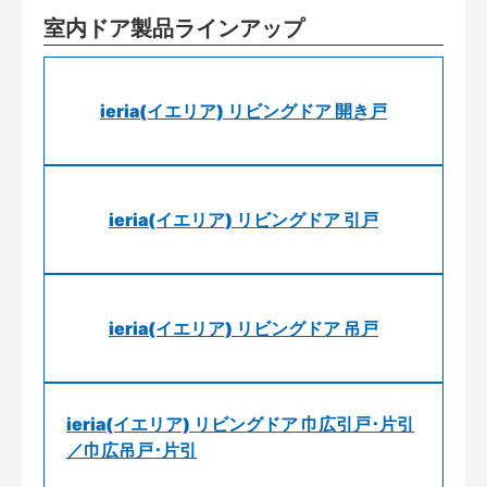
室内ドア製品ラインアップ
ieria(イエリア) リビングドア 開き戸
ieria(イエリア) リビングドア 引戸
ieria(イエリア) リビングドア 吊戸
ieria(イエリア) リビングドア 巾広引戸･片引
／巾広吊戸･片引