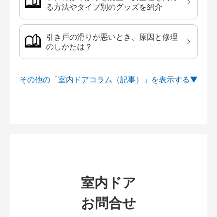
る方法やタイプ別のグッズを紹介
引き戸の滑りが悪いとき、原因と修理
のしかたは？
その他の「室内ドアコラム（記事）」を
室内ドア
お問合せ