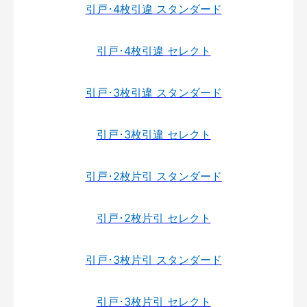
引戸･4枚引違 スタンダード
引戸･4枚引違 セレクト
引戸･3枚引違 スタンダード
引戸･3枚引違 セレクト
引戸･2枚片引 スタンダード
引戸･2枚片引 セレクト
引戸･3枚片引 スタンダード
引戸･3枚片引 セレクト