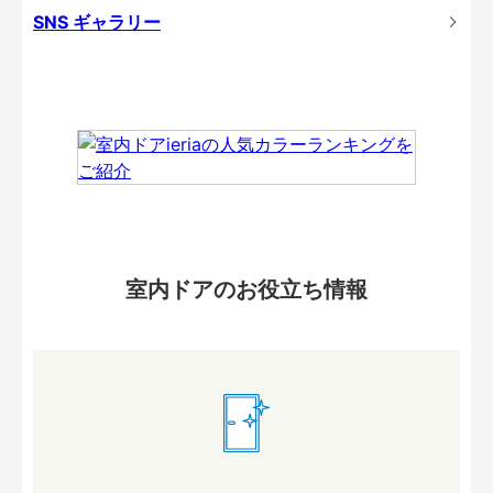
SNS ギャラリー
室内ドアのお役立ち情報