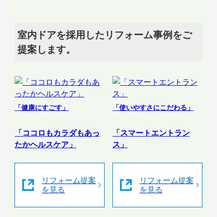
室内ドアを採用したリフォーム事例をご
提案します。
「健康にすごす」
「使いやすさにこだわる」
「ココロもカラダもあっ
「スマートエントラン
たかヘルスケア」
ス」
リフォーム提案
リフォーム提案
を見る
を見る