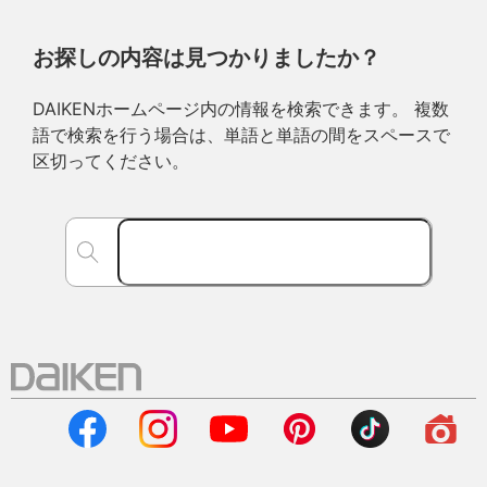
お探しの内容は見つかりましたか？
DAIKENホームページ内の情報を検索できます。 複数
語で検索を行う場合は、単語と単語の間をスペースで
区切ってください。