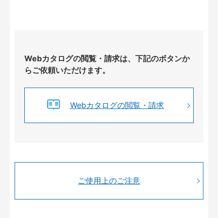
Webカタログの閲覧・請求は、下記のボタンか
らご依頼いただけます。
Webカタログの閲覧・請求
ご使用上のご注意