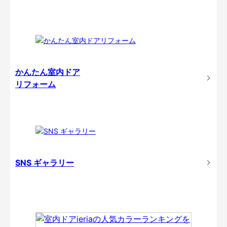
かんたん室内ドア
リフォーム
SNS ギャラリー