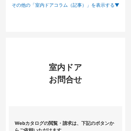
その他の「室内ドアコラム（記事）」を
室内ドア
お問合せ
Webカタログの閲覧・請求は、下記のボタンか
らご依頼いただけます。