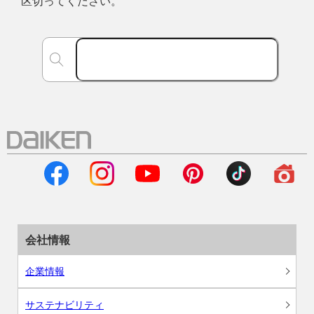
区切ってください。
会社情報
企業情報
サステナビリティ