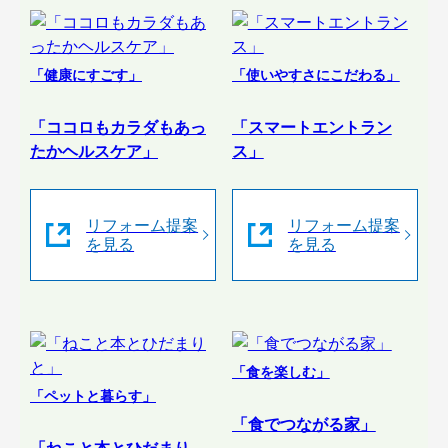
「健康にすごす」
「使いやすさにこだわる」
「ココロもカラダもあっ
「スマートエントラン
たかヘルスケア」
ス」
リフォーム提案
リフォーム提案
を見る
を見る
「食を楽しむ」
「ペットと暮らす」
「食でつながる家」