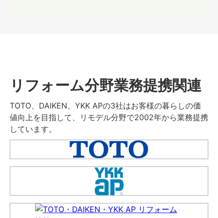
リフォーム分野業務提携関連
TOTO、DAIKEN、YKK APの3社はお客様の暮らしの価
値向上を目指して、リモデル分野で2002年から業務提携
しています。