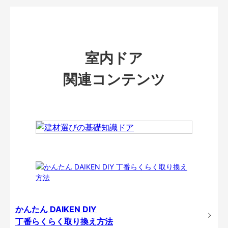
室内ドア
関連コンテンツ
かんたん DAIKEN DIY
丁番らくらく取り換え方法