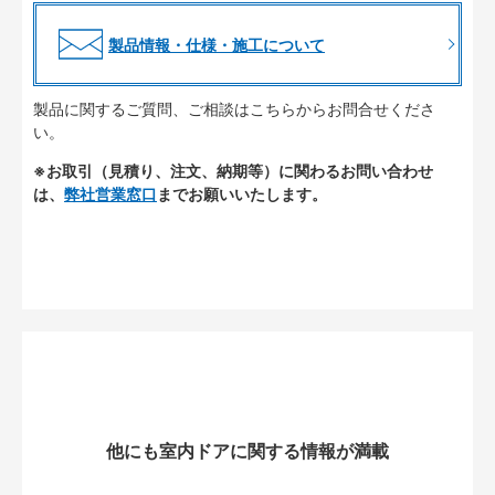
製品情報・仕様・施工について
製品に関するご質問、ご相談はこちらからお問合せくださ
い。
※お取引（見積り、注文、納期等）に関わるお問い合わせ
は、
弊社営業窓口
までお願いいたします。
他にも室内ドアに関する情報が満載