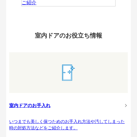
室内ドアのお役立ち情報
室内ドアのお手入れ
いつまでも美しく保つためのお手入れ方法や汚してしまった
時の対処方法などをご紹介します。