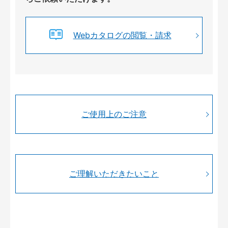
Webカタログの閲覧・請求
ご使用上のご注意
ご理解いただきたいこと