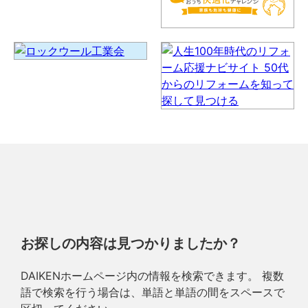
お探しの内容は見つかりましたか？
DAIKENホームページ内の情報を検索できます。 複数
語で検索を行う場合は、単語と単語の間をスペースで