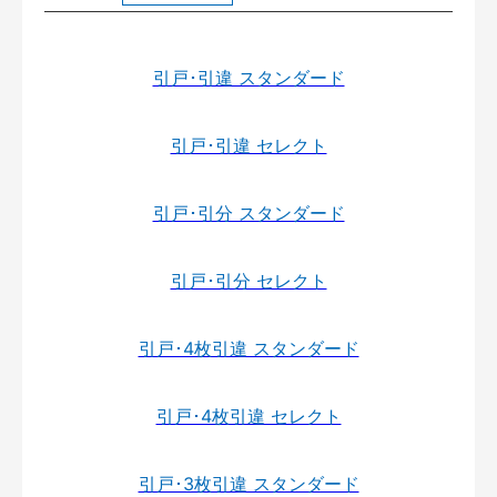
引戸･引違 スタンダード
引戸･引違 セレクト
引戸･引分 スタンダード
引戸･引分 セレクト
引戸･4枚引違 スタンダード
引戸･4枚引違 セレクト
引戸･3枚引違 スタンダード