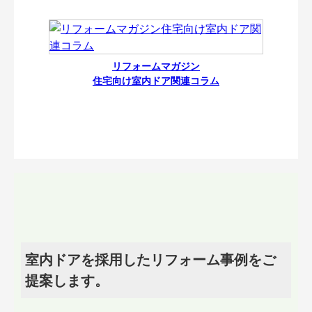
リフォームマガジン
住宅向け室内ドア関連コラム
室内ドアを採用したリフォーム事例をご
提案します。