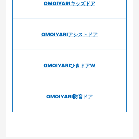
OMOIYARIキッズドア
OMOIYARIアシストドア
OMOIYARIひきドアW
OMOIYARI防音ドア