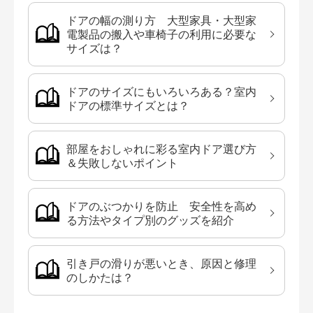
ドアの幅の測り方 大型家具・大型家
電製品の搬入や車椅子の利用に必要な
サイズは？
ドアのサイズにもいろいろある？室内
ドアの標準サイズとは？
部屋をおしゃれに彩る室内ドア選び方
＆失敗しないポイント
ドアのぶつかりを防止 安全性を高め
る方法やタイプ別のグッズを紹介
引き戸の滑りが悪いとき、原因と修理
のしかたは？