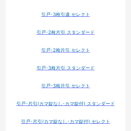
引戸･3枚引違 セレクト
引戸･2枚片引 スタンダード
引戸･2枚片引 セレクト
引戸･3枚片引 スタンダード
引戸･3枚片引 セレクト
引戸･片引(カマ錠なし･カマ錠付) スタンダード
引戸･片引(カマ錠なし･カマ錠付) セレクト