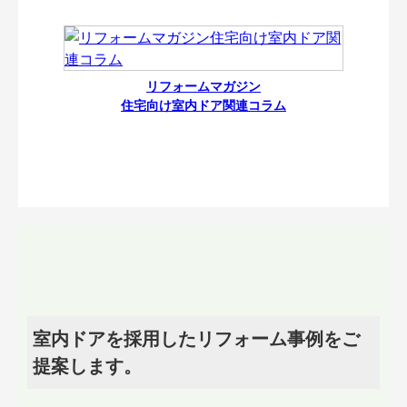
リフォームマガジン
住宅向け室内ドア関連コラム
室内ドアを採用したリフォーム事例をご
提案します。