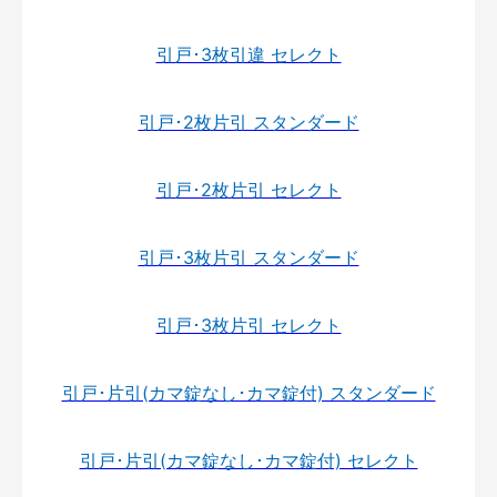
引戸･3枚引違 セレクト
引戸･2枚片引 スタンダード
引戸･2枚片引 セレクト
引戸･3枚片引 スタンダード
引戸･3枚片引 セレクト
引戸･片引(カマ錠なし･カマ錠付) スタンダード
引戸･片引(カマ錠なし･カマ錠付) セレクト