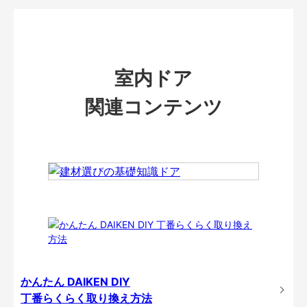
室内ドア
関連コンテンツ
かんたん DAIKEN DIY
丁番らくらく取り換え方法