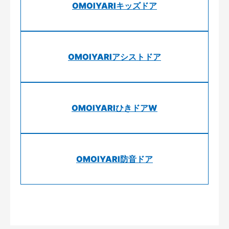
OMOIYARIキッズドア
OMOIYARIアシストドア
OMOIYARIひきドアW
OMOIYARI防音ドア