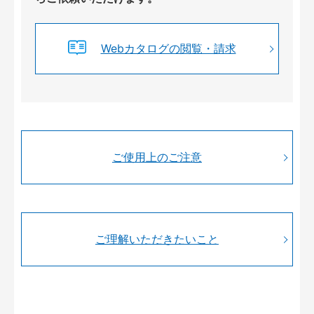
Webカタログの閲覧・請求
ご使用上のご注意
ご理解いただきたいこと