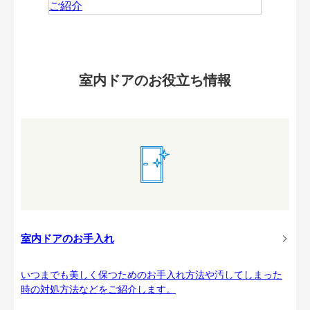
室内ドアのお役立ち情報
室内ドアのお手入れ
いつまでも美しく保つためのお手入れ方法や汚してしまった
時の対処方法などをご紹介します。