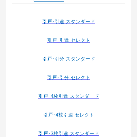
引戸･引違 スタンダード
引戸･引違 セレクト
引戸･引分 スタンダード
引戸･引分 セレクト
引戸･4枚引違 スタンダード
引戸･4枚引違 セレクト
引戸･3枚引違 スタンダード