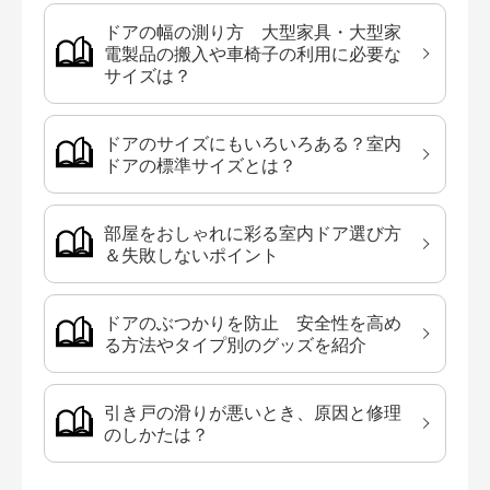
ドアの幅の測り方 大型家具・大型家
電製品の搬入や車椅子の利用に必要な
サイズは？
ドアのサイズにもいろいろある？室内
ドアの標準サイズとは？
部屋をおしゃれに彩る室内ドア選び方
＆失敗しないポイント
ドアのぶつかりを防止 安全性を高め
る方法やタイプ別のグッズを紹介
引き戸の滑りが悪いとき、原因と修理
のしかたは？