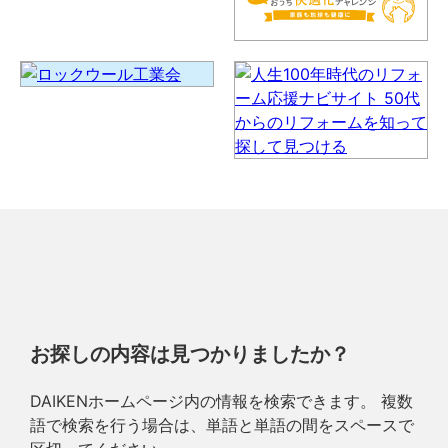
お探しの内容は見つかりましたか？
DAIKENホームページ内の情報を検索できます。 複数
語で検索を行う場合は、単語と単語の間をスペースで