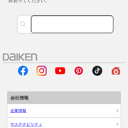
区切ってください。
会社情報
企業情報
サステナビリティ