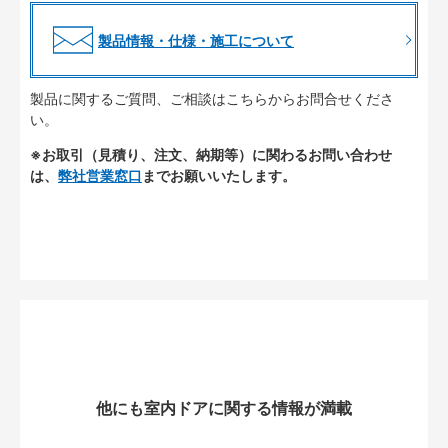
製品情報・仕様・施工について
製品に関するご質問、ご相談はこちらからお問合せくださ
い。
※お取引（見積り、注文、納期等）に関わるお問い合わせ
は、
弊社営業窓口
までお願いいたします。
他にも室内ドアに関する情報が満載