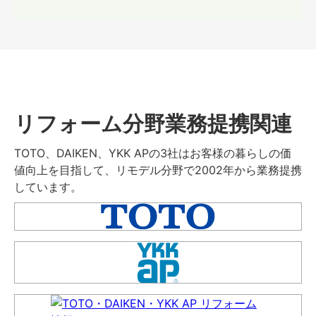
リフォーム分野業務提携関連
TOTO、DAIKEN、YKK APの3社はお客様の暮らしの価
値向上を目指して、リモデル分野で2002年から業務提携
しています。