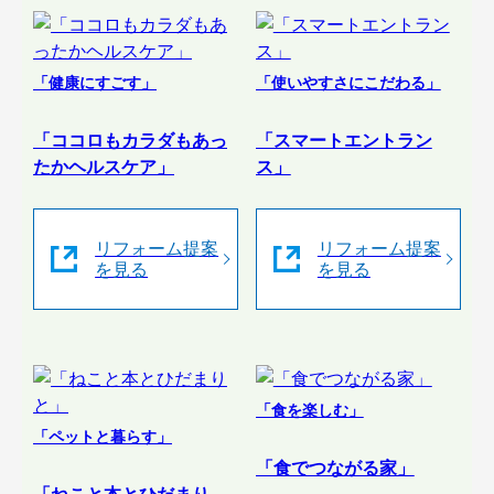
「健康にすごす」
「使いやすさにこだわる」
「ココロもカラダもあっ
「スマートエントラン
たかヘルスケア」
ス」
リフォーム提案
リフォーム提案
を見る
を見る
「食を楽しむ」
「ペットと暮らす」
「食でつながる家」