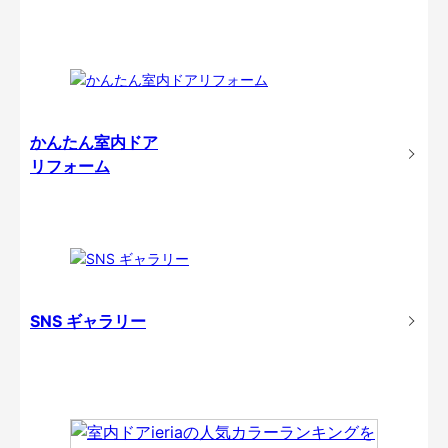
かんたん室内ドア
リフォーム
SNS ギャラリー