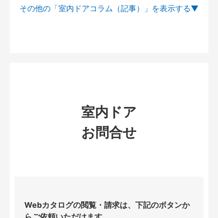
その他の「室内ドアコラム（記事）」を
室内ドア
お問合せ
Webカタログの閲覧・請求は、下記のボタンか
らご依頼いただけます。